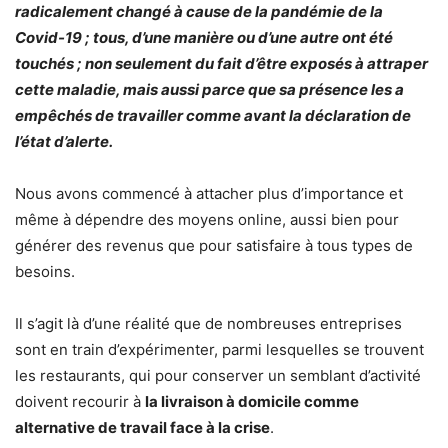
radicalement changé à cause de la pandémie de la
Covid-19 ; tous, d’une manière ou d’une autre ont été
touchés ; non seulement du fait d’être exposés à attraper
cette maladie, mais aussi parce que sa présence les a
empêchés de travailler comme avant la déclaration de
l’état d’alerte.
Nous avons commencé à attacher plus d’importance et
même à dépendre des moyens online, aussi bien pour
générer des revenus que pour satisfaire à tous types de
besoins.
Il s’agit là d’une réalité que de nombreuses entreprises
sont en train d’expérimenter, parmi lesquelles se trouvent
les restaurants, qui pour conserver un semblant d’activité
doivent recourir à
la livraison à domicile comme
alternative de travail face à la crise
.