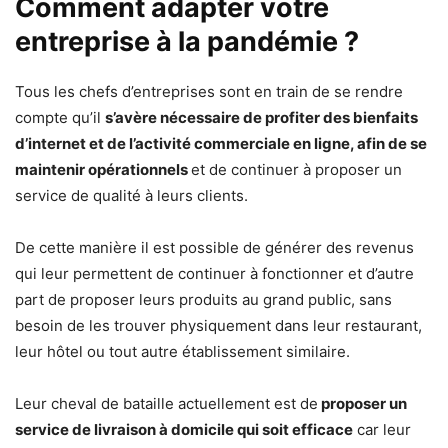
Comment adapter votre
entreprise à la pandémie ?
Tous les chefs d’entreprises sont en train de se rendre
compte qu’il
s’avère nécessaire de profiter des bienfaits
d’internet et de l’activité commerciale en ligne, afin de se
maintenir opérationnels
et de continuer à proposer un
service de qualité à leurs clients.
De cette manière il est possible de générer des revenus
qui leur permettent de continuer à fonctionner et d’autre
part de proposer leurs produits au grand public, sans
besoin de les trouver physiquement dans leur restaurant,
leur hôtel ou tout autre établissement similaire.
Leur cheval de bataille actuellement est de
proposer un
service de livraison à domicile qui soit efficace
car leur