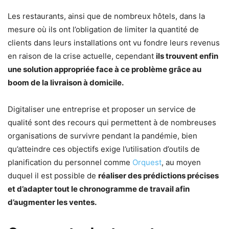
Les restaurants, ainsi que de nombreux hôtels, dans la
mesure où ils ont l’obligation de limiter la quantité de
clients dans leurs installations ont vu fondre leurs revenus
en raison de la crise actuelle, cependant
ils trouvent enfin
une solution appropriée face à ce problème grâce au
boom de la livraison à domicile.
Digitaliser une entreprise et proposer un service de
qualité sont des recours qui permettent à de nombreuses
organisations de survivre pendant la pandémie, bien
qu’atteindre ces objectifs exige l’utilisation d’outils de
planification du personnel comme
Orquest
, au moyen
duquel il est possible de
réaliser des prédictions précises
et d’adapter tout le chronogramme de travail afin
d’augmenter les ventes.