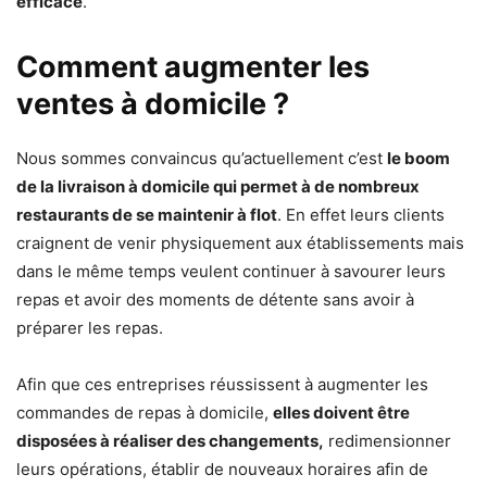
efficace
.
Comment augmenter les
ventes à domicile ?
Nous sommes convaincus qu’actuellement c’est
le boom
de la livraison à domicile qui permet à de nombreux
restaurants de se maintenir à flot
. En effet leurs clients
craignent de venir physiquement aux établissements mais
dans le même temps veulent continuer à savourer leurs
repas et avoir des moments de détente sans avoir à
préparer les repas.
Afin que ces entreprises réussissent à augmenter les
commandes de repas à domicile,
elles doivent être
disposées à réaliser des changements,
redimensionner
leurs opérations, établir de nouveaux horaires afin de