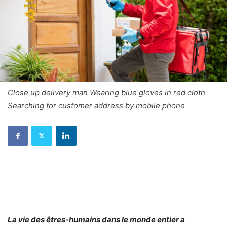
Close up delivery man Wearing blue gloves in red cloth
Searching for customer address by mobile phone
La vie des êtres-humains dans le monde entier a