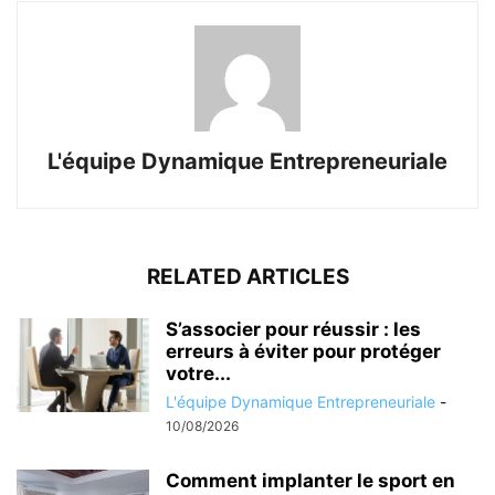
L'équipe Dynamique Entrepreneuriale
RELATED ARTICLES
S’associer pour réussir : les
erreurs à éviter pour protéger
votre...
L'équipe Dynamique Entrepreneuriale
-
10/08/2026
Comment implanter le sport en