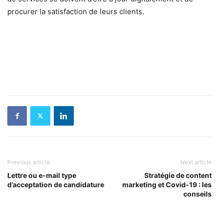
procurer la satisfaction de leurs clients.
Previous article
Next article
Lettre ou e-mail type
Stratégie de content
d’acceptation de candidature
marketing et Covid-19 : les
conseils