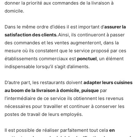
donner la priorité aux commandes de la livraison à
domicile.
Dans le même ordre d’idées il est important d’
assurer la
satisfaction des clients.
Ainsi, ils continueront à passer
des commandes et les ventes augmenteront, dans la
mesure où ils constatent que le service proposé par ces
établissements commerciaux est
ponctuel
, un élément
indispensable lorsqu’il s’agit d’aliments.
D’autre part, les restaurants doivent
adapter leurs cuisines
au boom de la livraison à domicile, puisque
par
l’intermédiaire de ce service ils obtiennent les revenus
nécessaires pour travailler et continuer à conserver les
postes de travail de leurs employés.
Il est possible de réaliser parfaitement tout cela
en