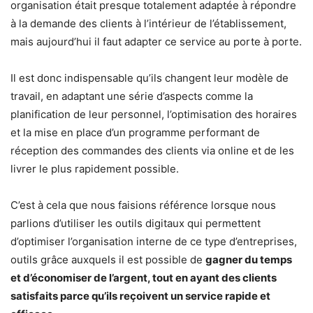
organisation était presque totalement adaptée à répondre
à la demande des clients à l’intérieur de l’établissement,
mais aujourd’hui il faut adapter ce service au porte à porte.
Il est donc indispensable qu’ils changent leur modèle de
travail, en adaptant une série d’aspects comme la
planification de leur personnel, l’optimisation des horaires
et la mise en place d’un programme performant de
réception des commandes des clients via online et de les
livrer le plus rapidement possible.
C’est à cela que nous faisions référence lorsque nous
parlions d’utiliser les outils digitaux qui permettent
d’optimiser l’organisation interne de ce type d’entreprises,
outils grâce auxquels il est possible de
gagner du temps
et d’économiser de l’argent, tout en ayant des clients
satisfaits parce qu’ils reçoivent un service rapide et