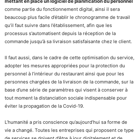
mettant en place un logiciel de planification du personnel
comme partie du fonctionnement digital, ainsi il sera
beaucoup plus facile d’établir le chronogramme de travail
qu’il faut suivre dans l’établissement, afin que les
processus s’automatisent depuis la réception de la
commande jusqu’à sa livraison satisfaisante chez le client.
Il faut aussi, dans le cadre de cette optimisation du service,
adopter les mesures appropriées pour la protection du
personnel à l’intérieur du restaurant ainsi que pour les
personnes chargées de la livraison de la commande, sur la
base d’une série de paramètres qui visent à conserver à
tout moment la distanciation sociale indispensable pour
éviter la propagation de la Covid-19.
L’humanité a pris conscience qu’aujourd’hui sa forme de
vie a changé. Toutes les entreprises qui proposent ce type
de services se doivent d’être à jour digitalement et de