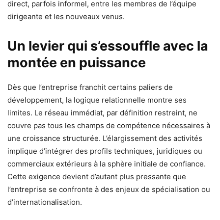
direct, parfois informel, entre les membres de l’équipe
dirigeante et les nouveaux venus.
Un levier qui s’essouffle avec la
montée en puissance
Dès que l’entreprise franchit certains paliers de
développement, la logique relationnelle montre ses
limites. Le réseau immédiat, par définition restreint, ne
couvre pas tous les champs de compétence nécessaires à
une croissance structurée. L’élargissement des activités
implique d’intégrer des profils techniques, juridiques ou
commerciaux extérieurs à la sphère initiale de confiance.
Cette exigence devient d’autant plus pressante que
l’entreprise se confronte à des enjeux de spécialisation ou
d’internationalisation.