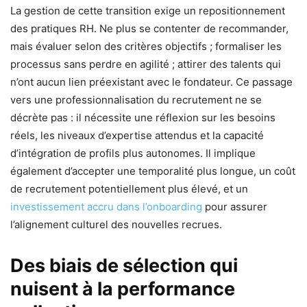
La gestion de cette transition exige un repositionnement
des pratiques RH. Ne plus se contenter de recommander,
mais évaluer selon des critères objectifs ; formaliser les
processus sans perdre en agilité ; attirer des talents qui
n’ont aucun lien préexistant avec le fondateur. Ce passage
vers une professionnalisation du recrutement ne se
décrète pas : il nécessite une réflexion sur les besoins
réels, les niveaux d’expertise attendus et la capacité
d’intégration de profils plus autonomes. Il implique
également d’accepter une temporalité plus longue, un coût
de recrutement potentiellement plus élevé, et un
investissement accru dans l’onboarding
pour assurer
l’alignement culturel des nouvelles recrues.
Des biais de sélection qui
nuisent à la performance