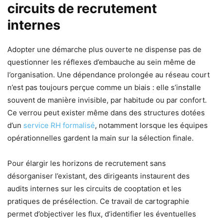
circuits de recrutement
internes
Adopter une démarche plus ouverte ne dispense pas de
questionner les réflexes d’embauche au sein même de
l’organisation. Une dépendance prolongée au réseau court
n’est pas toujours perçue comme un biais : elle s’installe
souvent de manière invisible, par habitude ou par confort.
Ce verrou peut exister même dans des structures dotées
d’un
service RH formalisé
, notamment lorsque les équipes
opérationnelles gardent la main sur la sélection finale.
Pour élargir les horizons de recrutement sans
désorganiser l’existant, des dirigeants instaurent des
audits internes sur les circuits de cooptation et les
pratiques de présélection. Ce travail de cartographie
permet d’objectiver les flux, d’identifier les éventuelles