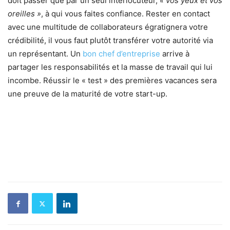
doit passer que par un seul interlocuteur,
« vos yeux et vos
oreilles »
, à qui vous faites confiance. Rester en contact
avec une multitude de collaborateurs égratignera votre
crédibilité, il vous faut plutôt transférer votre autorité via
un représentant. Un
bon chef d’entreprise
arrive à
partager les responsabilités et la masse de travail qui lui
incombe. Réussir le « test » des premières vacances sera
une preuve de la maturité de votre start-up.