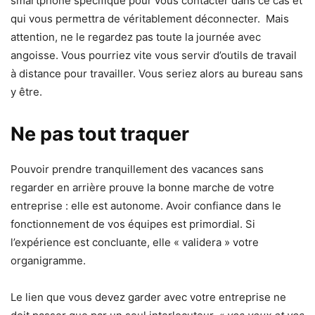
smartphone spécifique pour vous contacter dans ce cas et
qui vous permettra de véritablement déconnecter. Mais
attention, ne le regardez pas toute la journée avec
angoisse. Vous pourriez vite vous servir d’outils de travail
à distance pour travailler. Vous seriez alors au bureau sans
y être.
Ne pas tout traquer
Pouvoir prendre tranquillement des vacances sans
regarder en arrière prouve la bonne marche de votre
entreprise : elle est autonome. Avoir confiance dans le
fonctionnement de vos équipes est primordial. Si
l’expérience est concluante, elle « validera » votre
organigramme.
Le lien que vous devez garder avec votre entreprise ne