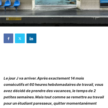
Le jour J va arriver. Après exactement 14 mois
consécutifs et 60 heures hebdomadaires de travail, vous
avez décidé de prendre des vacances, le temps de 2
petites semaines. Mais tout comme se remettre au travail
pour un étudiant paresseux, quitter momentanément