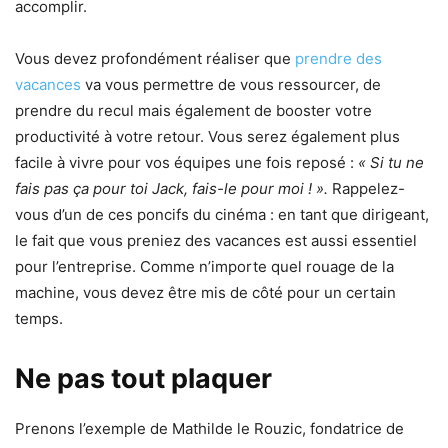
accomplir.
Vous devez profondément réaliser que
prendre des
vacances
va vous permettre de vous ressourcer, de
prendre du recul mais également de booster votre
productivité à votre retour. Vous serez également plus
facile à vivre pour vos équipes une fois reposé :
« Si tu ne
fais pas ça pour toi Jack, fais-le pour moi ! ».
Rappelez-
vous d’un de ces poncifs du cinéma : en tant que dirigeant,
le fait que vous preniez des vacances est aussi essentiel
pour l’entreprise. Comme n’importe quel rouage de la
machine, vous devez être mis de côté pour un certain
temps.
Ne pas tout plaquer
Prenons l’exemple de Mathilde le Rouzic, fondatrice de