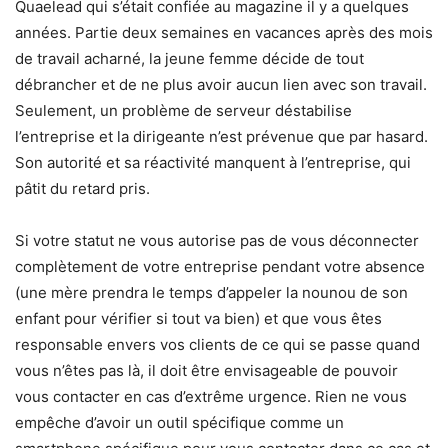
Quaelead qui s’était confiée au magazine il y a quelques
années. Partie deux semaines en vacances après des mois
de travail acharné, la jeune femme décide de tout
débrancher et de ne plus avoir aucun lien avec son travail.
Seulement, un problème de serveur déstabilise
l’entreprise et la dirigeante n’est prévenue que par hasard.
Son autorité et sa réactivité manquent à l’entreprise, qui
pâtit du retard pris.
Si votre statut ne vous autorise pas de vous déconnecter
complètement de votre entreprise pendant votre absence
(une mère prendra le temps d’appeler la nounou de son
enfant pour vérifier si tout va bien) et que vous êtes
responsable envers vos clients de ce qui se passe quand
vous n’êtes pas là, il doit être envisageable de pouvoir
vous contacter en cas d’extrême urgence. Rien ne vous
empêche d’avoir un outil spécifique comme un