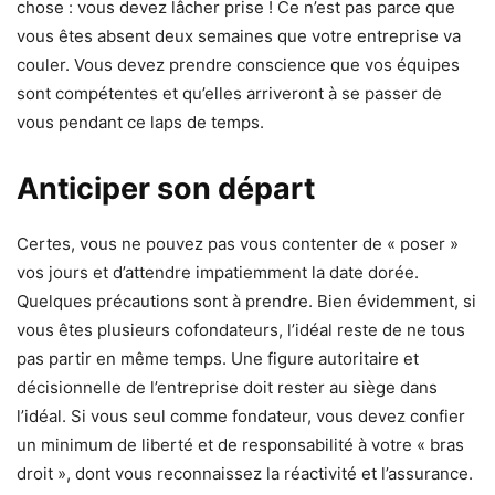
chose : vous devez lâcher prise ! Ce n’est pas parce que
vous êtes absent deux semaines que votre entreprise va
couler. Vous devez prendre conscience que vos équipes
sont compétentes et qu’elles arriveront à se passer de
vous pendant ce laps de temps.
Anticiper son départ
Certes, vous ne pouvez pas vous contenter de « poser »
vos jours et d’attendre impatiemment la date dorée.
Quelques précautions sont à prendre. Bien évidemment, si
vous êtes plusieurs cofondateurs, l’idéal reste de ne tous
pas partir en même temps. Une figure autoritaire et
décisionnelle de l’entreprise doit rester au siège dans
l’idéal. Si vous seul comme fondateur, vous devez confier
un minimum de liberté et de responsabilité à votre « bras
droit », dont vous reconnaissez la réactivité et l’assurance.