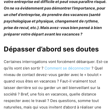
votre entreprise est difficile et peut vous paraître risqué.
On ne va évidemment pas démontrer l’importance, pour
un chef d’entreprise, de prendre des vacances (santé
psychologique et physique, changement de rythme,
prise de recul, etc.). Mais avez-vous bien pensé à bien
préparer votre départ avant les vacances ?
Dépasser d’abord ses doutes
Certaines interrogations vont forcément débarquer. Est-ce
qu’ils vont s’en sortir ?
Comment se déconnecter
? Quel
niveau de contact devez-vous garder avec le « boulot »
quand vous êtes en vacances ? Faut-il vraiment tout
laisser derrière soi ou garder un œil bienveillant sur la
société ? Bref, une fois en vacances, quelle distance
respecter avec le travail ? Des questions, somme tout
naturelles, mais qui vous invitent d’abord à réaliser une