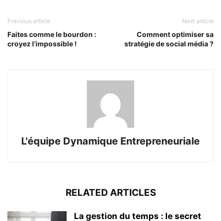
Previous article
Next article
Faites comme le bourdon :
Comment optimiser sa
croyez l’impossible !
stratégie de social média ?
L'équipe Dynamique Entrepreneuriale
RELATED ARTICLES
La gestion du temps : le secret