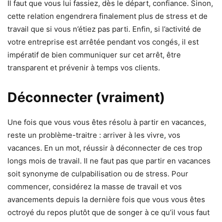
Il faut que vous lui fassiez, dès le départ, confiance. Sinon,
cette relation engendrera finalement plus de stress et de
travail que si vous n’étiez pas parti. Enfin, si l’activité de
votre entreprise est arrêtée pendant vos congés, il est
impératif de bien communiquer sur cet arrêt, être
transparent et prévenir à temps vos clients.
Déconnecter (vraiment)
Une fois que vous vous êtes résolu à partir en vacances,
reste un problème-traitre : arriver à les vivre, vos
vacances. En un mot, réussir à déconnecter de ces trop
longs mois de travail. Il ne faut pas que partir en vacances
soit synonyme de culpabilisation ou de stress. Pour
commencer, considérez la masse de travail et vos
avancements depuis la dernière fois que vous vous êtes
octroyé du repos plutôt que de songer à ce qu’il vous faut