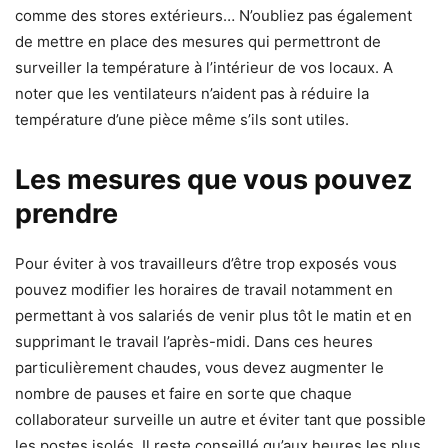
comme des stores extérieurs… N’oubliez pas également
de mettre en place des mesures qui permettront de
surveiller la température à l’intérieur de vos locaux. A
noter que les ventilateurs n’aident pas à réduire la
température d’une pièce même s’ils sont utiles.
Les mesures que vous pouvez
prendre
Pour éviter à vos travailleurs d’être trop exposés vous
pouvez modifier les horaires de travail notamment en
permettant à vos salariés de venir plus tôt le matin et en
supprimant le travail l’après-midi. Dans ces heures
particulièrement chaudes, vous devez augmenter le
nombre de pauses et faire en sorte que chaque
collaborateur surveille un autre et éviter tant que possible
les postes isolés. Il reste conseillé qu’aux heures les plus