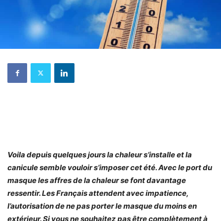
Voila depuis quelques jours la chaleur s’installe et la
canicule semble vouloir s’imposer cet été. Avec le port du
masque les affres de la chaleur se font davantage
ressentir. Les Français attendent avec impatience,
l’autorisation de ne pas porter le masque du moins en
extérieur. Si vous ne souhaitez pas être complètement à