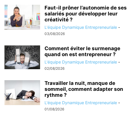
Faut-il prôner l’autonomie de ses
salariés pour développer leur
créativité ?
L'équipe Dynamique Entrepreneuriale
-
03/08/2026
Comment éviter le surmenage
quand on est entrepreneur ?
L'équipe Dynamique Entrepreneuriale
-
02/08/2026
Travailler la nuit, manque de
sommeil, comment adapter son
rythme ?
L'équipe Dynamique Entrepreneuriale
-
01/08/2026