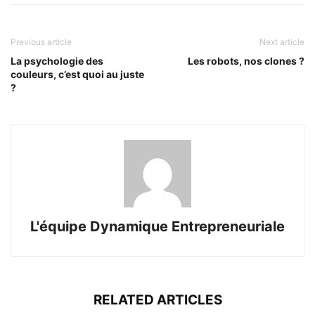
Previous article
Next article
La psychologie des
Les robots, nos clones ?
couleurs, c’est quoi au juste
?
L'équipe Dynamique Entrepreneuriale
RELATED ARTICLES