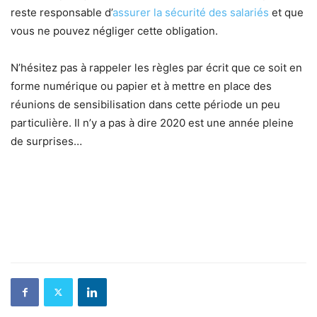
reste responsable d’
assurer la sécurité des salariés
et que
vous ne pouvez négliger cette obligation.
N’hésitez pas à rappeler les règles par écrit que ce soit en
forme numérique ou papier et à mettre en place des
réunions de sensibilisation dans cette période un peu
particulière. Il n’y a pas à dire 2020 est une année pleine
de surprises…