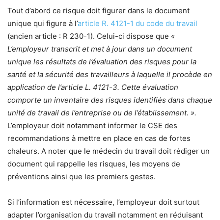
Tout d’abord ce risque doit figurer dans le document
unique qui figure à l’
article R. 4121-1 du code du travail
(ancien article : R 230-1). Celui-ci dispose que
«
L’employeur transcrit et met à jour dans un document
unique les résultats de l’évaluation des risques pour la
santé et la sécurité des travailleurs à laquelle il procède en
application de l’article L. 4121-3. Cette évaluation
comporte un inventaire des risques identifiés dans chaque
unité de travail de l’entreprise ou de l’établissement. ».
L’employeur doit notamment informer le CSE des
recommandations à mettre en place en cas de fortes
chaleurs. A noter que le médecin du travail doit rédiger un
document qui rappelle les risques, les moyens de
préventions ainsi que les premiers gestes.
Si l’information est nécessaire, l’employeur doit surtout
adapter l’organisation du travail notamment en réduisant