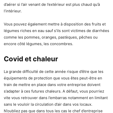
d’aérer si l’air venant de l’extérieur est plus chaud qu’à
l’intérieur.
Vous pouvez également mettre à disposition des fruits et
légumes riches en eau sauf s’ils sont victimes de diarrhées
comme les pommes, oranges, pastèques, pêches ou
encore côté légumes, les concombres.
Covid et chaleur
La grande difficulté de cette année risque d’être que les
équipements de protection que vous êtes peut-être en
train de mettre en place dans votre entreprise doivent
s’adapter à ces futures chaleurs. A défaut, vous pourriez
vite vous retrouver dans l’embarras notamment en limitant
sans le vouloir la circulation d’air dans vos locaux.
N’oubliez pas que dans tous les cas le chef d’entreprise