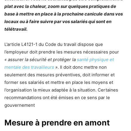
plat avec la chaleur, zoom sur quelques pratiques de
base à mettre en place à la prochaine canicule
dans vos
locaux ou à faire suivre par vos salariés qui sont en
télétravail.
L’article L4121-1 du Code du travail dispose que
l’employeur doit prendre les mesures nécessaires pour
« assurer la sécurité et protéger la
santé physique et
mentale des travailleurs
»
. Il doit donc mettre non
seulement des mesures préventives, doit informer et
former ses salariés et mettre en place les moyens et
l’organisation la mieux adaptée à la situation. Certaines
recommandations ont été émises en ce sens par le
gouvernement
Mesure à prendre en amont