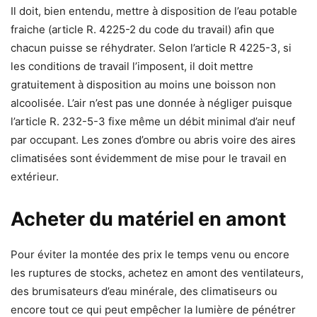
Il doit, bien entendu, mettre à disposition de l’eau potable
fraiche (article R. 4225-2 du code du travail) afin que
chacun puisse se réhydrater. Selon l’article R 4225-3, si
les conditions de travail l’imposent, il doit mettre
gratuitement à disposition au moins une boisson non
alcoolisée. L’air n’est pas une donnée à négliger puisque
l’article R. 232-5-3 fixe même un débit minimal d’air neuf
par occupant. Les zones d’ombre ou abris voire des aires
climatisées sont évidemment de mise pour le travail en
extérieur.
Acheter du matériel en amont
Pour éviter la montée des prix le temps venu ou encore
les ruptures de stocks, achetez en amont des ventilateurs,
des brumisateurs d’eau minérale, des climatiseurs ou
encore tout ce qui peut empêcher la lumière de pénétrer