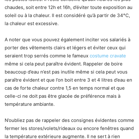
chaudes, soit entre 12h et 16h, d’éviter toute exposition au
soleil ou à la chaleur. Il est considéré qu’à partir de 34°C,
la chaleur est excessive.
A noter que vous pouvez également inciter vos salariés à
porter des vêtements clairs et légers et éviter ceux qui
seraient trop serrés comme le fameux
costume cravate
même si cela peut paraître évident. Rappeler de boire
beaucoup d’eau n’est pas inutile même si cela peut vous
paraître évident et que l’on boit entre 3 et 4 litres d’eau en
cas de forte chaleur contre 1,5 en temps normal et que
celle-ci ne doit pas être glacée de préférence mais à
température ambiante.
N’oubliez pas de rappeler des consignes évidentes comme
fermer les stores/volets/rideaux ou encore fenêtres quand
la température extérieure augmente. Il ne sert à rien