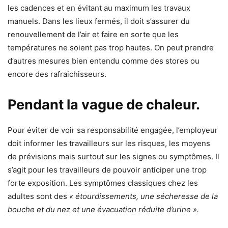
les cadences et en évitant au maximum les travaux
manuels. Dans les lieux fermés, il doit s’assurer du
renouvellement de l’air et faire en sorte que les
températures ne soient pas trop hautes. On peut prendre
d’autres mesures bien entendu comme des stores ou
encore des rafraichisseurs.
Pendant la vague de chaleur
.
Pour éviter de voir sa responsabilité engagée, l’employeur
doit informer les travailleurs sur les risques, les moyens
de prévisions mais surtout sur les signes ou symptômes. Il
s’agit pour les travailleurs de pouvoir anticiper une trop
forte exposition. Les symptômes classiques chez les
adultes sont des
« étourdissements, une sécheresse de la
bouche et du nez et une évacuation réduite d’urine ».