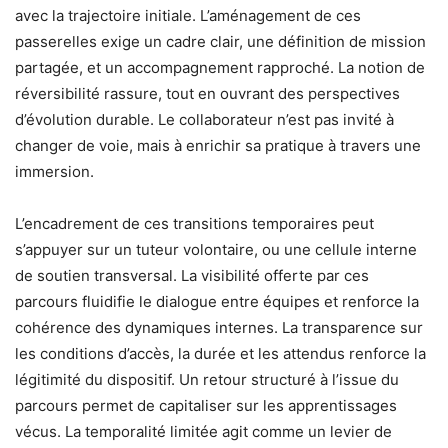
avec la trajectoire initiale. L’aménagement de ces
passerelles exige un cadre clair, une définition de mission
partagée, et un accompagnement rapproché. La notion de
réversibilité rassure, tout en ouvrant des perspectives
d’évolution durable. Le collaborateur n’est pas invité à
changer de voie, mais à enrichir sa pratique à travers une
immersion.
L’encadrement de ces transitions temporaires peut
s’appuyer sur un tuteur volontaire, ou une cellule interne
de soutien transversal. La visibilité offerte par ces
parcours fluidifie le dialogue entre équipes et renforce la
cohérence des dynamiques internes. La transparence sur
les conditions d’accès, la durée et les attendus renforce la
légitimité du dispositif. Un retour structuré à l’issue du
parcours permet de capitaliser sur les apprentissages
vécus. La temporalité limitée agit comme un levier de