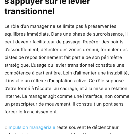
s’appuyer sur le levier
transitionnel
Le rôle d’un manager ne se limite pas à préserver les
équilibres immédiats. Dans une phase de surcroissance, il
peut devenir facilitateur de passage. Repérer des points
d’essoufflement, détecter des zones d’ennui, formuler des
pistes de repositionnement fait partie de son périmètre
stratégique. L’usage du levier transitionnel constitue une
compétence à part entière. Loin d’alimenter une instabilité,
il installe un réflexe d’adaptation active. Ce rôle suppose
d’être formé à l’écoute, au cadrage, et à la mise en relation
interne. Le manager agit comme une interface, non comme
un prescripteur de mouvement. Il construit un pont sans
forcer le franchissement.
L’
impulsion managériale
reste souvent le déclencheur