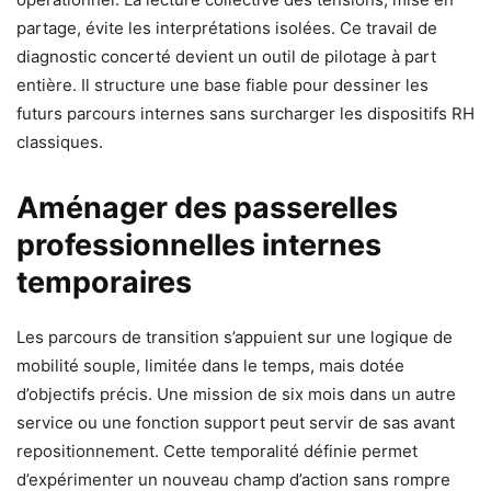
partage, évite les interprétations isolées. Ce travail de
diagnostic concerté devient un outil de pilotage à part
entière. Il structure une base fiable pour dessiner les
futurs parcours internes sans surcharger les dispositifs RH
classiques.
Aménager des passerelles
professionnelles internes
temporaires
Les parcours de transition s’appuient sur une logique de
mobilité souple, limitée dans le temps, mais dotée
d’objectifs précis. Une mission de six mois dans un autre
service ou une fonction support peut servir de sas avant
repositionnement. Cette temporalité définie permet
d’expérimenter un nouveau champ d’action sans rompre