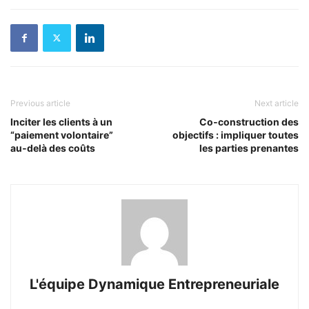
Previous article
Next article
Inciter les clients à un
Co‑construction des
“paiement volontaire”
objectifs : impliquer toutes
au‑delà des coûts
les parties prenantes
L'équipe Dynamique Entrepreneuriale