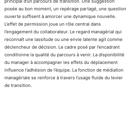
principal d’un parcours de transition. Une suggestion
posée au bon moment, un repérage partagé, une question
ouverte suffisent à amorcer une dynamique nouvelle.
L’effet de permission joue un rôle central dans
l’engagement du collaborateur. Le regard managérial qui
reconnaît une lassitude ou une envie latente agit comme
déclencheur de décision. Le cadre posé par l’encadrant
conditionne la qualité du parcours à venir. La disponibilité
du manager à accompagner les effets du déplacement
influence l’adhésion de l’équipe. La fonction de médiation
managériale se renforce à travers l’usage fluide du levier
de transition.