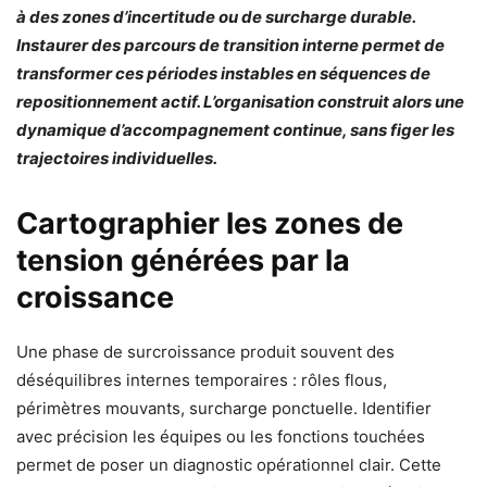
à des zones d’incertitude ou de surcharge durable.
Instaurer des parcours de transition interne permet de
transformer ces périodes instables en séquences de
repositionnement actif. L’organisation construit alors une
dynamique d’accompagnement continue, sans figer les
trajectoires individuelles.
Cartographier les zones de
tension générées par la
croissance
Une phase de surcroissance produit souvent des
déséquilibres internes temporaires : rôles flous,
périmètres mouvants, surcharge ponctuelle. Identifier
avec précision les équipes ou les fonctions touchées
permet de poser un diagnostic opérationnel clair. Cette