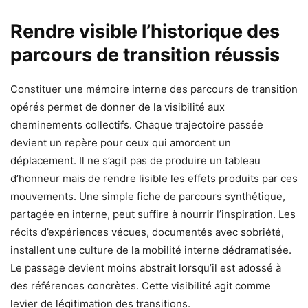
Rendre visible l’historique des
parcours de transition réussis
Constituer une mémoire interne des parcours de transition
opérés permet de donner de la visibilité aux
cheminements collectifs. Chaque trajectoire passée
devient un repère pour ceux qui amorcent un
déplacement. Il ne s’agit pas de produire un tableau
d’honneur mais de rendre lisible les effets produits par ces
mouvements. Une simple fiche de parcours synthétique,
partagée en interne, peut suffire à nourrir l’inspiration. Les
récits d’expériences vécues, documentés avec sobriété,
installent une culture de la mobilité interne dédramatisée.
Le passage devient moins abstrait lorsqu’il est adossé à
des références concrètes. Cette visibilité agit comme
levier de légitimation des transitions.