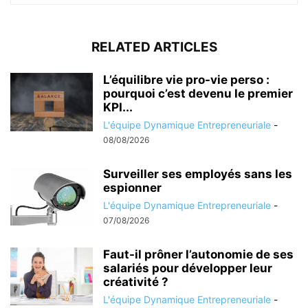
RELATED ARTICLES
L’équilibre vie pro-vie perso :
pourquoi c’est devenu le premier
KPI...
L'équipe Dynamique Entrepreneuriale
-
08/08/2026
Surveiller ses employés sans les
espionner
L'équipe Dynamique Entrepreneuriale
-
07/08/2026
Faut-il prôner l’autonomie de ses
salariés pour développer leur
créativité ?
L'équipe Dynamique Entrepreneuriale
-