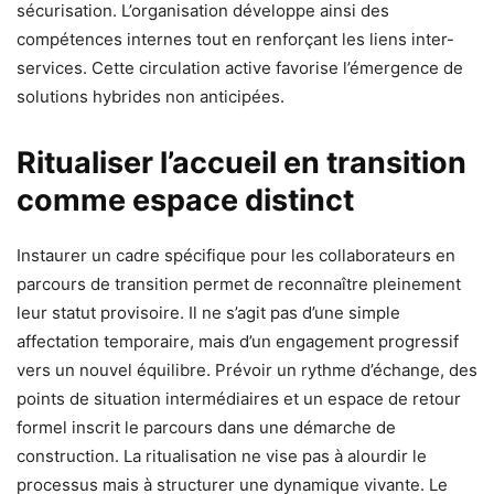
sécurisation. L’organisation développe ainsi des
compétences internes tout en renforçant les liens inter-
services. Cette circulation active favorise l’émergence de
solutions hybrides non anticipées.
Ritualiser l’accueil en transition
comme espace distinct
Instaurer un cadre spécifique pour les collaborateurs en
parcours de transition permet de reconnaître pleinement
leur statut provisoire. Il ne s’agit pas d’une simple
affectation temporaire, mais d’un engagement progressif
vers un nouvel équilibre. Prévoir un rythme d’échange, des
points de situation intermédiaires et un espace de retour
formel inscrit le parcours dans une démarche de
construction. La ritualisation ne vise pas à alourdir le
processus mais à structurer une dynamique vivante. Le