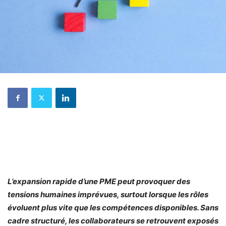
L’expansion rapide d’une PME peut provoquer des
tensions humaines imprévues, surtout lorsque les rôles
évoluent plus vite que les compétences disponibles. Sans
cadre structuré, les collaborateurs se retrouvent exposés