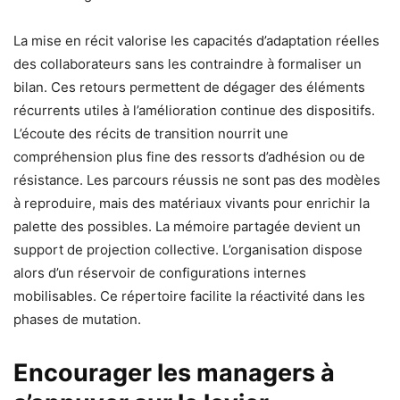
La mise en récit valorise les capacités d’adaptation réelles
des collaborateurs sans les contraindre à formaliser un
bilan. Ces retours permettent de dégager des éléments
récurrents utiles à l’amélioration continue des dispositifs.
L’écoute des récits de transition nourrit une
compréhension plus fine des ressorts d’adhésion ou de
résistance. Les parcours réussis ne sont pas des modèles
à reproduire, mais des matériaux vivants pour enrichir la
palette des possibles. La mémoire partagée devient un
support de projection collective. L’organisation dispose
alors d’un réservoir de configurations internes
mobilisables. Ce répertoire facilite la réactivité dans les
phases de mutation.
Encourager les managers à