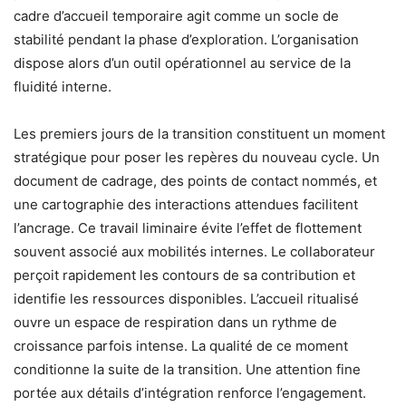
cadre d’accueil temporaire agit comme un socle de
stabilité pendant la phase d’exploration. L’organisation
dispose alors d’un outil opérationnel au service de la
fluidité interne.
Les premiers jours de la transition constituent un moment
stratégique pour poser les repères du nouveau cycle. Un
document de cadrage, des points de contact nommés, et
une cartographie des interactions attendues facilitent
l’ancrage. Ce travail liminaire évite l’effet de flottement
souvent associé aux mobilités internes. Le collaborateur
perçoit rapidement les contours de sa contribution et
identifie les ressources disponibles. L’accueil ritualisé
ouvre un espace de respiration dans un rythme de
croissance parfois intense. La qualité de ce moment
conditionne la suite de la transition. Une attention fine
portée aux détails d’intégration renforce l’engagement.