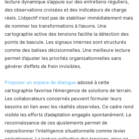
lecture dynamique s’appuie sur des entretiens réguliers,
des observations croisées et des indicateurs de charge
réels. L’objectif n’est pas de stabiliser immédiatement mais
de nommer les transformations à l’œuvre. Une
cartographie active des tensions facilite la détection des
points de bascule. Les signaux internes sont structurés
comme des balises décisionnelles. Une meilleure lecture
permet d’ajuster les priorités organisationnelles sans
générer d’effets de frein invisibles.
Proposer un espace de dialogue
adossé à cette
cartographie favorise l’émergence de solutions de terrain.
Les collaborateurs concernés peuvent formuler leurs
besoins en lien avec les réalités observées. Ce cadre rend
visible les efforts d’adaptation engagés spontanément. La
reconnaissance de ces ajustements permet de
repositionner l’intelligence situationnelle comme levier
opérationnel. La lecture collective des tensions, mise en