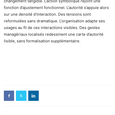
changement tangible. L’action symbolique rejoint une
fonction d’ajustement fonctionnel. L’autorité s’appuie alors
sur une densité d’interaction. Des tensions sont
reformulées sans dramatique. L’organisation adapte ses
usages au fil de ces interactions visibles. Des gestes
managériaux localisés redessinent une carte d’autorité
lisible, sans formalisation supplémentaire.