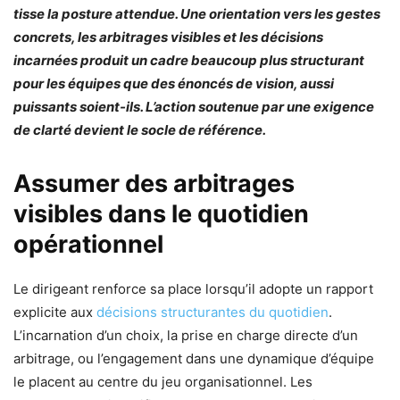
tisse la posture attendue. Une orientation vers les gestes
concrets, les arbitrages visibles et les décisions
incarnées produit un cadre beaucoup plus structurant
pour les équipes que des énoncés de vision, aussi
puissants soient-ils. L’action soutenue par une exigence
de clarté devient le socle de référence.
Assumer des arbitrages
visibles dans le quotidien
opérationnel
Le dirigeant renforce sa place lorsqu’il adopte un rapport
explicite aux
décisions structurantes du quotidien
.
L’incarnation d’un choix, la prise en charge directe d’un
arbitrage, ou l’engagement dans une dynamique d’équipe
le placent au centre du jeu organisationnel. Les