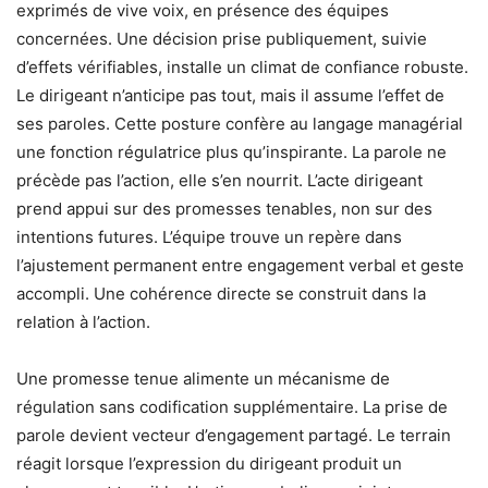
exprimés de vive voix, en présence des équipes
concernées. Une décision prise publiquement, suivie
d’effets vérifiables, installe un climat de confiance robuste.
Le dirigeant n’anticipe pas tout, mais il assume l’effet de
ses paroles. Cette posture confère au langage managérial
une fonction régulatrice plus qu’inspirante. La parole ne
précède pas l’action, elle s’en nourrit. L’acte dirigeant
prend appui sur des promesses tenables, non sur des
intentions futures. L’équipe trouve un repère dans
l’ajustement permanent entre engagement verbal et geste
accompli. Une cohérence directe se construit dans la
relation à l’action.
Une promesse tenue alimente un mécanisme de
régulation sans codification supplémentaire. La prise de
parole devient vecteur d’engagement partagé. Le terrain
réagit lorsque l’expression du dirigeant produit un