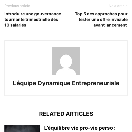
Previous article
Next article
Introduire une gouvernance
Top 5 des approches pour
tournante trimestrielle dès
tester une offre invisible
10 salariés
avant lancement
L'équipe Dynamique Entrepreneuriale
RELATED ARTICLES
L’équilibre vie pro-vie perso :