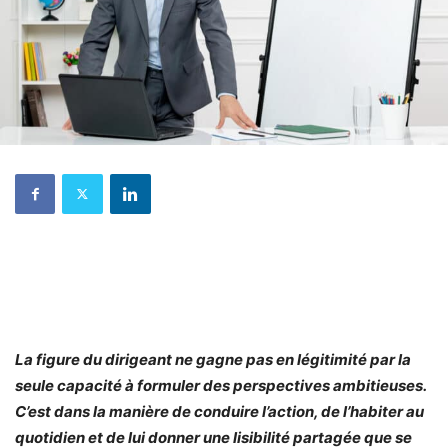
La figure du dirigeant ne gagne pas en légitimité par la
seule capacité à formuler des perspectives ambitieuses.
C’est dans la manière de conduire l’action, de l’habiter au
quotidien et de lui donner une lisibilité partagée que se