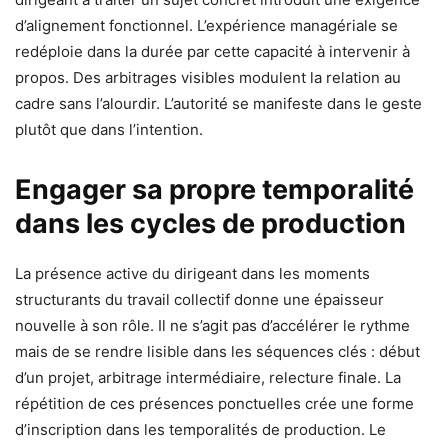
d’alignement fonctionnel. L’expérience managériale se
redéploie dans la durée par cette capacité à intervenir à
propos. Des arbitrages visibles modulent la relation au
cadre sans l’alourdir. L’autorité se manifeste dans le geste
plutôt que dans l’intention.
Engager sa propre temporalité
dans les cycles de production
La présence active du dirigeant dans les moments
structurants du travail collectif donne une épaisseur
nouvelle à son rôle. Il ne s’agit pas d’accélérer le rythme
mais de se rendre lisible dans les séquences clés : début
d’un projet, arbitrage intermédiaire, relecture finale. La
répétition de ces présences ponctuelles crée une forme
d’inscription dans les temporalités de production. Le