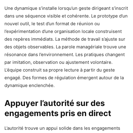
Une dynamique s’installe lorsqu’un geste dirigeant s’inscrit
dans une séquence visible et cohérente. Le prototype d’un
nouvel outil, le test d’un format de réunion ou
l’expérimentation d’une organisation locale construisent
des repères immédiats. La méthode de travail s’ajuste sur
des objets observables. La parole managériale trouve une
résonance dans l’environnement. Les pratiques changent
par imitation, observation ou ajustement volontaire.
L’équipe construit sa propre lecture à partir du geste
engagé. Des formes de régulation émergent autour de la
dynamique enclenchée.
Appuyer l’autorité sur des
engagements pris en direct
L’autorité trouve un appui solide dans les engagements