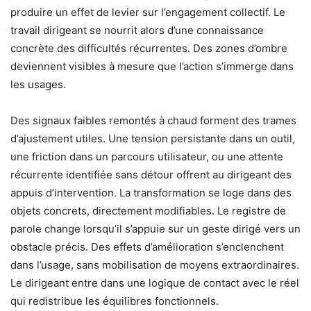
produire un effet de levier sur l’engagement collectif. Le
travail dirigeant se nourrit alors d’une connaissance
concrète des difficultés récurrentes. Des zones d’ombre
deviennent visibles à mesure que l’action s’immerge dans
les usages.
Des signaux faibles remontés à chaud forment des trames
d’ajustement utiles. Une tension persistante dans un outil,
une friction dans un parcours utilisateur, ou une attente
récurrente identifiée sans détour offrent au dirigeant des
appuis d’intervention. La transformation se loge dans des
objets concrets, directement modifiables. Le registre de
parole change lorsqu’il s’appuie sur un geste dirigé vers un
obstacle précis. Des effets d’amélioration s’enclenchent
dans l’usage, sans mobilisation de moyens extraordinaires.
Le dirigeant entre dans une logique de contact avec le réel
qui redistribue les équilibres fonctionnels.