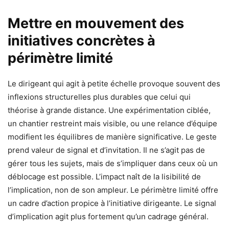
Mettre en mouvement des
initiatives concrètes à
périmètre limité
Le dirigeant qui agit à petite échelle provoque souvent des
inflexions structurelles plus durables que celui qui
théorise à grande distance. Une expérimentation ciblée,
un chantier restreint mais visible, ou une relance d’équipe
modifient les équilibres de manière significative. Le geste
prend valeur de signal et d’invitation. Il ne s’agit pas de
gérer tous les sujets, mais de s’impliquer dans ceux où un
déblocage est possible. L’impact naît de la lisibilité de
l’implication, non de son ampleur. Le périmètre limité offre
un cadre d’action propice à l’initiative dirigeante. Le signal
d’implication agit plus fortement qu’un cadrage général.