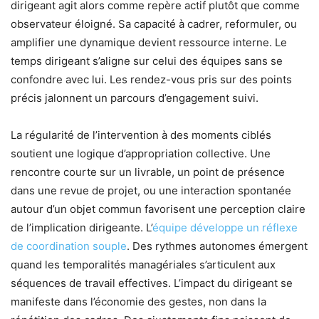
dirigeant agit alors comme repère actif plutôt que comme
observateur éloigné. Sa capacité à cadrer, reformuler, ou
amplifier une dynamique devient ressource interne. Le
temps dirigeant s’aligne sur celui des équipes sans se
confondre avec lui. Les rendez-vous pris sur des points
précis jalonnent un parcours d’engagement suivi.
La régularité de l’intervention à des moments ciblés
soutient une logique d’appropriation collective. Une
rencontre courte sur un livrable, un point de présence
dans une revue de projet, ou une interaction spontanée
autour d’un objet commun favorisent une perception claire
de l’implication dirigeante. L’
équipe développe un réflexe
de coordination souple
. Des rythmes autonomes émergent
quand les temporalités managériales s’articulent aux
séquences de travail effectives. L’impact du dirigeant se
manifeste dans l’économie des gestes, non dans la