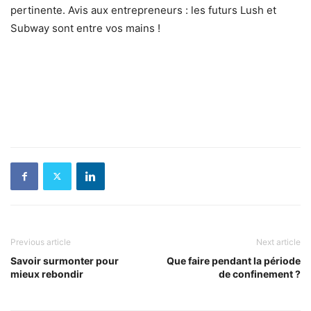
pertinente. Avis aux entrepreneurs : les futurs Lush et
Subway sont entre vos mains !
Previous article
Next article
Savoir surmonter pour
Que faire pendant la période
mieux rebondir
de confinement ?