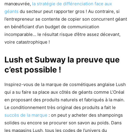
manœuvrée,
la stratégie de différenciation face aux
géants
du secteur peut rapporter gros ! Au contraire, si
l’entrepreneur se contente de copier son concurrent géant
en bénéficiant d’un budget de communication
incomparable… le résultat risque d’être assez décevant,
voire catastrophique !
Lush et Subway la preuve que
c’est possible !
Inspirez-vous de la marque de cosmétiques anglaise Lush
qui a su faire sa place aux côtés de géants comme L’Oréal
en proposant des produits naturels et fabriqués à la main.
Le conditionnement très original des produits a fait le
succès de la marque
: on peut y acheter des shampoings
solides ou encore se procurer son savon au poids. Dans
les magasins Lush, tous les codes de l’univers du