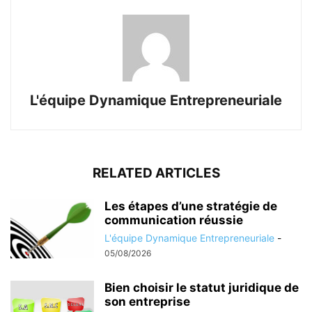
L'équipe Dynamique Entrepreneuriale
RELATED ARTICLES
Les étapes d’une stratégie de
communication réussie
L'équipe Dynamique Entrepreneuriale
-
05/08/2026
Bien choisir le statut juridique de
son entreprise