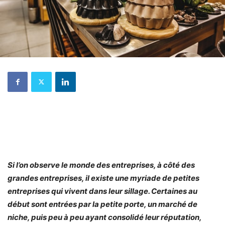
Si l’on observe le monde des entreprises, à côté des
grandes entreprises, il existe une myriade de petites
entreprises qui vivent dans leur sillage. Certaines au
début sont entrées par la petite porte, un marché de
niche, puis peu à peu ayant consolidé leur réputation,