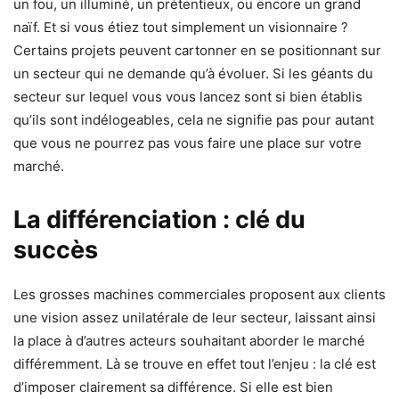
un fou, un illuminé, un prétentieux, ou encore un grand
naïf. Et si vous étiez tout simplement un visionnaire ?
Certains projets peuvent cartonner en se positionnant sur
un secteur qui ne demande qu’à évoluer. Si les géants du
secteur sur lequel vous vous lancez sont si bien établis
qu’ils sont indélogeables, cela ne signifie pas pour autant
que vous ne pourrez pas vous faire une place sur votre
marché.
La différenciation : clé du
succès
Les grosses machines commerciales proposent aux clients
une vision assez unilatérale de leur secteur, laissant ainsi
la place à d’autres acteurs souhaitant aborder le marché
différemment. Là se trouve en effet tout l’enjeu : la clé est
d’imposer clairement sa différence. Si elle est bien