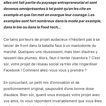
elles ont fait partie du paysage entrepreneurial et sont
devenus omniprésentes à tel point qu’on les cite en
exemple et que l’on met en exergue leur courage. Les
exemples sont fort nombreux dans la mode par exemple,
dans le bio ou dans la Food tech….
Certains porteurs de projet audacieux n’hésitent pas à se
lancer de front dans la bataille face à un mastodonte du
marché. Quelques-uns réussissent, mais bien d’autres y
laissent des plumes. Alors, faut-il tenter l’aventure ? C’est
sûr, votre projet de réseau social va très vite ringardiser
Facebook ! Comment allez-vous vous y prendre ?
En concoctant, un petit mix d’innovation et de
positionnement original, saupoudré d’une bonne dose
d’audace. Bien sûr, quand vous évoquez votre projet avec
vos amis, ils vous répondent invariablement que vous êtes