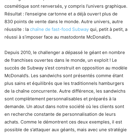
cosmétique sont renversés, y compris l’univers graphique.
Résultat : l’enseigne cartonne et a déjà ouvert plus de
830 points de vente dans le monde. Autre univers, autre
réussite : la
chaîne de fast-food Subway
qui, petit à petit, a
réussi à s’imposer face au mastodonte McDonald’s.
Depuis 2010, le challenger a dépassé le géant en nombre
de franchises ouvertes dans le monde, un exploit ! Le
succès de Subway s’est construit en opposition au modèle
McDonald’s. Les sandwichs sont présentés comme étant
plus sains et équilibrés que les traditionnels hamburgers
de la chaîne concurrente. Autre différence, les sandwichs
sont complètement personnalisables et préparés à la
demande. Un atout dans notre société où les clients sont
en recherche constante de personnalisation de leurs
achats. Comme le démontrent ces deux exemples, il est
possible de s’attaquer aux géants, mais avec une stratégie