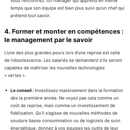
vous rencontrez. Un manager qui apprend en même
temps que son équipe est bien plus suivi qu’un chef qui
prétend tout savoir.
4. Former et monter en compétences :
le management par le savoir
L’une des plus grandes peurs lors d’une reprise est celle
de l’obsolescence. Les salariés se demandent s’ils seront
capables de maîtriser les nouvelles technologies
« vertes ».
Le conseil :
Investissez massivement dans la formation
dès la première année. Ne voyez pas cela comme un
coût de reprise, mais comme un investissement de
fidélisation. Qu’il s’agisse de nouvelles méthodes de
soudure basse consommation ou de logiciels de suivi
énergétique, donnez à vos équipes les outils de leur