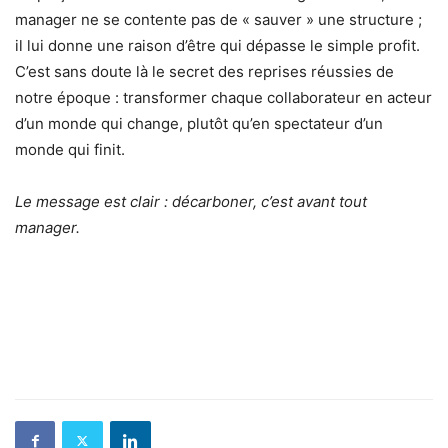
manager ne se contente pas de « sauver » une structure ;
il lui donne une raison d’être qui dépasse le simple profit.
C’est sans doute là le secret des reprises réussies de
notre époque : transformer chaque collaborateur en acteur
d’un monde qui change, plutôt qu’en spectateur d’un
monde qui finit.
Le message est clair : décarboner, c’est avant tout
manager.