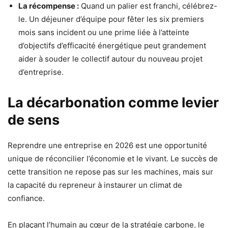
La récompense :
Quand un palier est franchi, célébrez-
le. Un déjeuner d’équipe pour fêter les six premiers
mois sans incident ou une prime liée à l’atteinte
d’objectifs d’efficacité énergétique peut grandement
aider à souder le collectif autour du nouveau projet
d’entreprise.
La décarbonation comme levier
de sens
Reprendre une entreprise en 2026 est une opportunité
unique de réconcilier l’économie et le vivant. Le succès de
cette transition ne repose pas sur les machines, mais sur
la capacité du repreneur à instaurer un climat de
confiance.
En plaçant l’humain au cœur de la stratégie carbone, le