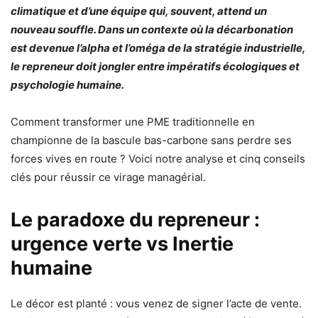
climatique et d’une équipe qui, souvent, attend un
nouveau souffle. Dans un contexte où la décarbonation
est devenue l’alpha et l’oméga de la stratégie industrielle,
le repreneur doit jongler entre impératifs écologiques et
psychologie humaine.
Comment transformer une PME traditionnelle en
championne de la bascule bas-carbone sans perdre ses
forces vives en route ? Voici notre analyse et cinq conseils
clés pour réussir ce virage managérial.
Le paradoxe du repreneur :
urgence verte vs Inertie
humaine
Le décor est planté : vous venez de signer l’acte de vente.