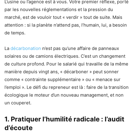
L’usine ou l’agence est à vous. Votre premier réflexe, porté
par les nouvelles réglementations et la pression du
marché, est de vouloir tout « verdir » tout de suite. Mais
attention : si la planète n’attend pas, l’humain, lui, a besoin
de temps.
La
décarbonation
n’est pas qu’une affaire de panneaux
solaires ou de camions électriques. C’est un changement
de culture profond. Pour le salarié qui travaille de la même
manière depuis vingt ans, « décarboner » peut sonner
comme « contrainte supplémentaire » ou « menace sur
l’emploi ». Le défi du repreneur est là : faire de la transition
écologique le moteur d’un nouveau management, et non
un couperet.
1. Pratiquer l’humilité radicale : l’audit
d’écoute