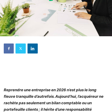
Reprendre une entreprise en 2026 n’est plus le long
fleuve tranquille d’autrefois. Aujourd’hui, l’acquéreur ne
rachète pas seulement un bilan comptable ou un
portefeuille clients ; il hérite d’une responsabilité