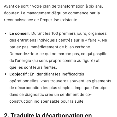
Avant de sortir votre plan de transformation à dix ans,
écoutez. Le management d’équipe commence par la
reconnaissance de l’expertise existante.
Le conseil :
Durant les 100 premiers jours, organisez
des entretiens individuels centrés sur le « faire ». Ne
parlez pas immédiatement de bilan carbone.
Demandez-leur ce qui ne marche pas, ce qui gaspille
de l’énergie (au sens propre comme au figuré) et
quelles sont leurs fiertés.
L’objectif :
En identifiant les inefficacités
opérationnelles, vous trouverez souvent les gisements
de décarbonation les plus simples. Impliquer l’équipe
dans ce diagnostic crée un sentiment de co-
construction indispensable pour la suite.
2. Traduire la décarbonation en