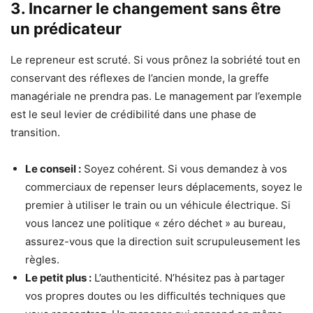
3. Incarner le changement sans être
un prédicateur
Le repreneur est scruté. Si vous prônez la sobriété tout en
conservant des réflexes de l’ancien monde, la greffe
managériale ne prendra pas. Le management par l’exemple
est le seul levier de crédibilité dans une phase de
transition.
Le conseil :
Soyez cohérent. Si vous demandez à vos
commerciaux de repenser leurs déplacements, soyez le
premier à utiliser le train ou un véhicule électrique. Si
vous lancez une politique « zéro déchet » au bureau,
assurez-vous que la direction suit scrupuleusement les
règles.
Le petit plus :
L’authenticité. N’hésitez pas à partager
vos propres doutes ou les difficultés techniques que