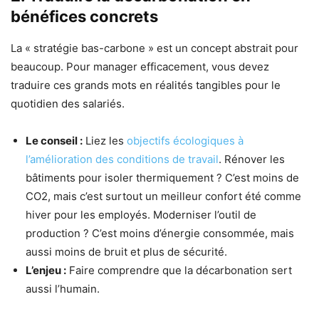
bénéfices concrets
La « stratégie bas-carbone » est un concept abstrait pour
beaucoup. Pour manager efficacement, vous devez
traduire ces grands mots en réalités tangibles pour le
quotidien des salariés.
Le conseil :
Liez les
objectifs écologiques à
l’amélioration des conditions de travail
. Rénover les
bâtiments pour isoler thermiquement ? C’est moins de
CO2, mais c’est surtout un meilleur confort été comme
hiver pour les employés. Moderniser l’outil de
production ? C’est moins d’énergie consommée, mais
aussi moins de bruit et plus de sécurité.
L’enjeu :
Faire comprendre que la décarbonation sert
aussi l’humain.