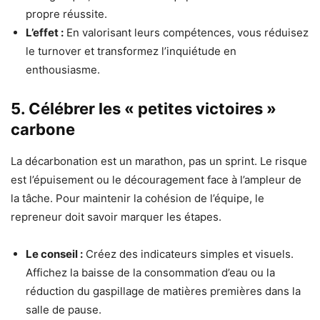
propre réussite.
L’effet :
En valorisant leurs compétences, vous réduisez
le turnover et transformez l’inquiétude en
enthousiasme.
5. Célébrer les « petites victoires »
carbone
La décarbonation est un marathon, pas un sprint. Le risque
est l’épuisement ou le découragement face à l’ampleur de
la tâche. Pour maintenir la cohésion de l’équipe, le
repreneur doit savoir marquer les étapes.
Le conseil :
Créez des indicateurs simples et visuels.
Affichez la baisse de la consommation d’eau ou la
réduction du gaspillage de matières premières dans la
salle de pause.