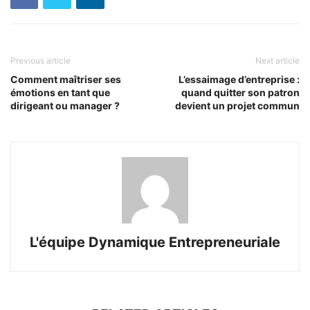
Previous article
Next article
Comment maîtriser ses
L’essaimage d’entreprise :
émotions en tant que
quand quitter son patron
dirigeant ou manager ?
devient un projet commun
L'équipe Dynamique Entrepreneuriale