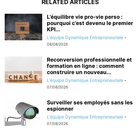
RELATED ARTICLES
L’équilibre vie pro-vie perso :
pourquoi c’est devenu le premier
KPI...
L'équipe Dynamique Entrepreneuriale
-
08/08/2026
Reconversion professionnelle et
formation en ligne : comment
construire un nouveau...
L'équipe Dynamique Entrepreneuriale
-
07/08/2026
Surveiller ses employés sans les
espionner
L'équipe Dynamique Entrepreneuriale
-
07/08/2026