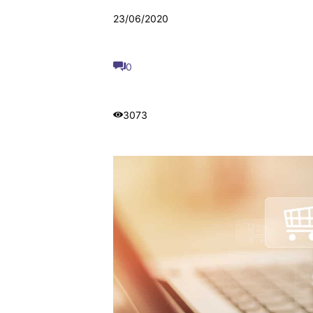
23/06/2020
0
3073