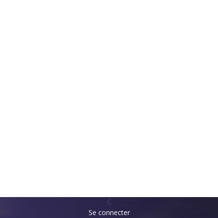
Se connecter