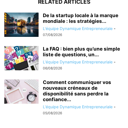
RELATED ARTICLES
De la startup locale à la marque
mondiale : les stratégies...
L'équipe Dynamique Entrepreneuriale
-
07/08/2026
La FAQ : bien plus qu’une simple
liste de questions, un...
L'équipe Dynamique Entrepreneuriale
-
06/08/2026
Comment communiquer vos
nouveaux créneaux de
disponibilité sans perdre la
confiance...
L'équipe Dynamique Entrepreneuriale
-
05/08/2026