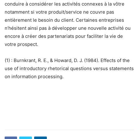
conduire à considérer les activités connexes à la vôtre
notamment si votre produit/service ne couvre pas
entièrement le besoin du client. Certaines entreprises
n’hésitent ainsi pas à développer une nouvelle activité ou
encore à créer des partenariats pour faciliter la vie de
votre prospect.
(1) : Burnkrant, R. E., & Howard, D. J. (1984). Effects of the
use of introductory rhetorical questions versus statements
on information processing.