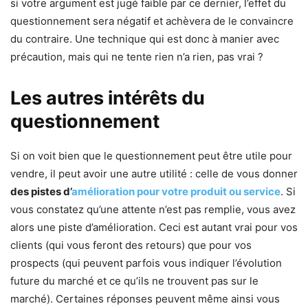
si votre argument est jugé faible par ce dernier, l’effet du
questionnement sera négatif et achèvera de le convaincre
du contraire. Une technique qui est donc à manier avec
précaution, mais qui ne tente rien n’a rien, pas vrai ?
Les autres intérêts du
questionnement
Si on voit bien que le questionnement peut être utile pour
vendre, il peut avoir une autre utilité : celle de vous donner
des pistes d’
amélioration pour votre produit ou service
. Si
vous constatez qu’une attente n’est pas remplie, vous avez
alors une piste d’amélioration. Ceci est autant vrai pour vos
clients (qui vous feront des retours) que pour vos
prospects (qui peuvent parfois vous indiquer l’évolution
future du marché et ce qu’ils ne trouvent pas sur le
marché). Certaines réponses peuvent même ainsi vous