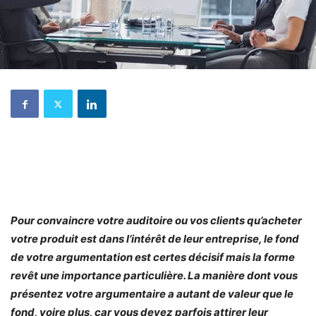
Pour convaincre votre auditoire ou vos clients qu’acheter
votre produit est dans l’intérêt de leur entreprise, le fond
de votre argumentation est certes décisif mais la forme
revêt une importance particulière. La manière dont vous
présentez votre argumentaire a autant de valeur que le
fond, voire plus, car vous devez parfois attirer leur