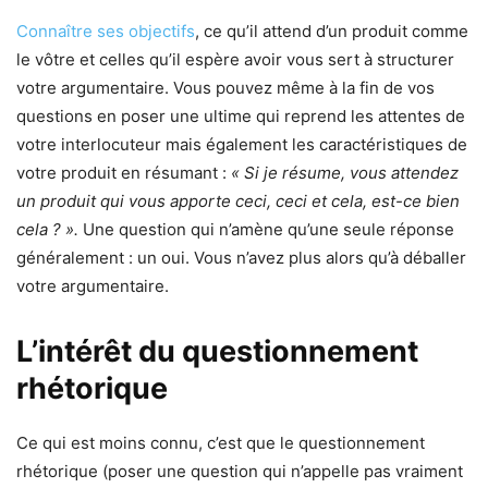
Connaître ses objectifs
, ce qu’il attend d’un produit comme
le vôtre et celles qu’il espère avoir vous sert à structurer
votre argumentaire. Vous pouvez même à la fin de vos
questions en poser une ultime qui reprend les attentes de
votre interlocuteur mais également les caractéristiques de
votre produit en résumant :
« Si je résume, vous attendez
un produit qui vous apporte ceci, ceci et cela, est-ce bien
cela ? ».
Une question qui n’amène qu’une seule réponse
généralement : un oui. Vous n’avez plus alors qu’à déballer
votre argumentaire.
L’intérêt du questionnement
rhétorique
Ce qui est moins connu, c’est que le questionnement
rhétorique (poser une question qui n’appelle pas vraiment