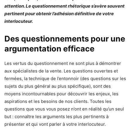
attention. Le questionnement rhétorique s’avère souvent
pertinent pour obtenir l’adhésion définitive de votre
interlocuteur.
Des questionnements pour une
argumentation efficace
Les vertus du questionnement ne sont plus à démontrer
aux spécialistes de la vente. Les questions ouvertes et
fermées, la technique de l’entonnoir (des questions sur les
sujets du plus général au plus spécifique), sont des
moyens incontournables pour découvrir les enjeux, les
aspirations et les besoins de nos clients. Toutes les
questions que vous vous posez n’ont en réalité qu’un seul
but : connaître les arguments les plus pertinents à
présenter et qui vont parler à votre interlocuteur.