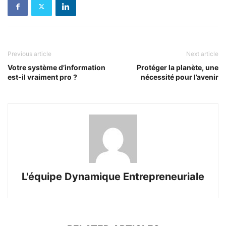
Previous article
Next article
Votre système d’information
Protéger la planète, une
est-il vraiment pro ?
nécessité pour l’avenir
L'équipe Dynamique Entrepreneuriale