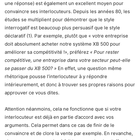
une réponse) est également un excellent moyen pour
convaincre ses interlocuteurs. Depuis les années 80, les
études se multiplient pour démontrer que le style
interrogatif est beaucoup plus persuasif que le style
déclaratif (1). Par exemple, plutôt que « votre entreprise
doit absolument acheter notre système XB 500 pour
améliorer sa compétitivité !», préférez
« Pour rester
compétitive, une entreprise dans votre secteur peut-elle
se passer du XB 500? »
En effet, une question même
rhétorique pousse l’interlocuteur à y répondre
intérieurement, et donc à trouver ses propres raisons pour
approuver ce vous dites.
Attention néanmoins, cela ne fonctionne que si votre
interlocuteur est déjà en partie d’accord avec vos
arguments. Cela permet dans ce cas de finir de le
convaincre et de clore la vente par exemple. En revanche,