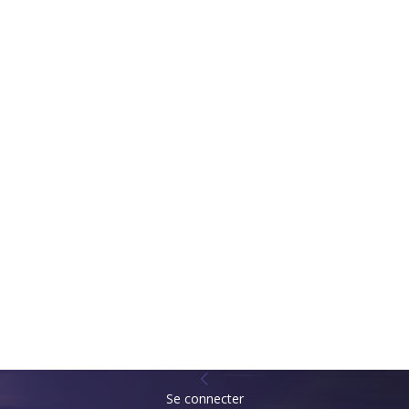
Se connecter