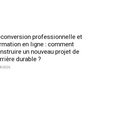
conversion professionnelle et
rmation en ligne : comment
nstruire un nouveau projet de
rrière durable ?
08/2026