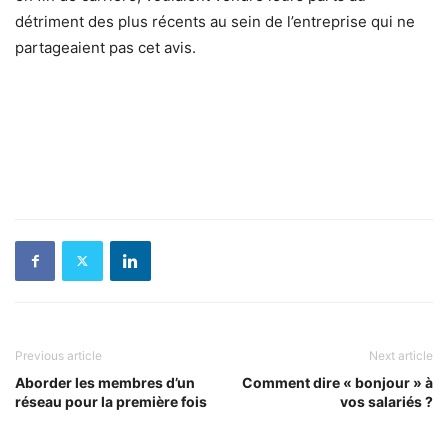
détriment des plus récents au sein de l’entreprise qui ne
partageaient pas cet avis.
Previous article
Next article
Aborder les membres d’un
Comment dire « bonjour » à
réseau pour la première fois
vos salariés ?