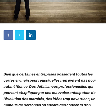
Bien que certaines entreprises possèdent toutes les
cartes en main pour réussir, elles n’en évitent pas pour
autant l’échec. Des défaillances professionnelles qui
peuvent s’expliquer par une mauvaise anticipation de
l’évolution des marchés, des idées trop novatrices, un
manque de personnel ou encore des concepts trop