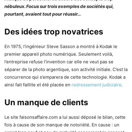
nébuleux. Focus sur trois exemples de sociétés qui,
pourtant, avaient tout pour réussir…
Des idées trop novatrices
En 1975, l’ingénieur Steve Sasson a montré à Kodak le
premier appareil photo numérique. Seulement voilà,
l’entreprise refuse l’invention car elle ne veut pas se
séparer de la photo argentique, son activité initiale. C’est la
concurrence qui s’emparera de cette technologie. Kodak a
ainsi fait faillite et été placée en
redressement judiciaire
.
Un manque de clients
Le site faisonsaffaire.com a lui aussi déposé le bilan, cette
fois à cause de son manque de notoriété. En cause : un