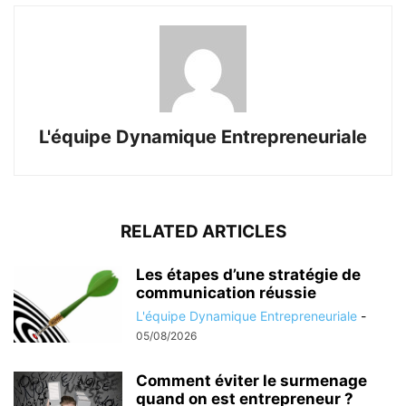
L'équipe Dynamique Entrepreneuriale
RELATED ARTICLES
Les étapes d’une stratégie de
communication réussie
L'équipe Dynamique Entrepreneuriale
-
05/08/2026
Comment éviter le surmenage
quand on est entrepreneur ?