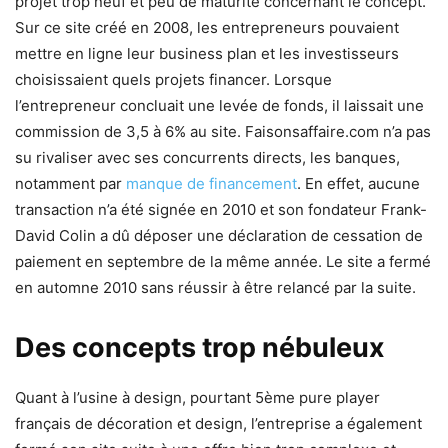
projet trop neuf et peu de maturité concernant le concept.
Sur ce site créé en 2008, les entrepreneurs pouvaient
mettre en ligne leur business plan et les investisseurs
choisissaient quels projets financer. Lorsque
l’entrepreneur concluait une levée de fonds, il laissait une
commission de 3,5 à 6% au site. Faisonsaffaire.com n’a pas
su rivaliser avec ses concurrents directs, les banques,
notamment par
manque de financement
. En effet, aucune
transaction n’a été signée en 2010 et son fondateur Frank-
David Colin a dû déposer une déclaration de cessation de
paiement en septembre de la même année. Le site a fermé
en automne 2010 sans réussir à être relancé par la suite.
Des concepts trop nébuleux
Quant à l’usine à design, pourtant 5ème pure player
français de décoration et design, l’entreprise a également