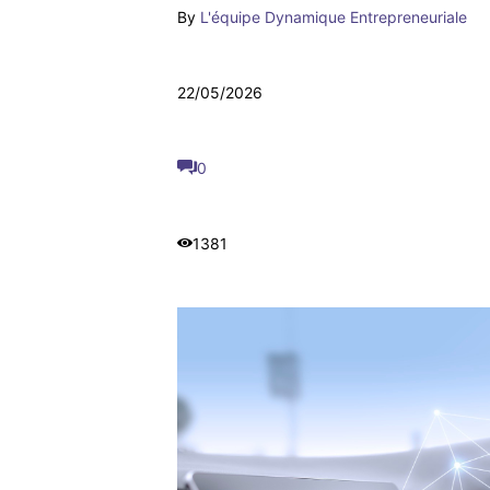
By
L'équipe Dynamique Entrepreneuriale
22/05/2026
0
1381