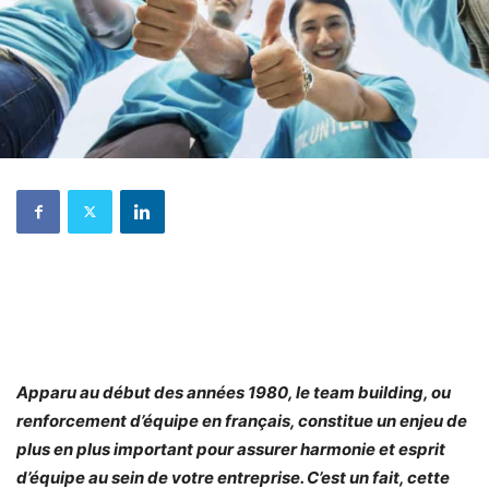
Apparu au début des années 1980, le team building, ou
renforcement d’équipe en français, constitue un enjeu de
plus en plus important pour assurer harmonie et esprit
d’équipe au sein de votre entreprise. C’est un fait, cette