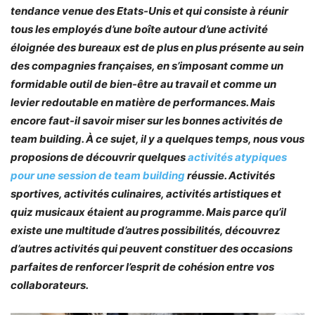
tendance venue des Etats-Unis et qui consiste à réunir
tous les employés d’une boîte autour d’une activité
éloignée des bureaux est de plus en plus présente au sein
des compagnies françaises, en s’imposant comme un
formidable outil de bien-être au travail et comme un
levier redoutable en matière de performances. Mais
encore faut-il savoir miser sur les bonnes activités de
team building. À ce sujet, il y a quelques temps, nous vous
proposions de découvrir quelques
activités atypiques
pour une session de team building
réussie. Activités
sportives, activités culinaires, activités artistiques et
quiz musicaux étaient au programme. Mais parce qu’il
existe une multitude d’autres possibilités, découvrez
d’autres activités qui peuvent constituer des occasions
parfaites de renforcer l’esprit de cohésion entre vos
collaborateurs.