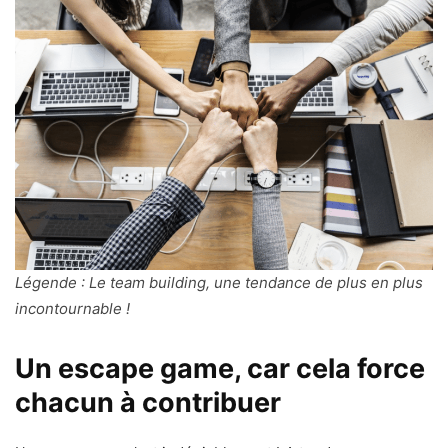
Légende : Le team building, une tendance de plus en plus
incontournable !
Un escape game, car cela force
chacun à contribuer