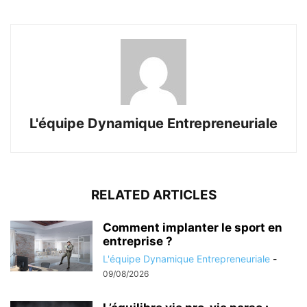
L'équipe Dynamique Entrepreneuriale
RELATED ARTICLES
Comment implanter le sport en
entreprise ?
L'équipe Dynamique Entrepreneuriale
-
09/08/2026