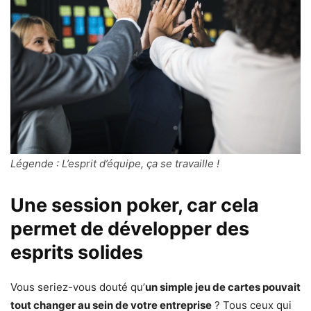
Légende : L’esprit d’équipe, ça se travaille !
Une session poker, car cela
permet de développer des
esprits solides
Vous seriez-vous douté qu’
un simple jeu de cartes pouvait
tout changer au sein de votre entreprise
? Tous ceux qui