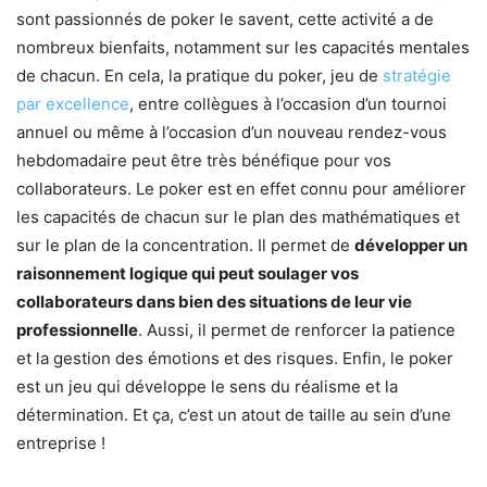
sont passionnés de poker le savent, cette activité a de
nombreux bienfaits, notamment sur les capacités mentales
de chacun. En cela, la pratique du poker, jeu de
stratégie
par excellence
, entre collègues à l’occasion d’un tournoi
annuel ou même à l’occasion d’un nouveau rendez-vous
hebdomadaire peut être très bénéfique pour vos
collaborateurs. Le poker est en effet connu pour améliorer
les capacités de chacun sur le plan des mathématiques et
sur le plan de la concentration. Il permet de
développer un
raisonnement logique qui peut soulager vos
collaborateurs dans bien des situations de leur vie
professionnelle
. Aussi, il permet de renforcer la patience
et la gestion des émotions et des risques. Enfin, le poker
est un jeu qui développe le sens du réalisme et la
détermination. Et ça, c’est un atout de taille au sein d’une
entreprise !