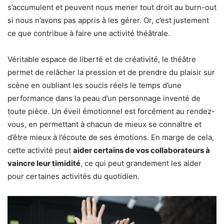
s’accumulent et peuvent nous mener tout droit au burn-out
si nous n’avons pas appris à les gérer. Or, c’est justement
ce que contribue à faire une activité théâtrale.
Véritable espace de liberté et de créativité, le théâtre
permet de relâcher la pression et de prendre du plaisir sur
scène en oubliant les soucis réels le temps d’une
performance dans la peau d’un personnage inventé de
toute pièce. Un éveil émotionnel est forcément au rendez-
vous, en permettant à chacun de mieux se connaître et
d’être mieux à l’écoute de ses émotions. En marge de cela,
cette activité peut
aider certains de vos collaborateurs à
vaincre leur timidité
, ce qui peut grandement les aider
pour certaines activités du quotidien.