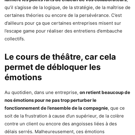
qu’il s’agisse de la logique, de la stratégie, de la maîtrise de
certaines théories ou encore de la persévérance. C’est
d’ailleurs pour ça que certaines entreprises misent sur
l’escape game pour réaliser des entretiens d’embauche
collectifs.
Le cours de théâtre, car cela
permet de débloquer les
émotions
Au quotidien, dans une entreprise,
on retient beaucoup de
nos émotions pour ne pas trop perturber le
fonctionnement de l’ensemble de la compagnie
, que ce
soit de la frustration à cause d’un supérieur, de la colère
contre un client ou encore des angoisses liées à des
délais serrés. Malheureusement, ces émotions