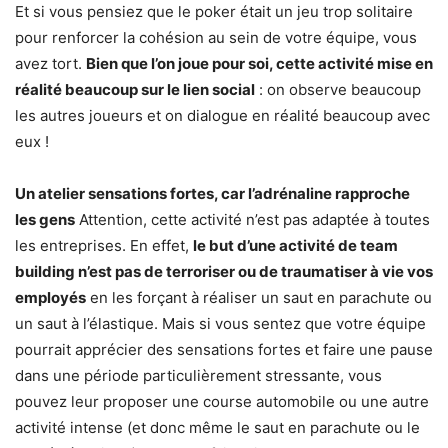
Et si vous pensiez que le poker était un jeu trop solitaire
pour renforcer la cohésion au sein de votre équipe, vous
avez tort.
Bien que l’on joue pour soi, cette activité mise en
réalité beaucoup sur le lien social
: on observe beaucoup
les autres joueurs et on dialogue en réalité beaucoup avec
eux !
Un atelier sensations fortes, car l’adrénaline rapproche
les gens
Attention, cette activité n’est pas adaptée à toutes
les entreprises. En effet,
le but d’une activité de team
building n’est pas de terroriser ou de traumatiser à vie vos
employés
en les forçant à réaliser un saut en parachute ou
un saut à l’élastique. Mais si vous sentez que votre équipe
pourrait apprécier des sensations fortes et faire une pause
dans une période particulièrement stressante, vous
pouvez leur proposer une course automobile ou une autre
activité intense (et donc même le saut en parachute ou le