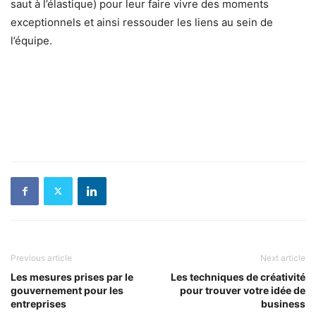
saut à l’élastique) pour leur faire vivre des moments
exceptionnels et ainsi ressouder les liens au sein de
l’équipe.
Previous article
Next article
Les mesures prises par le
Les techniques de créativité
gouvernement pour les
pour trouver votre idée de
entreprises
business