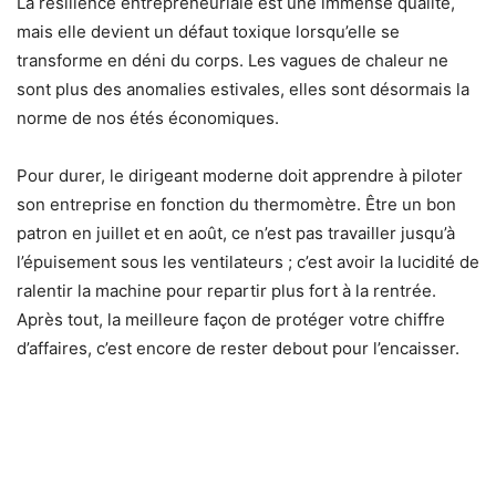
La résilience entrepreneuriale est une immense qualité,
mais elle devient un défaut toxique lorsqu’elle se
transforme en déni du corps. Les vagues de chaleur ne
sont plus des anomalies estivales, elles sont désormais la
norme de nos étés économiques.
Pour durer, le dirigeant moderne doit apprendre à piloter
son entreprise en fonction du thermomètre. Être un bon
patron en juillet et en août, ce n’est pas travailler jusqu’à
l’épuisement sous les ventilateurs ; c’est avoir la lucidité de
ralentir la machine pour repartir plus fort à la rentrée.
Après tout, la meilleure façon de protéger votre chiffre
d’affaires, c’est encore de rester debout pour l’encaisser.