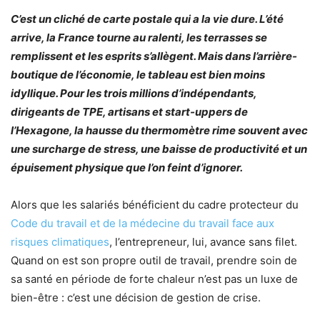
C’est un cliché de carte postale qui a la vie dure. L’été
arrive, la France tourne au ralenti, les terrasses se
remplissent et les esprits s’allègent. Mais dans l’arrière-
boutique de l’économie, le tableau est bien moins
idyllique. Pour les trois millions d’indépendants,
dirigeants de TPE, artisans et start-uppers de
l’Hexagone, la hausse du thermomètre rime souvent avec
une surcharge de stress, une baisse de productivité et un
épuisement physique que l’on feint d’ignorer.
Alors que les salariés bénéficient du cadre protecteur du
Code du travail et de la médecine du travail face aux
risques climatiques
, l’entrepreneur, lui, avance sans filet.
Quand on est son propre outil de travail, prendre soin de
sa santé en période de forte chaleur n’est pas un luxe de
bien-être : c’est une décision de gestion de crise.