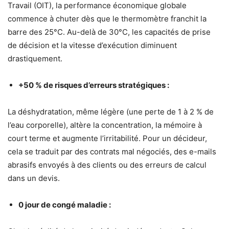
Travail (OIT), la performance économique globale
commence à chuter dès que le thermomètre franchit la
barre des 25°C. Au-delà de 30°C, les capacités de prise
de décision et la vitesse d’exécution diminuent
drastiquement.
+50 % de risques d’erreurs stratégiques :
La déshydratation, même légère (une perte de 1 à 2 % de
l’eau corporelle), altère la concentration, la mémoire à
court terme et augmente l’irritabilité. Pour un décideur,
cela se traduit par des contrats mal négociés, des e-mails
abrasifs envoyés à des clients ou des erreurs de calcul
dans un devis.
0 jour de congé maladie :