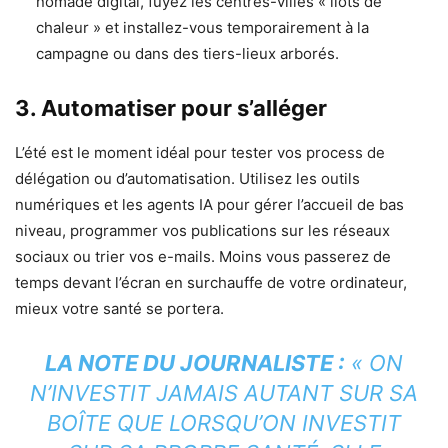
nomade digital, fuyez les centres-villes « îlots de
chaleur » et installez-vous temporairement à la
campagne ou dans des tiers-lieux arborés.
3. Automatiser pour s’alléger
L’été est le moment idéal pour tester vos process de
délégation ou d’automatisation. Utilisez les outils
numériques et les agents IA pour gérer l’accueil de bas
niveau, programmer vos publications sur les réseaux
sociaux ou trier vos e-mails. Moins vous passerez de
temps devant l’écran en surchauffe de votre ordinateur,
mieux votre santé se portera.
LA NOTE DU JOURNALISTE :
« ON
N’INVESTIT JAMAIS AUTANT SUR SA
BOÎTE QUE LORSQU’ON INVESTIT