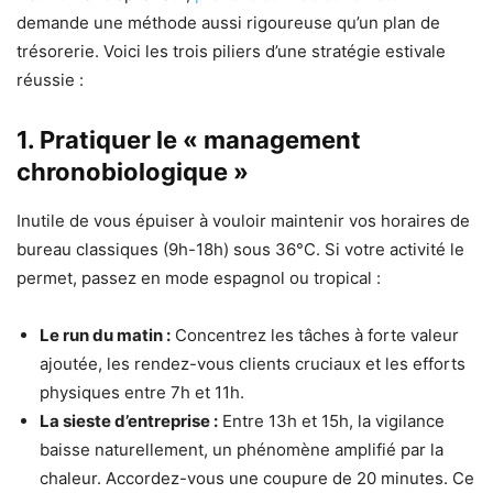
demande une méthode aussi rigoureuse qu’un plan de
trésorerie. Voici les trois piliers d’une stratégie estivale
réussie :
1. Pratiquer le « management
chronobiologique »
Inutile de vous épuiser à vouloir maintenir vos horaires de
bureau classiques (9h-18h) sous 36°C. Si votre activité le
permet, passez en mode espagnol ou tropical :
Le run du matin :
Concentrez les tâches à forte valeur
ajoutée, les rendez-vous clients cruciaux et les efforts
physiques entre 7h et 11h.
La sieste d’entreprise :
Entre 13h et 15h, la vigilance
baisse naturellement, un phénomène amplifié par la
chaleur. Accordez-vous une coupure de 20 minutes. Ce