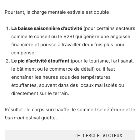
Pourtant, la charge mentale estivale est double :
La baisse saisonnière d’activité
(pour certains secteurs
comme le conseil ou le B2B) qui génère une angoisse
financière et pousse à travailler deux fois plus pour
compenser.
Le pic d’activité étouffant
(pour le tourisme, l’artisanat,
le bâtiment ou le commerce de détail) où il faut
enchaîner les heures sous des températures
étouffantes, souvent dans des locaux mal isolés ou
directement sur le terrain.
Résultat : le corps surchauffe, le sommeil se détériore et le
burn-out
estival guette.
                       LE CERCLE VICIEUX 