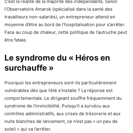
C’est la réalité de la majorité des indépendants. Selon
l’Observatoire Amarok (spécialisé dans la santé des
travailleurs non-salariés), un entrepreneur attend en
moyenne d’être au bord de l’hospitalisation pour s’arrêter.
Face au coup de chaleur, cette politique de l’autruche peut
être fatale.
Le syndrome du « Héros en
surchauffe »
Pourquoi les entrepreneurs sont-ils particulièrement
vulnérables dès que l’été s’installe ? La réponse est
comportementale. Le dirigeant souffre fréquemment du
syndrome de l’invincibilité. Puisqu’il a survécu aux
contrôles administratifs, aux crises de trésorerie et aux
nuits blanches de lancement, ce n’est pas « un peu de
soleil » qui va l’arrêter.