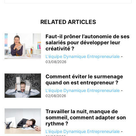
RELATED ARTICLES
Faut-il prôner l’autonomie de ses
salariés pour développer leur
créativité ?
L'équipe Dynamique Entrepreneuriale
-
03/08/2026
Comment éviter le surmenage
quand on est entrepreneur ?
L'équipe Dynamique Entrepreneuriale
-
02/08/2026
Travailler la nuit, manque de
sommeil, comment adapter son
rythme ?
L'équipe Dynamique Entrepreneuriale
-