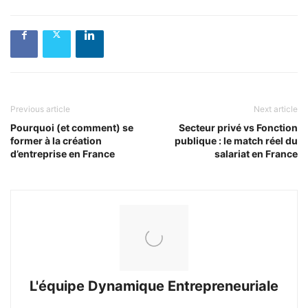
Previous article
Next article
Pourquoi (et comment) se
Secteur privé vs Fonction
former à la création
publique : le match réel du
d’entreprise en France
salariat en France
L'équipe Dynamique Entrepreneuriale