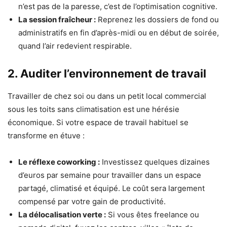
n’est pas de la paresse, c’est de l’optimisation cognitive.
La session fraîcheur :
Reprenez les dossiers de fond ou
administratifs en fin d’après-midi ou en début de soirée,
quand l’air redevient respirable.
2. Auditer l’environnement de travail
Travailler de chez soi ou dans un petit local commercial
sous les toits sans climatisation est une hérésie
économique. Si votre espace de travail habituel se
transforme en étuve :
Le réflexe coworking :
Investissez quelques dizaines
d’euros par semaine pour travailler dans un espace
partagé, climatisé et équipé. Le coût sera largement
compensé par votre gain de productivité.
La délocalisation verte :
Si vous êtes freelance ou