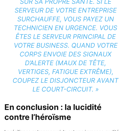
SUR SA PROPRE SANTÉ. SI LE
SERVEUR DE VOTRE ENTREPRISE
SURCHAUFFE, VOUS PAYEZ UN
TECHNICIEN EN URGENCE. VOUS
ÊTES LE SERVEUR PRINCIPAL DE
VOTRE BUSINESS. QUAND VOTRE
CORPS ENVOIE DES SIGNAUX
D’ALERTE (MAUX DE TÊTE,
VERTIGES, FATIGUE EXTRÊME),
COUPEZ LE DISJONCTEUR AVANT
LE COURT-CIRCUIT. »
En conclusion : la lucidité
contre l’héroïsme