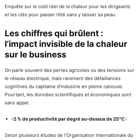
Enquête sur le coût réel de la chaleur pour les dirigeants
et les clés pour passer l’été sans y laisser sa peau.
Les chiffres qui brûlent :
l’impact invisible de la chaleur
sur le business
On parle souvent des pertes agricoles ou des tensions sur
le réseau électrique, mais rarement des défaillances
cognitives du capitaine d’industrie en pleine canicule.
Pourtant, les données scientifiques et économiques sont
sans appel.
-2 % de productivité par degré au-dessus de 25°C :
Selon plusieurs études de l’Organisation Internationale du