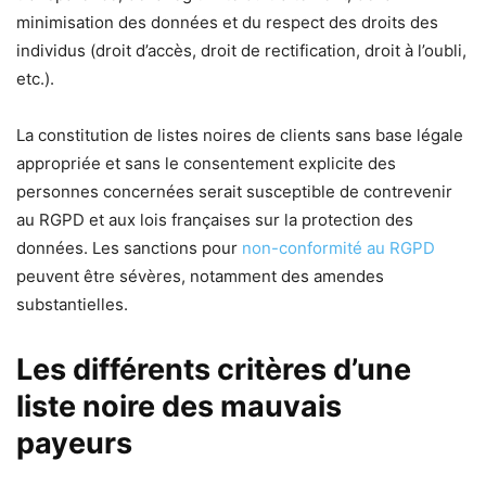
minimisation des données et du respect des droits des
individus (droit d’accès, droit de rectification, droit à l’oubli,
etc.).
La constitution de listes noires de clients sans base légale
appropriée et sans le consentement explicite des
personnes concernées serait susceptible de contrevenir
au RGPD et aux lois françaises sur la protection des
données. Les sanctions pour
non-conformité au RGPD
peuvent être sévères, notamment des amendes
substantielles.
Les différents critères d’une
liste noire des mauvais
payeurs