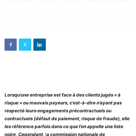
Lorsqu’une entreprise est face à des clients jugés « à
risque » ou mauvais payeurs, c’est-à-dire n’ayant pas
respecté leurs engagements précontractuels ou
contractuels (défaut de paiement, risque de fraude), elle
les référence parfois dans ce que l’on appelle une liste
noire
.
Cependant,
l
a commission nationale de