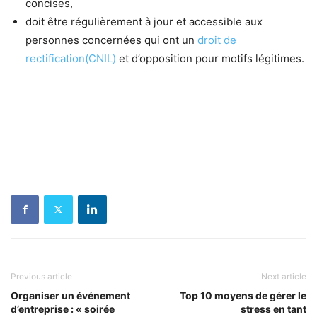
concises,
doit être régulièrement à jour et accessible aux
personnes concernées qui ont un
droit de
rectification(CNIL)
et d’opposition pour motifs légitimes.
Previous article
Next article
Organiser un événement
Top 10 moyens de gérer le
d’entreprise : « soirée
stress en tant