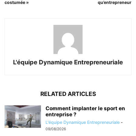
costumée »
qu’entrepreneur
L'équipe Dynamique Entrepreneuriale
RELATED ARTICLES
Comment implanter le sport en
entreprise ?
L'équipe Dynamique Entrepreneuriale
-
09/08/2026