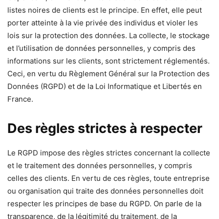
listes noires de clients est le principe. En effet, elle peut
porter atteinte à la vie privée des individus et violer les
lois sur la protection des données. La collecte, le stockage
et l’utilisation de données personnelles, y compris des
informations sur les clients, sont strictement réglementés.
Ceci, en vertu du Règlement Général sur la Protection des
Données (RGPD) et de la Loi Informatique et Libertés en
France.
Des règles strictes à respecter
Le RGPD impose des règles strictes concernant la collecte
et le traitement des données personnelles, y compris
celles des clients. En vertu de ces règles, toute entreprise
ou organisation qui traite des données personnelles doit
respecter les principes de base du RGPD. On parle de la
transparence, de la légitimité du traitement, de la