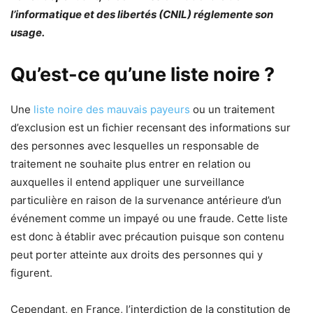
l’informatique et des libertés (CNIL) réglemente son
usage.
Qu’est-ce qu’une liste noire ?
Une
liste noire des mauvais payeurs
ou un traitement
d’exclusion est un fichier recensant des informations sur
des personnes avec lesquelles un responsable de
traitement ne souhaite plus entrer en relation ou
auxquelles il entend appliquer une surveillance
particulière en raison de la survenance antérieure d’un
événement comme un impayé ou une fraude. Cette liste
est donc à établir avec précaution puisque son contenu
peut porter atteinte aux droits des personnes qui y
figurent.
Cependant, en France, l’interdiction de la constitution de