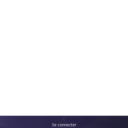
Se connecter