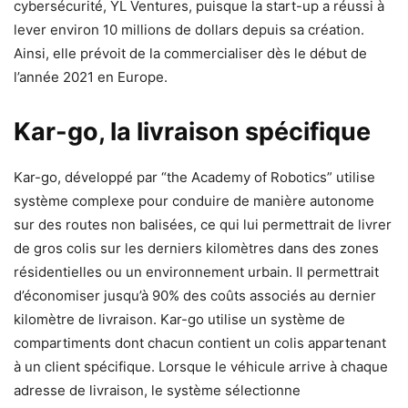
cybersécurité, YL Ventures, puisque la start-up a réussi à
lever environ 10 millions de dollars depuis sa création.
Ainsi, elle prévoit de la commercialiser dès le début de
l’année 2021 en Europe.
Kar-go, la livraison spécifique
Kar-go, développé par “the Academy of Robotics” utilise
système complexe pour conduire de manière autonome
sur des routes non balisées, ce qui lui permettrait de livrer
de gros colis sur les derniers kilomètres dans des zones
résidentielles ou un environnement urbain. Il permettrait
d’économiser jusqu’à 90% des coûts associés au dernier
kilomètre de livraison. Kar-go utilise un système de
compartiments dont chacun contient un colis appartenant
à un client spécifique. Lorsque le véhicule arrive à chaque
adresse de livraison, le système sélectionne