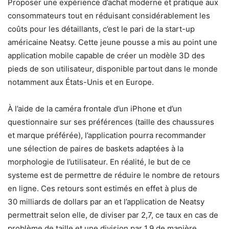
Proposer une expérience d’achat moderne et pratique aux
consommateurs tout en réduisant considérablement les
coûts pour les détaillants, c’est le pari de la start-up
américaine Neatsy. Cette jeune pousse a mis au point une
application mobile capable de créer un modèle 3D des
pieds de son utilisateur, disponible partout dans le monde
notamment aux États-Unis et en Europe.
À l’aide de la caméra frontale d’un iPhone et d’un
questionnaire sur ses préférences (taille des chaussures
et marque préférée), l’application pourra recommander
une sélection de paires de baskets adaptées à la
morphologie de l’utilisateur. En réalité, le but de ce
systeme est de permettre de réduire le nombre de retours
en ligne. Ces retours sont estimés en effet à plus de
30 milliards de dollars par an et l’application de Neatsy
permettrait selon elle, de diviser par 2,7, ce taux en cas de
problème de taille et une division par 1,9 de manière