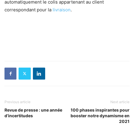
automatiquement le colis appartenant au client
correspondant pour la
livraison
.
Previous article
Next article
Revue de presse : une année
100 phases inspirantes pour
d’incertitudes
booster notre dynamisme en
2021