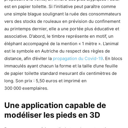
est en papier toilette. Si l’initiative peut paraître comme
une simple blague soulignant la ruée des consommateurs
vers des stocks de rouleaux en prévision du confinement
au printemps dernier, elle a une portée plus éducative et
associative. D’abord, le timbre représente en motif, un
éléphant accompagné de la mention « 1 mètre ». L’animal
est le symbole en Autriche du respect des règles de
distance, afin d’éviter la
propagation du Covid-19
. En blocs
immaculés ayant chacun la forme et la taille d’une feuille
de papier toilette standard mesurant dix centimètres de
long. Son prix : 5,50 euros et imprimé en
300 000 exemplaires.
Une application capable de
modéliser les pieds en 3D