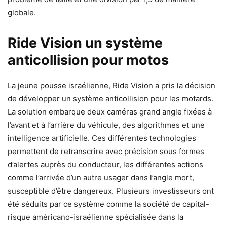
globale.
Ride Vision un système
anticollision pour motos
La jeune pousse israélienne, Ride Vision a pris la décision
de développer un système anticollision pour les motards.
La solution embarque deux caméras grand angle fixées à
l’avant et à l’arrière du véhicule, des algorithmes et une
intelligence artificielle. Ces différentes technologies
permettent de retranscrire avec précision sous formes
d’alertes auprès du conducteur, les différentes actions
comme l’arrivée d’un autre usager dans l’angle mort,
susceptible d’être dangereux. Plusieurs investisseurs ont
été séduits par ce système comme la société de capital-
risque américano-israélienne spécialisée dans la