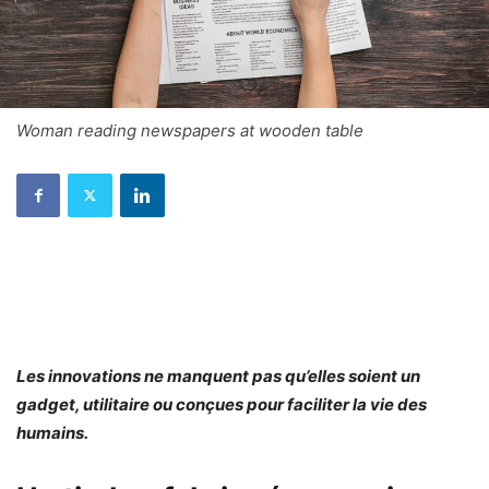
Woman reading newspapers at wooden table
Les innovations ne manquent pas qu’elles soient un
gadget, utilitaire ou conçues pour faciliter la vie des
humains.