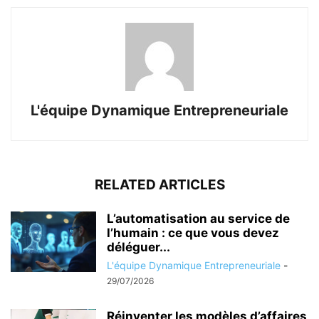
L'équipe Dynamique Entrepreneuriale
RELATED ARTICLES
L’automatisation au service de
l’humain : ce que vous devez
déléguer...
L'équipe Dynamique Entrepreneuriale
-
29/07/2026
Réinventer les modèles d’affaires