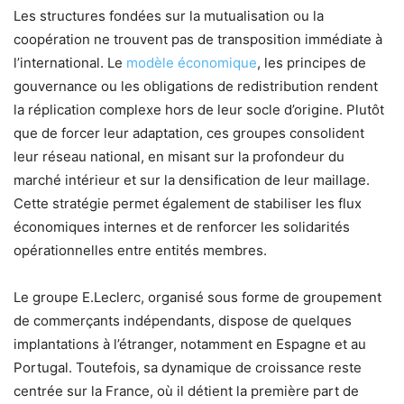
Les structures fondées sur la mutualisation ou la
coopération ne trouvent pas de transposition immédiate à
l’international. Le
modèle économique
, les principes de
gouvernance ou les obligations de redistribution rendent
la réplication complexe hors de leur socle d’origine. Plutôt
que de forcer leur adaptation, ces groupes consolident
leur réseau national, en misant sur la profondeur du
marché intérieur et sur la densification de leur maillage.
Cette stratégie permet également de stabiliser les flux
économiques internes et de renforcer les solidarités
opérationnelles entre entités membres.
Le groupe E.Leclerc, organisé sous forme de groupement
de commerçants indépendants, dispose de quelques
implantations à l’étranger, notamment en Espagne et au
Portugal. Toutefois, sa dynamique de croissance reste
centrée sur la France, où il détient la première part de