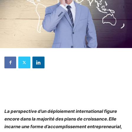
La perspective d’un déploiement international figure
encore dans la majorité des plans de croissance. Elle
incarne une forme d’accomplissement entrepreneurial,