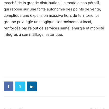
marché de la grande distribution. Le modèle coo pératif,
qui repose sur une forte autonomie des points de vente,
complique une expansion massive hors du territoire. Le
groupe privilégie une logique d’enracinement local,
renforcée par l’ajout de services santé, énergie et mobilité
intégrés à son maillage historique.