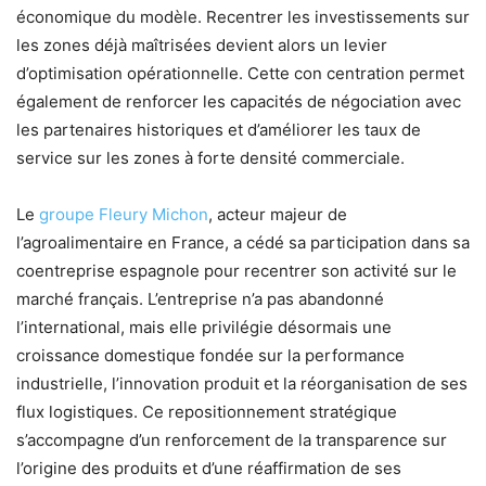
économique du modèle. Recentrer les investissements sur
les zones déjà maîtrisées devient alors un levier
d’optimisation opérationnelle. Cette con centration permet
également de renforcer les capacités de négociation avec
les partenaires historiques et d’améliorer les taux de
service sur les zones à forte densité commerciale.
Le
groupe Fleury Michon
, acteur majeur de
l’agroalimentaire en France, a cédé sa participation dans sa
coentreprise espagnole pour recentrer son activité sur le
marché français. L’entreprise n’a pas abandonné
l’international, mais elle privilégie désormais une
croissance domestique fondée sur la performance
industrielle, l’innovation produit et la réorganisation de ses
flux logistiques. Ce repositionnement stratégique
s’accompagne d’un renforcement de la transparence sur
l’origine des produits et d’une réaffirmation de ses