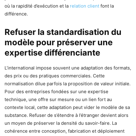
où la rapidité d’exécution et la
relation client
font la
différence.
Refuser la standardisation du
modèle pour préserver une
expertise différenciante
L’international impose souvent une adaptation des formats,
des prix ou des pratiques commerciales. Cette
normalisation dilue parfois la proposition de valeur initiale.
Pour des entreprises fondées sur une expertise
technique, une offre sur mesure ou un lien fort au
contexte local, cette adaptation peut vider le modèle de sa
substance. Refuser de s’étendre à l’étranger devient alors
un moyen de préserver la densité du savoir-faire. La
cohérence entre conception, fabrication et déploiement