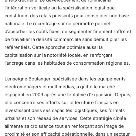
l’intégration verticale ou la spécialisation logistique
constituent des relais puissants pour consolider une base
nationale. Le recentrage sur ce périmètre permet
d’absorber les coûts fixes, de segmenter finement l’offre et
de travailler la densité commerciale sans démultiplier les
référentiels. Cette approche optimise aussi la
capitalisation sur la notoriété locale, en renforçant
l’ancrage dans les habitudes de consommation régionales.
L’enseigne Boulanger, spécialisée dans les équipements
électroménagers et multimédias, a quitté le marché
espagnol en 2009 après une tentative d’expansion. Depuis,
elle concentre ses efforts sur le territoire français en
investissant dans ses capacités logistiques, ses formats
urbains et son réseau de services. Cette stratégie ciblée
alimente sa croissance tout en renforçant son image de
proximité et son efficacité opérationnelle, dans un secteur