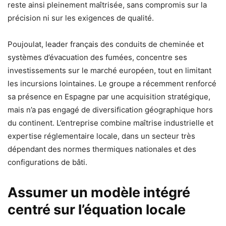
reste ainsi pleinement maîtrisée, sans compromis sur la
précision ni sur les exigences de qualité.
Poujoulat, leader français des conduits de cheminée et
systèmes d’évacuation des fumées, concentre ses
investissements sur le marché européen, tout en limitant
les incursions lointaines. Le groupe a récemment renforcé
sa présence en Espagne par une acquisition stratégique,
mais n’a pas engagé de diversification géographique hors
du continent. L’entreprise combine maîtrise industrielle et
expertise réglementaire locale, dans un secteur très
dépendant des normes thermiques nationales et des
configurations de bâti.
Assumer un modèle intégré
centré sur l’équation locale