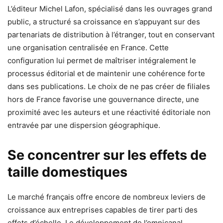
L’éditeur Michel Lafon, spécialisé dans les ouvrages grand
public, a structuré sa croissance en s’appuyant sur des
partenariats de distribution à l’étranger, tout en conservant
une organisation centralisée en France. Cette
configuration lui permet de maîtriser intégralement le
processus éditorial et de maintenir une cohérence forte
dans ses publications. Le choix de ne pas créer de filiales
hors de France favorise une gouvernance directe, une
proximité avec les auteurs et une réactivité éditoriale non
entravée par une dispersion géographique.
Se concentrer sur les effets de
taille domestiques
Le marché français offre encore de nombreux leviers de
croissance aux entreprises capables de tirer parti des
effets d’échelle. Le développement de l’omnicanal,