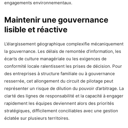
engagements environnementaux.
Maintenir une gouvernance
lisible et réactive
L’élargissement géographique complexifie mécaniquement
la gouvernance. Les délais de remontée d’information, les
écarts de culture managériale ou les exigences de
conformité locale ralentissent les prises de décision. Pour
des entreprises à structure familiale ou à gouvernance
resserrée, cet allongement du circuit de pilotage peut
représenter un risque de dilution du pouvoir d’arbitrage. La
clarté des lignes de responsabilité et la capacité à engager
rapidement les équipes deviennent alors des priorités
stratégiques, difficilement conciliables avec une gestion
éclatée sur plusieurs territoires.