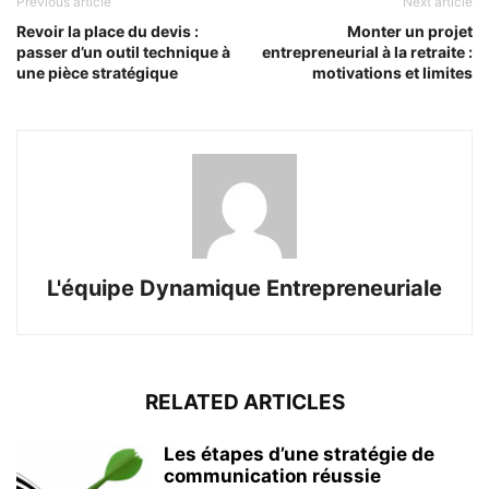
Previous article
Next article
Revoir la place du devis :
Monter un projet
passer d’un outil technique à
entrepreneurial à la retraite :
une pièce stratégique
motivations et limites
L'équipe Dynamique Entrepreneuriale
RELATED ARTICLES
Les étapes d’une stratégie de
communication réussie