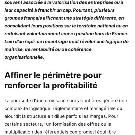
souvent associée à la valorisation des entreprises ou à
leur capacité à franchir un cap. Pourtant, plusieurs
groupes français affichent une stratégie différente, en
consolidant leurs positions sur le territoire national ou en
réduisant volontairement leur exposition hors de France.
Loin d’un repli, ce recentrage peut révéler une logique de
maîtrise, de rentabilité ou de cohérence
organisationnelle.
Affiner le périmètre pour
renforcer la profitabilité
La poursuite d’une croissance hors frontières génère une
complexité logistique, réglementaire et managériale qui
alourdit la structure e t dilue parfois les marges. Pour
certains secteurs, l’uniformisation des offres ou la
multiplication des référentiels compromet l’équilibre