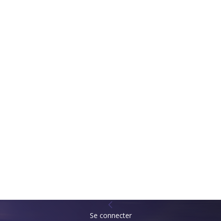
Se connecter