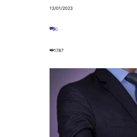
13/01/2023
0
1787