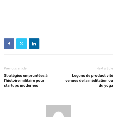
Previous article
Next article
Stratégies empruntées à
Leçons de productivité
l’histoire militaire pour
venues de la méditation ou
startups modernes
du yoga