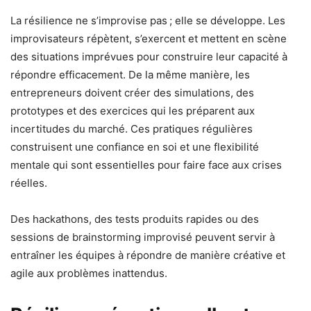
La résilience ne s’improvise pas ; elle se développe. Les
improvisateurs répètent, s’exercent et mettent en scène
des situations imprévues pour construire leur capacité à
répondre efficacement. De la même manière, les
entrepreneurs doivent créer des simulations, des
prototypes et des exercices qui les préparent aux
incertitudes du marché. Ces pratiques régulières
construisent une confiance en soi et une flexibilité
mentale qui sont essentielles pour faire face aux crises
réelles.
Des hackathons, des tests produits rapides ou des
sessions de brainstorming improvisé peuvent servir à
entraîner les équipes à répondre de manière créative et
agile aux problèmes inattendus.