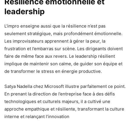
Résilience émotionnelle et
leadership
L’impro enseigne aussi que la résilience n’est pas
seulement stratégique, mais profondément émotionnelle.
Les improvisateurs apprennent à gérer la peur, la
frustration et l’embarras sur scène. Les dirigeants doivent
faire de même face aux revers. Le leadership résilient
implique de maintenir son calme, de guider son équipe et
de transformer le stress en énergie productive.
Satya Nadella chez Microsoft illustre parfaitement ce point.
En prenant la direction de l’entreprise face à des défis
technologiques et culturels majeurs, il a cultivé une
approche empathique et résiliente, transformant la culture
interne et relançant l’innovation