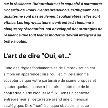
sur la résilience, l’adaptabilité et la capacité à surmonter
l’incertitude. Pour un entrepreneur ou un dirigeant, ces
qualités ne sont pas seulement souhaitables : elles sont
vitales. Les improvisateurs, confrontés à l’inconnu à
chaque représentation, ont développé des stratégies de
résilience que tout leader moderne devrait intégrer à sa
boîte à outils.
L’art de dire “Oui, et…”
L’une des règles fondamentales de l’improvisation est
simple en apparence : dire “oui, et…”. Cela signifie
accepter ce que votre partenaire de scène propose et
ajouter quelque chose à l’histoire, plutôt que de le
contredire ou de bloquer le flux. Dans un contexte
entrepreneurial, cette règle prend une dimension
stratégique. Dire “non” à chaque obstacle, chaque