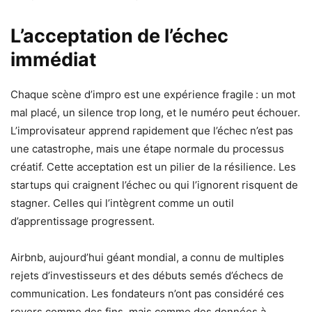
L’acceptation de l’échec
immédiat
Chaque scène d’impro est une expérience fragile : un mot
mal placé, un silence trop long, et le numéro peut échouer.
L’improvisateur apprend rapidement que l’échec n’est pas
une catastrophe, mais une étape normale du processus
créatif. Cette acceptation est un pilier de la résilience. Les
startups qui craignent l’échec ou qui l’ignorent risquent de
stagner. Celles qui l’intègrent comme un outil
d’apprentissage progressent.
Airbnb, aujourd’hui géant mondial, a connu de multiples
rejets d’investisseurs et des débuts semés d’échecs de
communication. Les fondateurs n’ont pas considéré ces
revers comme des fins, mais comme des données à