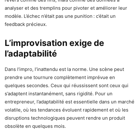
analyser et des tremplins pour pivoter et améliorer leur
modèle. L’échec n’était pas une punition : c’était un
feedback précieux.
L’improvisation exige de
l’adaptabilité
Dans l’impro, l’inattendu est la norme. Une scène peut
prendre une tournure complètement imprévue en
quelques secondes. Ceux qui réussissent sont ceux qui
s’adaptent instantanément, sans rigidité. Pour un
entrepreneur, l’adaptabilité est essentielle dans un marché
volatile, où les tendances évoluent rapidement et où les
disruptions technologiques peuvent rendre un produit
obsolète en quelques mois.