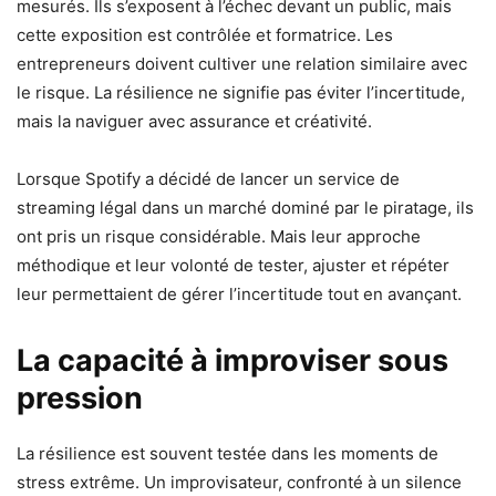
mesurés. Ils s’exposent à l’échec devant un public, mais
cette exposition est contrôlée et formatrice. Les
entrepreneurs doivent cultiver une relation similaire avec
le risque. La résilience ne signifie pas éviter l’incertitude,
mais la naviguer avec assurance et créativité.
Lorsque Spotify a décidé de lancer un service de
streaming légal dans un marché dominé par le piratage, ils
ont pris un risque considérable. Mais leur approche
méthodique et leur volonté de tester, ajuster et répéter
leur permettaient de gérer l’incertitude tout en avançant.
La capacité à improviser sous
pression
La résilience est souvent testée dans les moments de
stress extrême. Un improvisateur, confronté à un silence