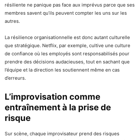
résiliente ne panique pas face aux imprévus parce que ses
membres savent qu’ils peuvent compter les uns sur les
autres.
La résilience organisationnelle est donc autant culturelle
que stratégique. Netflix, par exemple, cultive une culture
de confiance où les employés sont responsabilisés pour
prendre des décisions audacieuses, tout en sachant que
l’équipe et la direction les soutiennent même en cas
d’erreurs.
L’improvisation comme
entraînement à la prise de
risque
Sur scène, chaque improvisateur prend des risques