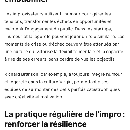
Les improvisateurs utilisent l’humour pour gérer les
tensions, transformer les échecs en opportunités et
maintenir l’engagement du public. Dans les startups,
l’humour et la légèreté peuvent jouer un rôle similaire. Les
moments de crise ou d’échec peuvent être atténués par
une culture qui valorise la flexibilité mentale et la capacité
à rire de ses erreurs, sans perdre de vue les objectifs.
Richard Branson, par exemple, a toujours intégré humour
et légèreté dans la culture Virgin, permettant à ses
équipes de surmonter des défis parfois catastrophiques
avec créativité et motivation.
La pratique régulière de l’impro :
renforcer la résilience