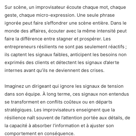
Sur scène, un improvisateur écoute chaque mot, chaque
geste, chaque micro-expression. Une seule phrase
ignorée peut faire s’effondrer une scène entière. Dans le
monde des affaires, écouter avec la même intensité peut
faire la différence entre stagner et prospérer. Les
entrepreneurs résilients ne sont pas seulement réactifs ;
ils captent les signaux faibles, anticipent les besoins non
exprimés des clients et détectent les signaux d’alerte
internes avant qu’ils ne deviennent des crises.
Imaginez un dirigeant qui ignore les signaux de tension
dans son équipe. À long terme, ces signaux non entendus
se transforment en conflits coûteux ou en départs
stratégiques. Les improvisateurs enseignent que la
résilience naît souvent de l’attention portée aux détails, de
la capacité à absorber l’information et à ajuster son
comportement en conséquence.