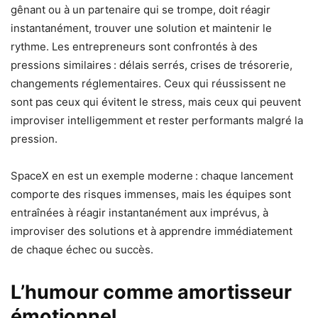
gênant ou à un partenaire qui se trompe, doit réagir
instantanément, trouver une solution et maintenir le
rythme. Les entrepreneurs sont confrontés à des
pressions similaires : délais serrés, crises de trésorerie,
changements réglementaires. Ceux qui réussissent ne
sont pas ceux qui évitent le stress, mais ceux qui peuvent
improviser intelligemment et rester performants malgré la
pression.
SpaceX en est un exemple moderne : chaque lancement
comporte des risques immenses, mais les équipes sont
entraînées à réagir instantanément aux imprévus, à
improviser des solutions et à apprendre immédiatement
de chaque échec ou succès.
L’humour comme amortisseur
émotionnel