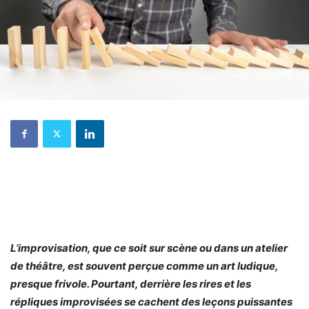
L’improvisation, que ce soit sur scène ou dans un atelier
de théâtre, est souvent perçue comme un art ludique,
presque frivole. Pourtant, derrière les rires et les
répliques improvisées se cachent des leçons puissantes