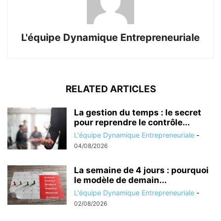
L'équipe Dynamique Entrepreneuriale
RELATED ARTICLES
La gestion du temps : le secret
pour reprendre le contrôle...
L'équipe Dynamique Entrepreneuriale
-
04/08/2026
La semaine de 4 jours : pourquoi
le modèle de demain...
L'équipe Dynamique Entrepreneuriale
-
02/08/2026