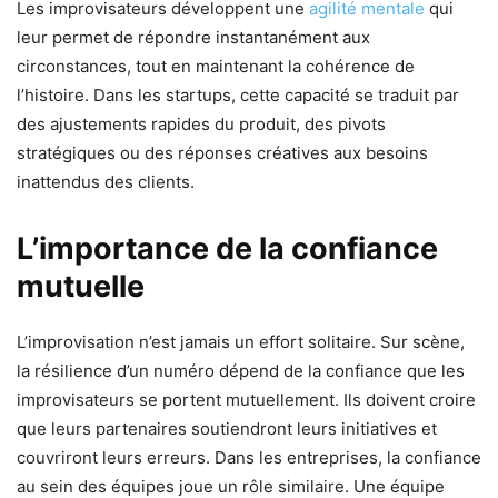
Les improvisateurs développent une
agilité mentale
qui
leur permet de répondre instantanément aux
circonstances, tout en maintenant la cohérence de
l’histoire. Dans les startups, cette capacité se traduit par
des ajustements rapides du produit, des pivots
stratégiques ou des réponses créatives aux besoins
inattendus des clients.
L’importance de la confiance
mutuelle
L’improvisation n’est jamais un effort solitaire. Sur scène,
la résilience d’un numéro dépend de la confiance que les
improvisateurs se portent mutuellement. Ils doivent croire
que leurs partenaires soutiendront leurs initiatives et
couvriront leurs erreurs. Dans les entreprises, la confiance
au sein des équipes joue un rôle similaire. Une équipe