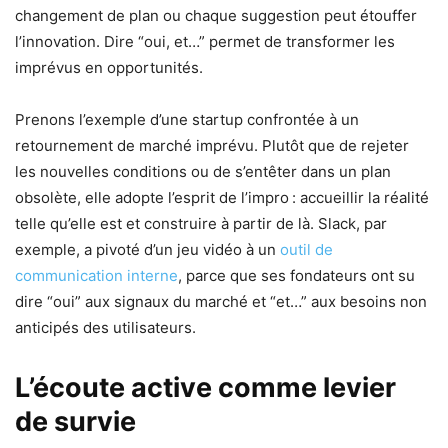
changement de plan ou chaque suggestion peut étouffer
l’innovation. Dire “oui, et…” permet de transformer les
imprévus en opportunités.
Prenons l’exemple d’une startup confrontée à un
retournement de marché imprévu. Plutôt que de rejeter
les nouvelles conditions ou de s’entêter dans un plan
obsolète, elle adopte l’esprit de l’impro : accueillir la réalité
telle qu’elle est et construire à partir de là. Slack, par
exemple, a pivoté d’un jeu vidéo à un
outil de
communication interne
, parce que ses fondateurs ont su
dire “oui” aux signaux du marché et “et…” aux besoins non
anticipés des utilisateurs.
L’écoute active comme levier
de survie