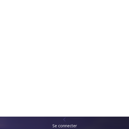
Se connecter