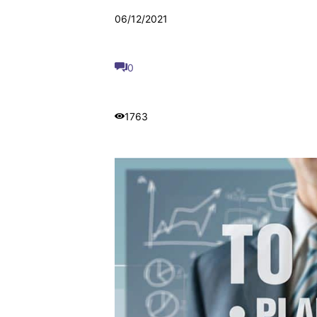
06/12/2021
0
1763