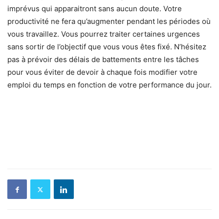
imprévus qui apparaitront sans aucun doute. Votre
productivité ne fera qu’augmenter pendant les périodes où
vous travaillez. Vous pourrez traiter certaines urgences
sans sortir de l’objectif que vous vous êtes fixé. N’hésitez
pas à prévoir des délais de battements entre les tâches
pour vous éviter de devoir à chaque fois modifier votre
emploi du temps en fonction de votre performance du jour.