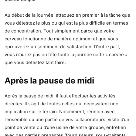
Au début de la journée, attaquez en premier à la tâche que
vous détestez le plus ou qui est la plus difficile en termes
de concentration. Tout simplement parce que votre
cerveau fonctionne de manière optimum et que vous
éprouverez un sentiment de satisfaction. D’autre part,
vous n’aurez pas en tête toute la journée cette « corvée »
que vous détestez tant faire.
Après la pause de midi
Après la pause de midi, il faut effectuer les activités
directes. Il s’agit de toutes celles qui nécessitent une
implication sur le terrain. Notamment, réunion avec
l’ensemble ou une partie de vos collaborateurs, visite d’un
point de vente ou d’une usine de votre groupe, entretien
avec des parties prenantes (fournisseurs, sous-traitants