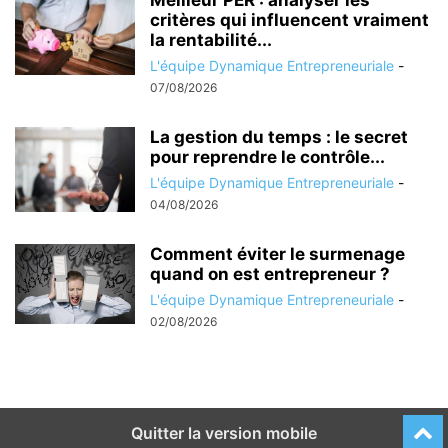
Meilleur PER : analyser les
critères qui influencent vraiment
la rentabilité...
L'équipe Dynamique Entrepreneuriale
-
07/08/2026
La gestion du temps : le secret
pour reprendre le contrôle...
L'équipe Dynamique Entrepreneuriale
-
04/08/2026
Comment éviter le surmenage
quand on est entrepreneur ?
L'équipe Dynamique Entrepreneuriale
-
02/08/2026
Quitter la version mobile