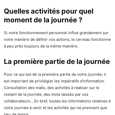
Quelles activités pour quel
moment de la journée ?
Si votre fonctionnement personnel influe grandement sur
votre manière de définir vos actions, le cerveau fonctionne
à peu près toujours de la même manière.
La première partie de la journée
Pour ce qui est de la première partie de votre journée, il
est important de privilégier les impératifs d’information.
Consultation des mails, des activités à réaliser sur le
restant de la journée, des mots laissés par vos
collaborateurs… En bref, toutes les informations relatives à
votre journée à venir et les activités qui ne prennent que
peu de temps.