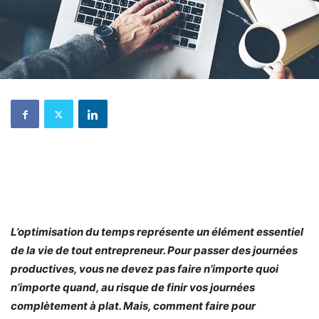
L’optimisation du temps représente un élément essentiel
de la vie de tout entrepreneur. Pour passer des journées
productives, vous ne devez pas faire n’importe quoi
n’importe quand, au risque de finir vos journées
complètement à plat. Mais, comment faire pour