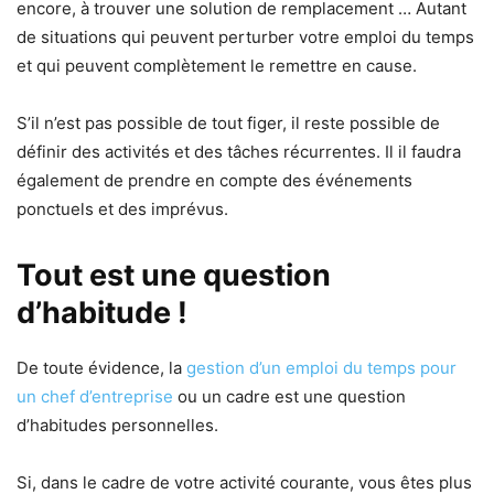
encore, à trouver une solution de remplacement … Autant
de situations qui peuvent perturber votre emploi du temps
et qui peuvent complètement le remettre en cause.
S’il n’est pas possible de tout figer, il reste possible de
définir des activités et des tâches récurrentes. Il il faudra
également de prendre en compte des événements
ponctuels et des imprévus.
Tout est une question
d’habitude !
De toute évidence, la
gestion d’un emploi du temps pour
un chef d’entreprise
ou un cadre est une question
d’habitudes personnelles.
Si, dans le cadre de votre activité courante, vous êtes plus