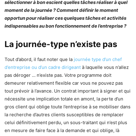
sélectionner à bon escient quelles tâches réaliser à quel
moment de la journée ? Comment définir le moment
opportun pour réaliser ces quelques tâches et activités
indispensables au bon fonctionnement de l’entreprise ?
La journée-type n’existe pas
Tout d’abord, il faut noter que la
journée type d’un chef
d’entreprise ou d’un cadre dirigeant
à laquelle vous n’allez
pas déroger … n’existe pas. Votre programme doit
demeurer relativement flexible car vous ne pouvez pas
tout prévoir à l’avance. Un contrat important à signer et qui
nécessite une implication totale en amont, la perte d’un
gros client qui oblige toute l’entreprise à se mobiliser dans
la recherche d’autres clients susceptibles de remplacer
celui définitivement perdu, un sous-traitant qui n’est plus
en mesure de faire face à la demande et qui oblige, là