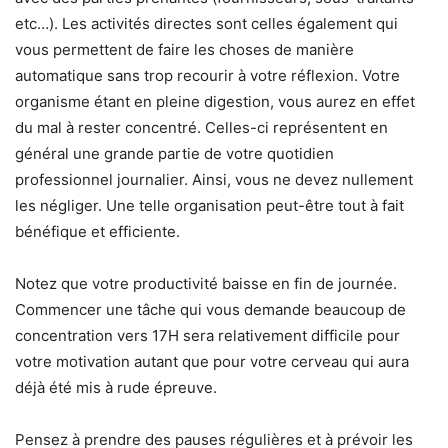
etc…). Les activités directes sont celles également qui
vous permettent de faire les choses de manière
automatique sans trop recourir à votre réflexion. Votre
organisme étant en pleine digestion, vous aurez en effet
du mal à rester concentré. Celles-ci représentent en
général une grande partie de votre quotidien
professionnel journalier. Ainsi, vous ne devez nullement
les négliger. Une telle organisation peut-être tout à fait
bénéfique et efficiente.
Notez que votre productivité baisse en fin de journée.
Commencer une tâche qui vous demande beaucoup de
concentration vers 17H sera relativement difficile pour
votre motivation autant que pour votre cerveau qui aura
déjà été mis à rude épreuve.
Pensez à prendre des pauses régulières et à prévoir les