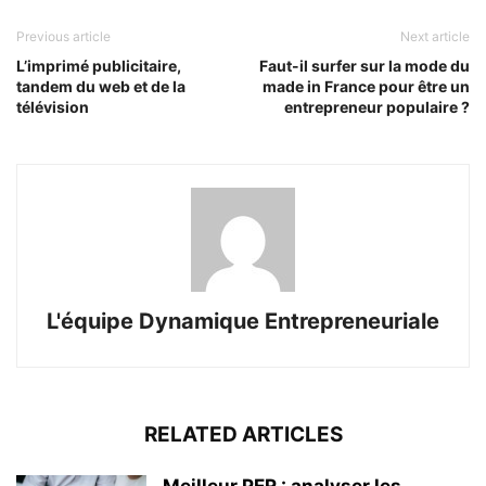
Previous article
Next article
L’imprimé publicitaire,
Faut-il surfer sur la mode du
tandem du web et de la
made in France pour être un
télévision
entrepreneur populaire ?
L'équipe Dynamique Entrepreneuriale
RELATED ARTICLES