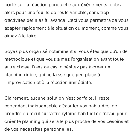
porté sur la réaction ponctuelle aux événements, optez
alors pour une feuille de route variable, sans trop
d’activités définies à l’avance. Ceci vous permettra de vous
adapter rapidement à la situation du moment, comme vous
aimez à le faire.
Soyez plus organisé notamment si vous êtes quelqu’un de
méthodique et que vous aimez l’organisation avant toute
autre chose. Dans ce cas, n’hésitez pas à créer un
planning rigide, qui ne laisse que peu place à
l’improvisation et à la réaction immédiate.
Clairement, aucune solution n’est parfaite. Il reste
cependant indispensable d’écouter vos habitudes, de
prendre du recul sur votre rythme habituel de travail pour
créer le planning qui sera le plus proche de vos besoins et
de vos nécessités personnelles.