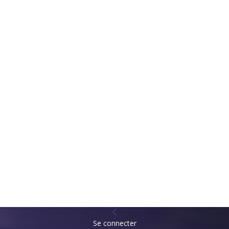
Se connecter