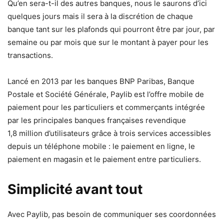
Qu’en sera-t-il des autres banques, nous le saurons d’ici
quelques jours mais il sera à la discrétion de chaque
banque tant sur les plafonds qui pourront être par jour, par
semaine ou par mois que sur le montant à payer pour les
transactions.
Lancé en 2013 par les banques BNP Paribas, Banque
Postale et Société Générale, Paylib est l’offre mobile de
paiement pour les particuliers et commerçants intégrée
par les principales banques françaises revendique
1,8 million d’utilisateurs grâce à trois services accessibles
depuis un téléphone mobile : le paiement en ligne, le
paiement en magasin et le paiement entre particuliers.
Simplicité avant tout
Avec Paylib, pas besoin de communiquer ses coordonnées