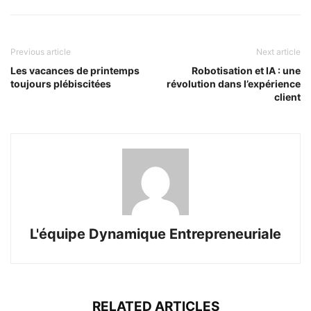
Previous article
Next article
Les vacances de printemps
Robotisation et IA : une
toujours plébiscitées
révolution dans l’expérience
client
L'équipe Dynamique Entrepreneuriale
RELATED ARTICLES