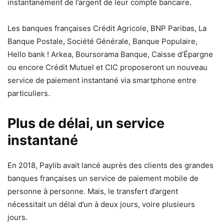
instantanément de l’argent de leur compte bancaire.
Les banques françaises Crédit Agricole, BNP Paribas, La
Banque Postale, Société Générale, Banque Populaire,
Hello bank ! Arkea, Boursorama Banque, Caisse d’Épargne
ou encore Crédit Mutuel et CIC proposeront un nouveau
service de paiement instantané via smartphone entre
particuliers.
Plus de délai, un service
instantané
En 2018, Paylib avait lancé auprès des clients des grandes
banques françaises un service de paiement mobile de
personne à personne. Mais, le transfert d’argent
nécessitait un délai d’un à deux jours, voire plusieurs
jours.