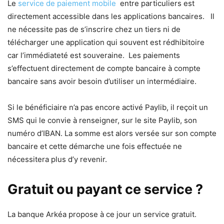
Le
service de
paiement mobile
entre particuliers est
directement accessible dans les applications bancaires. Il
ne nécessite pas de s’inscrire chez un tiers ni de
télécharger une application qui souvent est rédhibitoire
car l’immédiateté est souveraine. Les paiements
s’effectuent directement de compte bancaire à compte
bancaire sans avoir besoin d’utiliser un intermédiaire.
Si le bénéficiaire n’a pas encore activé Paylib, il reçoit un
SMS qui le convie à renseigner, sur le site Paylib, son
numéro d’IBAN. La somme est alors versée sur son compte
bancaire et cette démarche une fois effectuée ne
nécessitera plus d’y revenir.
Gratuit ou payant ce service ?
La banque Arkéa propose à ce jour un service gratuit.