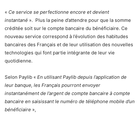
«
Ce service se perfectionne encore et devient
instantané
». Plus la peine d’attendre pour que la somme
créditée soit sur le
compte bancaire
du bénéficiaire. Ce
nouveau service correspond à l’évolution des habitudes
bancaires des Français et de leur utilisation des nouvelles
technologies qui font partie intégrante de leur vie
quotidienne.
Selon Paylib «
En utilisant Paylib depuis l’application de
leur banque, les Français pourront envoyer
instantanément de l’argent de compte bancaire à compte
bancaire en saisissant le numéro de téléphone mobile d’un
bénéficiaire
»,