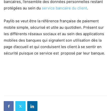
bancaires, l’ensemble des données personnelles restant
protégées au sein du
service bancaire du client
.
Paylib se veut être la référence française de paiement
mobile simple, sécurisé et utile au quotidien. Présent sur
les différents réseaux sociaux et au sein des applications
mobiles des banques qui signalent son utilisation dès la
page d’accueil et qui conduisent les client à se sentir en
sécurité puisque ce service est proposé par leur banque.