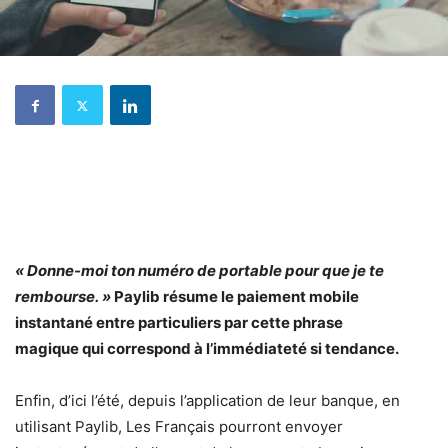
« Donne-moi ton numéro de portable pour que je te
rembourse. »
Paylib résume le paiement mobile
instantané entre particuliers par cette phrase
magique qui correspond à l’immédiateté si tendance.
Enfin, d’ici l’été, depuis l’application de leur banque, en
utilisant Paylib, Les Français pourront envoyer