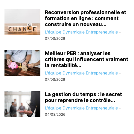
Reconversion professionnelle et
formation en ligne : comment
construire un nouveau...
L'équipe Dynamique Entrepreneuriale
-
07/08/2026
Meilleur PER : analyser les
critères qui influencent vraiment
la rentabilité...
L'équipe Dynamique Entrepreneuriale
-
07/08/2026
La gestion du temps : le secret
pour reprendre le contrôle...
L'équipe Dynamique Entrepreneuriale
-
04/08/2026