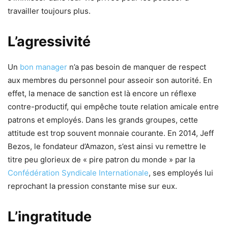
travailler toujours plus.
L’agressivité
Un
bon manager
n’a pas besoin de manquer de respect
aux membres du personnel pour asseoir son autorité. En
effet, la menace de sanction est là encore un réflexe
contre-productif, qui empêche toute relation amicale entre
patrons et employés. Dans les grands groupes, cette
attitude est trop souvent monnaie courante. En 2014, Jeff
Bezos, le fondateur d’Amazon, s’est ainsi vu remettre le
titre peu glorieux de « pire patron du monde » par la
Confédération Syndicale Internationale
, ses employés lui
reprochant la pression constante mise sur eux.
L’ingratitude