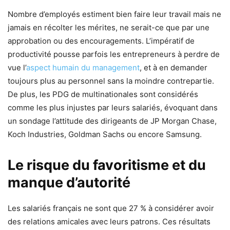
Nombre d’employés estiment bien faire leur travail mais ne
jamais en récolter les mérites, ne serait-ce que par une
approbation ou des encouragements. L’impératif de
productivité pousse parfois les entrepreneurs à perdre de
vue l’
aspect humain du management
, et à en demander
toujours plus au personnel sans la moindre contrepartie.
De plus, les PDG de multinationales sont considérés
comme les plus injustes par leurs salariés, évoquant dans
un sondage l’attitude des dirigeants de JP Morgan Chase,
Koch Industries, Goldman Sachs ou encore Samsung.
Le risque du favoritisme et du
manque d’autorité
Les salariés français ne sont que 27 % à considérer avoir
des relations amicales avec leurs patrons. Ces résultats