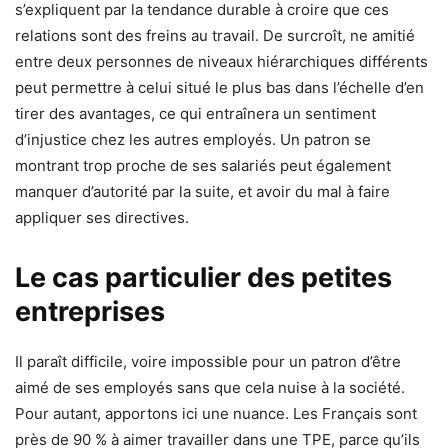
s’expliquent par la tendance durable à croire que ces
relations sont des freins au travail. De surcroît, ne amitié
entre deux personnes de niveaux hiérarchiques différents
peut permettre à celui situé le plus bas dans l’échelle d’en
tirer des avantages, ce qui entraînera un sentiment
d’injustice chez les autres employés. Un patron se
montrant trop proche de ses salariés peut également
manquer d’autorité par la suite, et avoir du mal à faire
appliquer ses directives.
Le cas particulier des petites
entreprises
Il paraît difficile, voire impossible pour un patron d’être
aimé de ses employés sans que cela nuise à la société.
Pour autant, apportons ici une nuance. Les Français sont
près de 90 % à aimer travailler dans une TPE, parce qu’ils