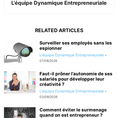
L'équipe Dynamique Entrepreneuriale
RELATED ARTICLES
Surveiller ses employés sans les
espionner
L'équipe Dynamique Entrepreneuriale
-
07/08/2026
Faut-il prôner l’autonomie de ses
salariés pour développer leur
créativité ?
L'équipe Dynamique Entrepreneuriale
-
03/08/2026
Comment éviter le surmenage
quand on est entrepreneur ?