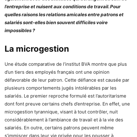
l’entreprise et nuisent aux conditions de travail. Pour
quelles raisons les relations amicales entre patrons et
salariés sont-elles bien souvent difficiles voire
impossibles ?
La microgestion
Une étude comparative de l’institut BVA montre que plus
d’un tiers des employés français ont une opinion
défavorable de leur patron. Cette défiance est causée par
plusieurs comportements jugés intolérables par les
salariés. Le premier reproche formulé est l’autoritarisme
dont font preuve certains chefs d’entreprise. En effet, une
microgestion tyrannique, visant à tout contrôler, nuit
considérablement à l’ambiance de travail et à la vie des
salariés. En outre, certains patrons peuvent même
s’immiscer dans leur vie privée pour les pousser à