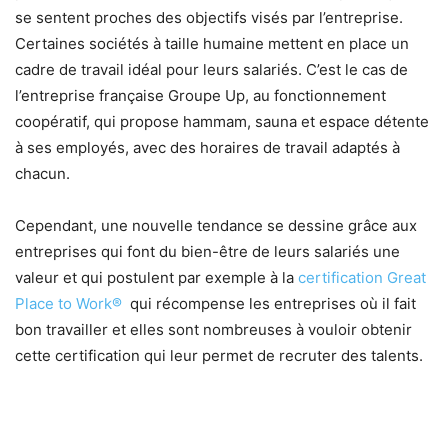
se sentent proches des objectifs visés par l’entreprise.
Certaines sociétés à taille humaine mettent en place un
cadre de travail idéal pour leurs salariés. C’est le cas de
l’entreprise française Groupe Up, au fonctionnement
coopératif, qui propose hammam, sauna et espace détente
à ses employés, avec des horaires de travail adaptés à
chacun.
Cependant, une nouvelle tendance se dessine grâce aux
entreprises qui font du bien-être de leurs salariés une
valeur et qui postulent par exemple à la
certification Great
Place to Work®
qui récompense les entreprises où il fait
bon travailler et elles sont nombreuses à vouloir obtenir
cette certification qui leur permet de recruter des talents.