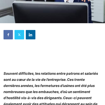
Souvent difficiles, les relations entre patrons et salariés
sont au cœur de la vie de l’entreprise. Ces trente
dernières années, les fermetures d’usines ont été plus
nombreuses que les embauches, d’où un sentiment
d’hostilité vis-à-vis des dirigeants. Ceux-ci peuvent
également avoir des attitudes qui dérangent au sein de