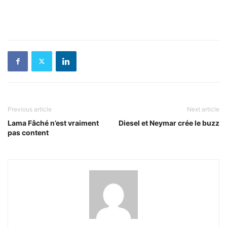
Previous article
Next article
Lama Fâché n’est vraiment
Diesel et Neymar crée le buzz
pas content