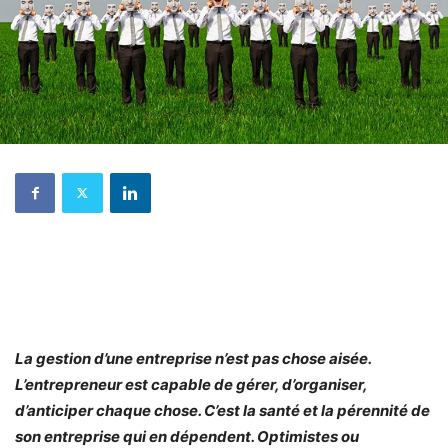
La gestion d’une entreprise n’est pas chose aisée.
L’entrepreneur est capable de gérer, d’organiser,
d’anticiper chaque chose. C’est la santé et la pérennité de
son entreprise qui en dépendent. Optimistes ou