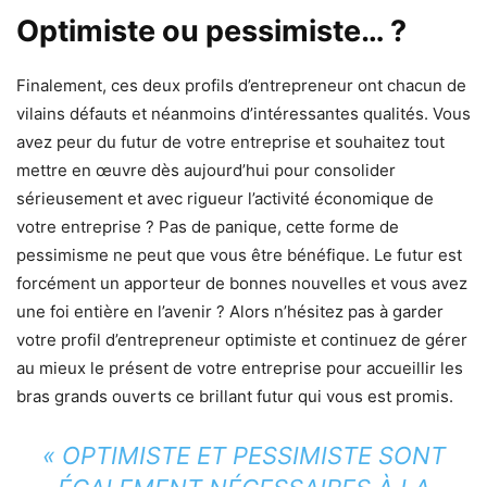
Optimiste ou pessimiste… ?
Finalement, ces deux profils d’entrepreneur ont chacun de
vilains défauts et néanmoins d’intéressantes qualités. Vous
avez peur du futur de votre entreprise et souhaitez tout
mettre en œuvre dès aujourd’hui pour consolider
sérieusement et avec rigueur l’activité économique de
votre entreprise ? Pas de panique, cette forme de
pessimisme ne peut que vous être bénéfique. Le futur est
forcément un apporteur de bonnes nouvelles et vous avez
une foi entière en l’avenir ? Alors n’hésitez pas à garder
votre profil d’entrepreneur optimiste et continuez de gérer
au mieux le présent de votre entreprise pour accueillir les
bras grands ouverts ce brillant futur qui vous est promis.
« OPTIMISTE ET PESSIMISTE SONT