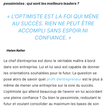
pessimistes : qui sont les meilleurs leaders ?
« L’OPTIMISTE EST LA FOI QUI MÈNE
AU SUCCÈS. RIEN NE PEUT ÊTRE
ACCOMPLI SANS ESPOIR NI
CONFIANCE. »
Helen Keller
Le chef d’entreprise est donc le véritable maître à bord
dans son entreprise. Lui et lui seul est capable de donner
les orientations souhaitées pour le futur. La question se
pose alors de savoir quel
profil d’entrepreneur
est le plus à
même de mener une entreprise sur la voie du succès.
L’optimiste qui attend beaucoup de l’avenir en lui accordant
une pleine confiance ? Ou bien le pessimiste, redoutant le
futur et voulant consolider au maximum les bases de son