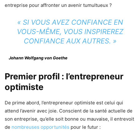
entreprise pour affronter un avenir tumultueux ?
« SI VOUS AVEZ CONFIANCE EN
VOUS-MÊME, VOUS INSPIREREZ
CONFIANCE AUX AUTRES. »
Johann Wolfgang von Goethe
Premier profil : l’entrepreneur
optimiste
De prime abord, l’entrepreneur optimiste est celui qui
attend l’avenir avec joie. Conscient de la santé actuelle de
son entreprise, qu’elle soit bonne ou mauvaise, il entrevoit
de
nombreuses opportunités
pour le futur :