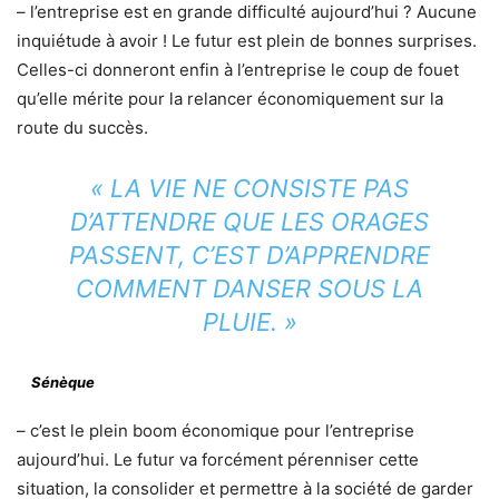
– l’entreprise est en grande difficulté aujourd’hui ? Aucune
inquiétude à avoir ! Le futur est plein de bonnes surprises.
Celles-ci donneront enfin à l’entreprise le coup de fouet
qu’elle mérite pour la relancer économiquement sur la
route du succès.
« LA VIE NE CONSISTE PAS
D’ATTENDRE QUE LES ORAGES
PASSENT, C’EST D’APPRENDRE
COMMENT DANSER SOUS LA
PLUIE. »
Sénèque
– c’est le plein boom économique pour l’entreprise
aujourd’hui. Le futur va forcément pérenniser cette
situation, la consolider et permettre à la société de garder