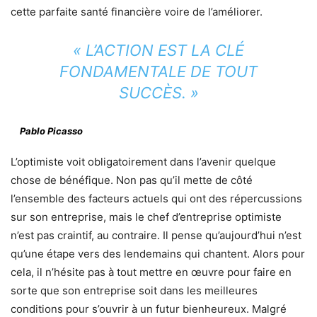
cette parfaite santé financière voire de l’améliorer.
« L’ACTION EST LA CLÉ
FONDAMENTALE DE TOUT
SUCCÈS. »
Pablo Picasso
L’optimiste voit obligatoirement dans l’avenir quelque
chose de bénéfique. Non pas qu’il mette de côté
l’ensemble des facteurs actuels qui ont des répercussions
sur son entreprise, mais le chef d’entreprise optimiste
n’est pas craintif, au contraire. Il pense qu’aujourd’hui n’est
qu’une étape vers des lendemains qui chantent. Alors pour
cela, il n’hésite pas à tout mettre en œuvre pour faire en
sorte que son entreprise soit dans les meilleures
conditions pour s’ouvrir à un futur bienheureux. Malgré