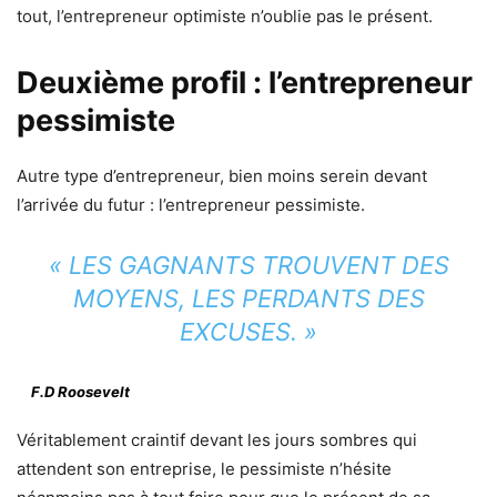
tout, l’entrepreneur optimiste n’oublie pas le présent.
Deuxième profil : l’entrepreneur
pessimiste
Autre type d’entrepreneur, bien moins serein devant
l’arrivée du futur : l’entrepreneur pessimiste.
« LES GAGNANTS TROUVENT DES
MOYENS, LES PERDANTS DES
EXCUSES. »
F.D Roosevelt
Véritablement craintif devant les jours sombres qui
attendent son entreprise, le pessimiste n’hésite