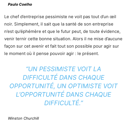
Paulo Coelho
Le chef d’entreprise pessimiste ne voit pas tout d’un œil
noir. Simplement, il sait que la santé de son entreprise
n’est qu’éphémère et que le futur peut, de toute évidence,
venir ternir cette bonne situation. Alors il ne mise d’aucune
façon sur cet avenir et fait tout son possible pour agir sur
le moment où il pense pouvoir agir : le présent.
“UN PESSIMISTE VOIT LA
DIFFICULTÉ DANS CHAQUE
OPPORTUNITÉ, UN OPTIMISTE VOIT
L’OPPORTUNITÉ DANS CHAQUE
DIFFICULTÉ.”
Winston Churchill