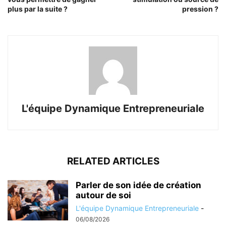
plus par la suite ?
pression ?
L'équipe Dynamique Entrepreneuriale
RELATED ARTICLES
Parler de son idée de création
autour de soi
L'équipe Dynamique Entrepreneuriale
-
06/08/2026