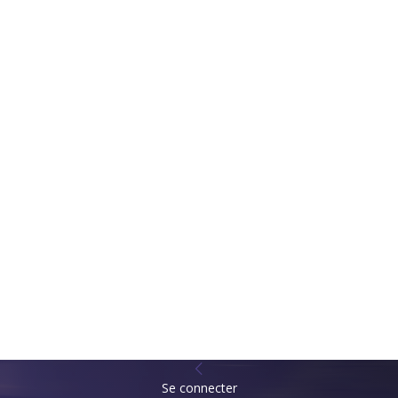
Se connecter