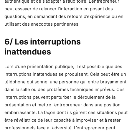
authentique et de s’adapter à l’auditoire. L’entrepreneur
peut essayer de relancer l’interaction en posant des
questions, en demandant des retours d’expérience ou en
utilisant des anecdotes pertinentes.
6/ Les interruptions
inattendues
Lors d’une présentation publique, il est possible que des
interruptions inattendues se produisent. Cela peut être un
téléphone qui sonne, une personne qui entre bruyamment
dans la salle ou des problèmes techniques imprévus. Ces
interruptions peuvent perturber le déroulement de la
présentation et mettre l’entrepreneur dans une position
embarrassante. La façon dont ils gèrent ces situations peut
être révélatrice de leur capacité à improviser et à rester
professionnels face à l’adversité. L’entrepreneur peut