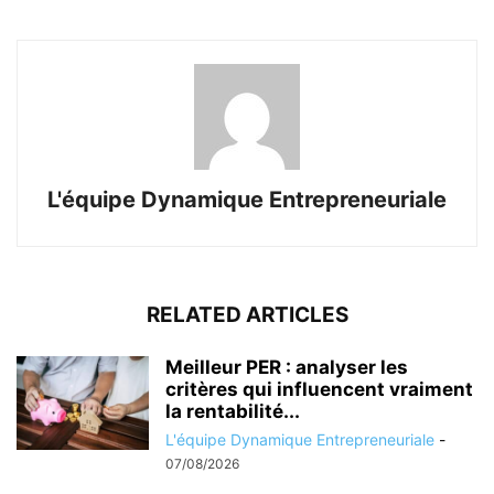
L'équipe Dynamique Entrepreneuriale
RELATED ARTICLES
Meilleur PER : analyser les
critères qui influencent vraiment
la rentabilité...
L'équipe Dynamique Entrepreneuriale
-
07/08/2026