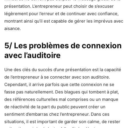
présentation. L’entrepreneur peut choisir de s’excuser
légèrement pour l’erreur et de continuer avec confiance,
montrant ainsi qu’il est capable de gérer les imprévus avec
aisance.
5/ Les problèmes de connexion
avec l’auditoire
Une des clés du succès d’une présentation est la capacité
de l’entrepreneur à se connecter avec son auditoire.
Cependant, il arrive parfois que cette connexion ne se
fasse pas naturellement. Des blagues qui tombent à plat,
des références culturelles mal comprises ou un manque
de réactivité de la part du public peuvent créer un
sentiment d’embarras chez l’entrepreneur. Dans ces
situations, il est important de garder son calme, de rester