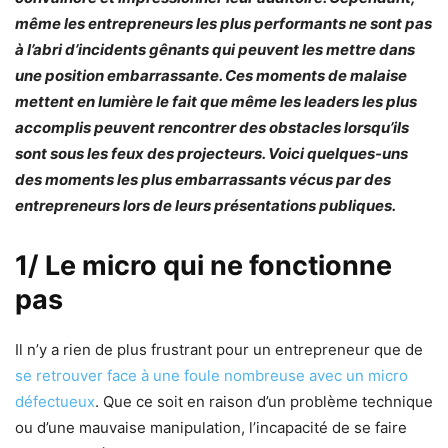
même les entrepreneurs les plus performants ne sont pas
à l’abri d’incidents gênants qui peuvent les mettre dans
une position embarrassante. Ces moments de malaise
mettent en lumière le fait que même les leaders les plus
accomplis peuvent rencontrer des obstacles lorsqu’ils
sont sous les feux des projecteurs. Voici quelques-uns
des moments les plus embarrassants vécus par des
entrepreneurs lors de leurs présentations publiques.
1/ Le micro qui ne fonctionne
pas
Il n’y a rien de plus frustrant pour un entrepreneur que de
se retrouver face à une foule nombreuse avec un micro
défectueux
. Que ce soit en raison d’un problème technique
ou d’une mauvaise manipulation, l’incapacité de se faire