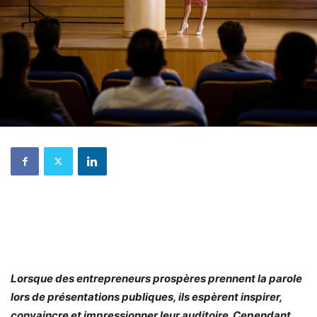
Lorsque des entrepreneurs prospères prennent la parole
lors de présentations publiques, ils espèrent inspirer,
convaincre et impressionner leur auditoire. Cependant,