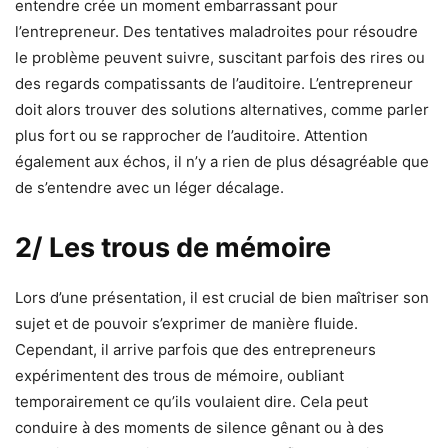
entendre crée un moment embarrassant pour
l’entrepreneur. Des tentatives maladroites pour résoudre
le problème peuvent suivre, suscitant parfois des rires ou
des regards compatissants de l’auditoire. L’entrepreneur
doit alors trouver des solutions alternatives, comme parler
plus fort ou se rapprocher de l’auditoire. Attention
également aux échos, il n’y a rien de plus désagréable que
de s’entendre avec un léger décalage.
2/ Les trous de mémoire
Lors d’une présentation, il est crucial de bien maîtriser son
sujet et de pouvoir s’exprimer de manière fluide.
Cependant, il arrive parfois que des entrepreneurs
expérimentent des trous de mémoire, oubliant
temporairement ce qu’ils voulaient dire. Cela peut
conduire à des moments de silence gênant ou à des