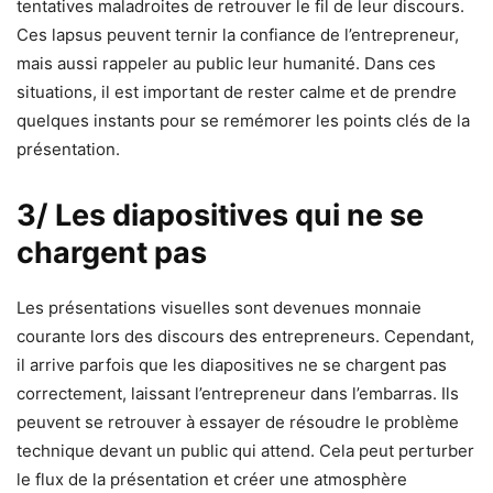
tentatives maladroites de retrouver le fil de leur discours.
Ces lapsus peuvent ternir la confiance de l’entrepreneur,
mais aussi rappeler au public leur humanité. Dans ces
situations, il est important de rester calme et de prendre
quelques instants pour se remémorer les points clés de la
présentation.
3/ Les diapositives qui ne se
chargent pas
Les présentations visuelles sont devenues monnaie
courante lors des discours des entrepreneurs. Cependant,
il arrive parfois que les diapositives ne se chargent pas
correctement, laissant l’entrepreneur dans l’embarras. Ils
peuvent se retrouver à essayer de résoudre le problème
technique devant un public qui attend. Cela peut perturber
le flux de la présentation et créer une atmosphère