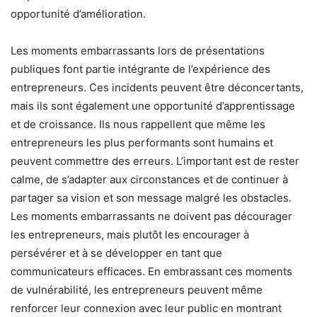
opportunité d’amélioration.
Les moments embarrassants lors de présentations
publiques font partie intégrante de l’expérience des
entrepreneurs. Ces incidents peuvent être déconcertants,
mais ils sont également une opportunité d’apprentissage
et de croissance. Ils nous rappellent que même les
entrepreneurs les plus performants sont humains et
peuvent commettre des erreurs. L’important est de rester
calme, de s’adapter aux circonstances et de continuer à
partager sa vision et son message malgré les obstacles.
Les moments embarrassants ne doivent pas décourager
les entrepreneurs, mais plutôt les encourager à
persévérer et à se développer en tant que
communicateurs efficaces. En embrassant ces moments
de vulnérabilité, les entrepreneurs peuvent même
renforcer leur connexion avec leur public en montrant