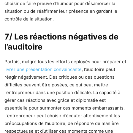
choisir de faire preuve d’humour pour désamorcer la
situation ou de réaffirmer leur présence en gardant le
contrôle de la situation.
7/ Les réactions négatives de
l’auditoire
Parfois, malgré tous les efforts déployés pour préparer et
livrer une présentation convaincante
, l’auditoire peut
réagir négativement. Des critiques ou des questions
difficiles peuvent être posées, ce qui peut mettre
l’entrepreneur dans une position délicate. La capacité à
gérer ces réactions avec grâce et diplomatie est
essentielle pour surmonter ces moments embarrassants.
L’entrepreneur peut choisir d’écouter attentivement les
préoccupations de l’auditoire, de répondre de manière
respectueuse et d’utiliser ces moments comme une