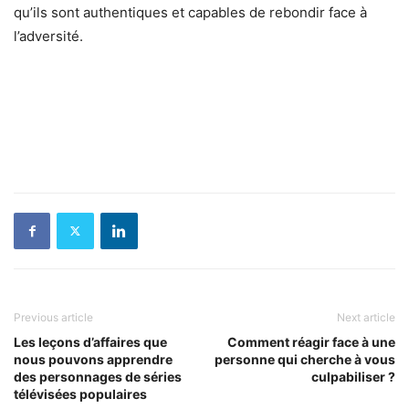
qu’ils sont authentiques et capables de rebondir face à
l’adversité.
Previous article
Next article
Les leçons d’affaires que
Comment réagir face à une
nous pouvons apprendre
personne qui cherche à vous
des personnages de séries
culpabiliser ?
télévisées populaires