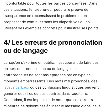
inconfortable pour toutes les parties concernées. Dans
ces situations, l’entrepreneur peut faire preuve de
transparence en reconnaissant le problème et en
proposant de continuer sans les diapositives ou en
utilisant des exemples concrets pour illustrer ses points.
4/ Les erreurs de prononciation
ou de langage
Lorsqu’on s’exprime en public, il est courant de faire des
erreurs de prononciation ou de langage. Les
entrepreneurs ne sont pas épargnés par ce type de
moments embarrassants. Des mots mal prononcés, des
lapsus verbaux
ou des confusions linguistiques peuvent
générer des rires ou des sourires dans l’auditoire.
Cependant, il est important de noter que ces erreurs
mineures ne doivent pas éclipser le message global de la