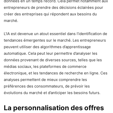
données en un temps record. Cela permet notamment aux
entrepreneurs de prendre des décisions éclairées pour
créer des entreprises qui répondent aux besoins du
marché.
L’IA est devenue un atout essentiel dans l’identification de
tendances émergentes sur le marché. Les entrepreneurs
peuvent utiliser des algorithmes d’apprentissage
automatique. Cela peut leur permettre d’analyser les
données provenant de diverses sources, telles que les
médias sociaux, les plateformes de commerce
électronique, et les tendances de recherche en ligne. Ces
analyses permettent de mieux comprendre les
préférences des consommateurs, de prévoir les
évolutions du marché et d’anticiper les besoins futurs.
La personnalisation des offres