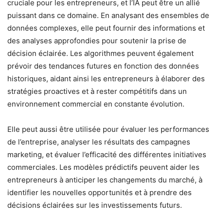
cruciale pour les entrepreneurs, et l’IA peut être un allié
puissant dans ce domaine. En analysant des ensembles de
données complexes, elle peut fournir des informations et
des analyses approfondies pour soutenir la prise de
décision éclairée. Les algorithmes peuvent également
prévoir des tendances futures en fonction des données
historiques, aidant ainsi les entrepreneurs à élaborer des
stratégies proactives et à rester compétitifs dans un
environnement commercial en constante évolution.
Elle peut aussi être utilisée pour évaluer les performances
de l’entreprise, analyser les résultats des campagnes
marketing, et évaluer l’efficacité des différentes initiatives
commerciales. Les modèles prédictifs peuvent aider les
entrepreneurs à anticiper les changements du marché, à
identifier les nouvelles opportunités et à prendre des
décisions éclairées sur les investissements futurs.