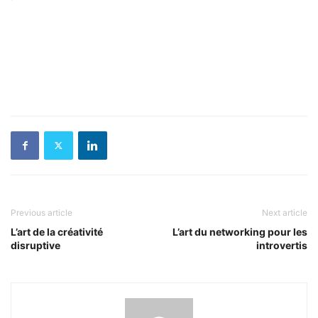
Previous article
Next article
L’art de la créativité
L’art du networking pour les
disruptive
introvertis