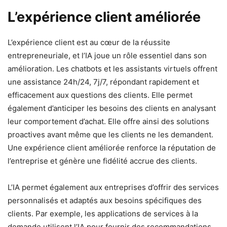
L’expérience client améliorée
L’expérience client est au cœur de la réussite
entrepreneuriale, et l’IA joue un rôle essentiel dans son
amélioration. Les chatbots et les assistants virtuels offrent
une assistance 24h/24, 7j/7, répondant rapidement et
efficacement aux questions des clients. Elle permet
également d’anticiper les besoins des clients en analysant
leur comportement d’achat. Elle offre ainsi des solutions
proactives avant même que les clients ne les demandent.
Une expérience client améliorée renforce la réputation de
l’entreprise et génère une fidélité accrue des clients.
L’IA permet également aux entreprises d’offrir des services
personnalisés et adaptés aux besoins spécifiques des
clients. Par exemple, les applications de services à la
demande utilisent l’IA pour fournir des recommandations