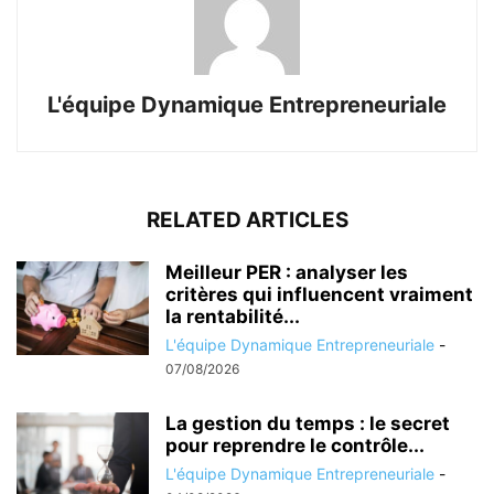
L'équipe Dynamique Entrepreneuriale
RELATED ARTICLES
Meilleur PER : analyser les
critères qui influencent vraiment
la rentabilité...
L'équipe Dynamique Entrepreneuriale
-
07/08/2026
La gestion du temps : le secret
pour reprendre le contrôle...
L'équipe Dynamique Entrepreneuriale
-