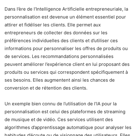
Dans l’ère de l’Intelligence Artificielle entrepreneuriale, la
personnalisation est devenue un élément essentiel pour
attirer et fidéliser les clients. Elle permet aux
entrepreneurs de collecter des données sur les
préférences individuelles des clients et d’utiliser ces
informations pour personnaliser les offres de produits ou
de services. Les recommandations personnalisées
peuvent améliorer l’expérience client en lui proposant des
produits ou services qui correspondent spécifiquement à
ses besoins. Elles augmentent ainsi les chances de
conversion et de rétention des clients.
Un exemple bien connu de l’utilisation de l’IA pour la
personnalisation est celui des plateformes de streaming
de musique et de vidéo. Ces services utilisent des
algorithmes d’apprentissage automatique pour analyser les
habitudes d’écoute ou de visionnage des utilisateurs. Elles