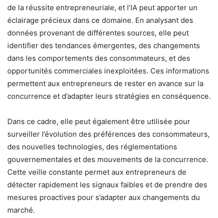
de la réussite entrepreneuriale, et l’IA peut apporter un
éclairage précieux dans ce domaine. En analysant des
données provenant de différentes sources, elle peut
identifier des tendances émergentes, des changements
dans les comportements des consommateurs, et des
opportunités commerciales inexploitées. Ces informations
permettent aux entrepreneurs de rester en avance sur la
concurrence et d’adapter leurs stratégies en conséquence.
Dans ce cadre, elle peut également être utilisée pour
surveiller l’évolution des préférences des consommateurs,
des nouvelles technologies, des réglementations
gouvernementales et des mouvements de la concurrence.
Cette veille constante permet aux entrepreneurs de
détecter rapidement les signaux faibles et de prendre des
mesures proactives pour s’adapter aux changements du
marché.