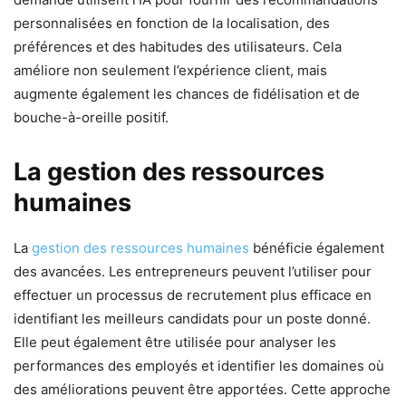
personnalisées en fonction de la localisation, des
préférences et des habitudes des utilisateurs. Cela
améliore non seulement l’expérience client, mais
augmente également les chances de fidélisation et de
bouche-à-oreille positif.
La gestion des ressources
humaines
La
gestion des ressources humaines
bénéficie également
des avancées. Les entrepreneurs peuvent l’utiliser pour
effectuer un processus de recrutement plus efficace en
identifiant les meilleurs candidats pour un poste donné.
Elle peut également être utilisée pour analyser les
performances des employés et identifier les domaines où
des améliorations peuvent être apportées. Cette approche