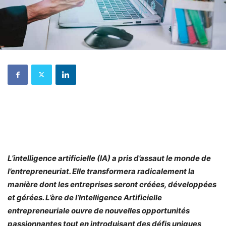
L’intelligence artificielle (IA) a pris d’assaut le monde de
l’entrepreneuriat. Elle transformera radicalement la
manière dont les entreprises seront créées, développées
et gérées. L’ère de l’Intelligence Artificielle
entrepreneuriale ouvre de nouvelles opportunités
passionnantes tout en introduisant des défis uniques