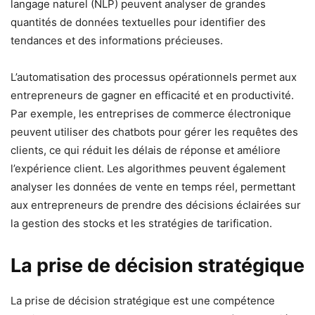
langage naturel (NLP) peuvent analyser de grandes
quantités de données textuelles pour identifier des
tendances et des informations précieuses.
L’automatisation des processus opérationnels permet aux
entrepreneurs de gagner en efficacité et en productivité.
Par exemple, les entreprises de commerce électronique
peuvent utiliser des chatbots pour gérer les requêtes des
clients, ce qui réduit les délais de réponse et améliore
l’expérience client. Les algorithmes peuvent également
analyser les données de vente en temps réel, permettant
aux entrepreneurs de prendre des décisions éclairées sur
la gestion des stocks et les stratégies de tarification.
La prise de décision stratégique
La prise de décision stratégique est une compétence