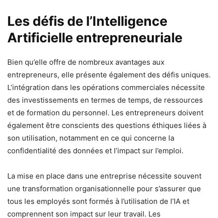
Les défis de l’Intelligence
Artificielle entrepreneuriale
Bien qu’elle offre de nombreux avantages aux
entrepreneurs, elle présente également des défis uniques.
L’intégration dans les opérations commerciales nécessite
des investissements en termes de temps, de ressources
et de formation du personnel. Les entrepreneurs doivent
également être conscients des questions éthiques liées à
son utilisation, notamment en ce qui concerne la
confidentialité des données et l’impact sur l’emploi.
La mise en place dans une entreprise nécessite souvent
une transformation organisationnelle pour s’assurer que
tous les employés sont formés à l’utilisation de l’IA et
comprennent son impact sur leur travail. Les