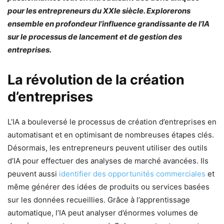
pour les entrepreneurs du XXIe siècle. Explorerons
ensemble en profondeur l’influence grandissante de l’IA
sur le processus de lancement et de gestion des
entreprises.
La révolution de la création
d’entreprises
L’IA a bouleversé le processus de création d’entreprises en
automatisant et en optimisant de nombreuses étapes clés.
Désormais, les entrepreneurs peuvent utiliser des outils
d’IA pour effectuer des analyses de marché avancées. Ils
peuvent aussi
identifier des opportunités commerciales
et
même générer des idées de produits ou services basées
sur les données recueillies. Grâce à l’apprentissage
automatique, l’IA peut analyser d’énormes volumes de