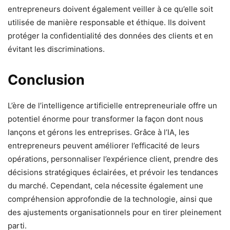
entrepreneurs doivent également veiller à ce qu’elle soit
utilisée de manière responsable et éthique. Ils doivent
protéger la confidentialité des données des clients et en
évitant les discriminations.
Conclusion
L’ère de l’intelligence artificielle entrepreneuriale offre un
potentiel énorme pour transformer la façon dont nous
lançons et gérons les entreprises. Grâce à l’IA, les
entrepreneurs peuvent améliorer l’efficacité de leurs
opérations, personnaliser l’expérience client, prendre des
décisions stratégiques éclairées, et prévoir les tendances
du marché. Cependant, cela nécessite également une
compréhension approfondie de la technologie, ainsi que
des ajustements organisationnels pour en tirer pleinement
parti.