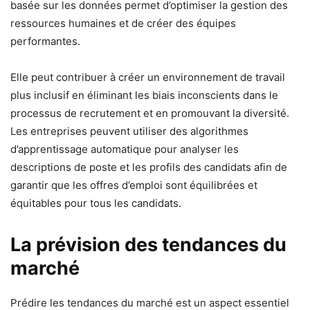
basée sur les données permet d’optimiser la gestion des
ressources humaines et de créer des équipes
performantes.
Elle peut contribuer à créer un environnement de travail
plus inclusif en éliminant les biais inconscients dans le
processus de recrutement et en promouvant la diversité.
Les entreprises peuvent utiliser des algorithmes
d’apprentissage automatique pour analyser les
descriptions de poste et les profils des candidats afin de
garantir que les offres d’emploi sont équilibrées et
équitables pour tous les candidats.
La prévision des tendances du
marché
Prédire les tendances du marché est un aspect essentiel