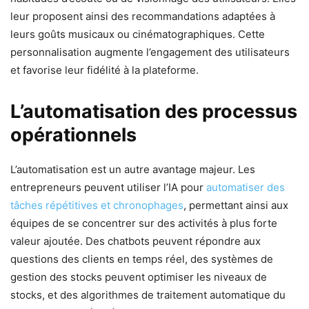
leur proposent ainsi des recommandations adaptées à
leurs goûts musicaux ou cinématographiques. Cette
personnalisation augmente l’engagement des utilisateurs
et favorise leur fidélité à la plateforme.
L’automatisation des processus
opérationnels
L’automatisation est un autre avantage majeur. Les
entrepreneurs peuvent utiliser l’IA pour
automatiser des
tâches répétitives et chronophages
, permettant ainsi aux
équipes de se concentrer sur des activités à plus forte
valeur ajoutée. Des chatbots peuvent répondre aux
questions des clients en temps réel, des systèmes de
gestion des stocks peuvent optimiser les niveaux de
stocks, et des algorithmes de traitement automatique du