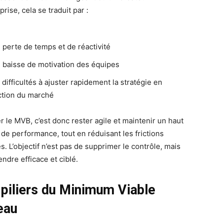
prise, cela se traduit par :
 perte de temps et de réactivité
 baisse de motivation des équipes
difficultés à ajuster rapidement la stratégie en
ction du marché
r le MVB, c’est donc rester agile et maintenir un haut
 de performance, tout en réduisant les frictions
s. L’objectif n’est pas de supprimer le contrôle, mais
endre efficace et ciblé.
 piliers du Minimum Viable
eau