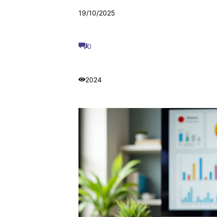
19/10/2025
0
2024