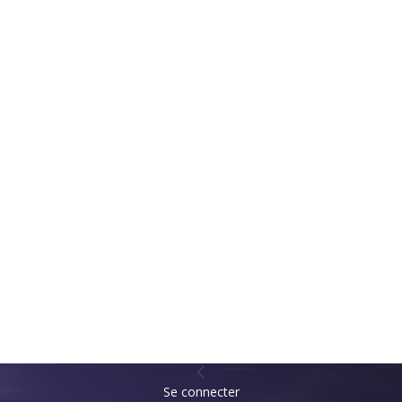
Se connecter