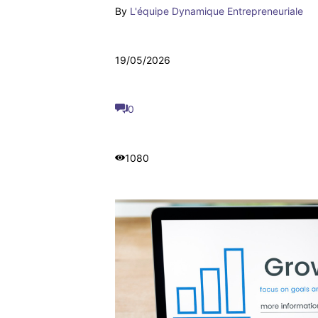
By
L'équipe Dynamique Entrepreneuriale
19/05/2026
0
1080