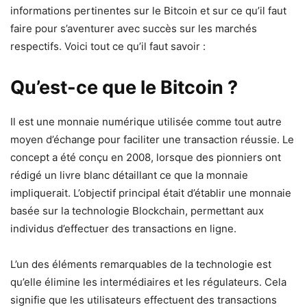
informations pertinentes sur le Bitcoin et sur ce qu’il faut
faire pour s’aventurer avec succès sur les marchés
respectifs. Voici tout ce qu’il faut savoir :
Qu’est-ce que le Bitcoin ?
Il est une monnaie numérique utilisée comme tout autre
moyen d’échange pour faciliter une transaction réussie. Le
concept a été conçu en 2008, lorsque des pionniers ont
rédigé un livre blanc détaillant ce que la monnaie
impliquerait. L’objectif principal était d’établir une monnaie
basée sur la technologie Blockchain, permettant aux
individus d’effectuer des transactions en ligne.
L’un des éléments remarquables de la technologie est
qu’elle élimine les intermédiaires et les régulateurs. Cela
signifie que les utilisateurs effectuent des transactions