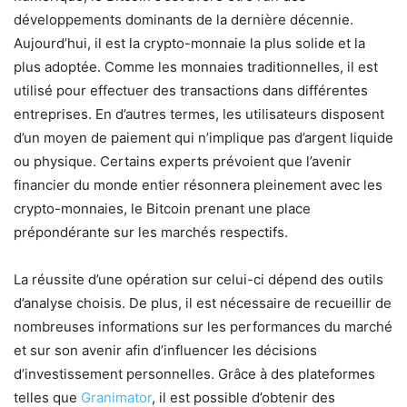
développements dominants de la dernière décennie.
Aujourd’hui, il est la crypto-monnaie la plus solide et la
plus adoptée. Comme les monnaies traditionnelles, il est
utilisé pour effectuer des transactions dans différentes
entreprises. En d’autres termes, les utilisateurs disposent
d’un moyen de paiement qui n’implique pas d’argent liquide
ou physique. Certains experts prévoient que l’avenir
financier du monde entier résonnera pleinement avec les
crypto-monnaies, le Bitcoin prenant une place
prépondérante sur les marchés respectifs.
La réussite d’une opération sur celui-ci dépend des outils
d’analyse choisis. De plus, il est nécessaire de recueillir de
nombreuses informations sur les performances du marché
et sur son avenir afin d’influencer les décisions
d’investissement personnelles. Grâce à des plateformes
telles que
Granimator
, il est possible d’obtenir des