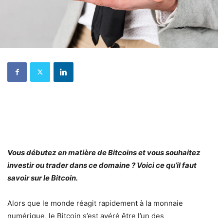
Vous débutez en matière de Bitcoins et vous souhaitez
investir ou trader dans ce domaine ? Voici ce qu’il faut
savoir sur le Bitcoin.
Alors que le monde réagit rapidement à la monnaie
numérique, le Bitcoin s’est avéré être l’un des