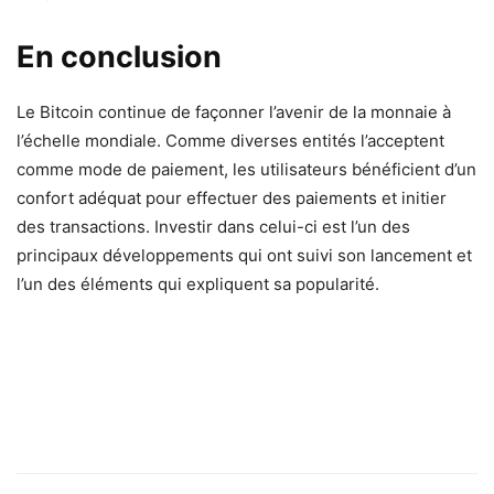
En conclusion
Le Bitcoin continue de façonner l’avenir de la monnaie à
l’échelle mondiale. Comme diverses entités l’acceptent
comme mode de paiement, les utilisateurs bénéficient d’un
confort adéquat pour effectuer des paiements et initier
des transactions. Investir dans celui-ci est l’un des
principaux développements qui ont suivi son lancement et
l’un des éléments qui expliquent sa popularité.