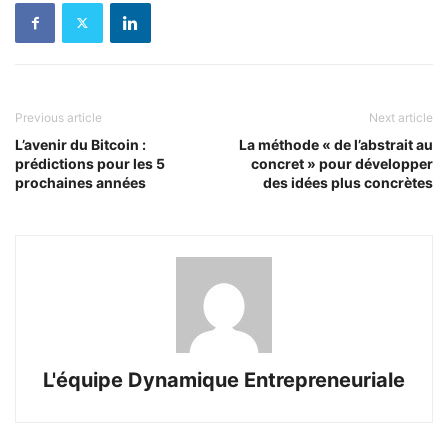
Previous article
Next article
L’avenir du Bitcoin :
La méthode « de l’abstrait au
prédictions pour les 5
concret » pour développer
prochaines années
des idées plus concrètes
L'équipe Dynamique Entrepreneuriale