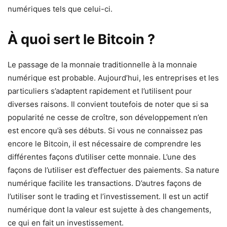
numériques tels que celui-ci.
À quoi sert le Bitcoin ?
Le passage de la monnaie traditionnelle à la monnaie
numérique est probable. Aujourd’hui, les entreprises et les
particuliers s’adaptent rapidement et l’utilisent pour
diverses raisons. Il convient toutefois de noter que si sa
popularité ne cesse de croître, son développement n’en
est encore qu’à ses débuts. Si vous ne connaissez pas
encore le Bitcoin, il est nécessaire de comprendre les
différentes façons d’utiliser cette monnaie. L’une des
façons de l’utiliser est d’effectuer des paiements. Sa nature
numérique facilite les transactions. D’autres façons de
l’utiliser sont le trading et l’investissement. Il est un actif
numérique dont la valeur est sujette à des changements,
ce qui en fait un investissement.