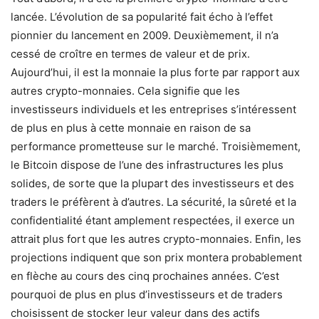
lancée. L’évolution de sa popularité fait écho à l’effet
pionnier du lancement en 2009. Deuxièmement, il n’a
cessé de croître en termes de valeur et de prix.
Aujourd’hui, il est la monnaie la plus forte par rapport aux
autres crypto-monnaies. Cela signifie que les
investisseurs individuels et les entreprises s’intéressent
de plus en plus à cette monnaie en raison de sa
performance prometteuse sur le marché. Troisièmement,
le Bitcoin dispose de l’une des infrastructures les plus
solides, de sorte que la plupart des investisseurs et des
traders le préfèrent à d’autres. La sécurité, la sûreté et la
confidentialité étant amplement respectées, il exerce un
attrait plus fort que les autres crypto-monnaies. Enfin, les
projections indiquent que son prix montera probablement
en flèche au cours des cinq prochaines années. C’est
pourquoi de plus en plus d’investisseurs et de traders
choisissent de stocker leur valeur dans des actifs