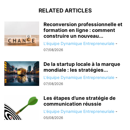
RELATED ARTICLES
Reconversion professionnelle et
formation en ligne : comment
construire un nouveau...
L'équipe Dynamique Entrepreneuriale
-
07/08/2026
De la startup locale à la marque
mondiale : les stratégies...
L'équipe Dynamique Entrepreneuriale
-
07/08/2026
Les étapes d’une stratégie de
communication réussie
L'équipe Dynamique Entrepreneuriale
-
05/08/2026