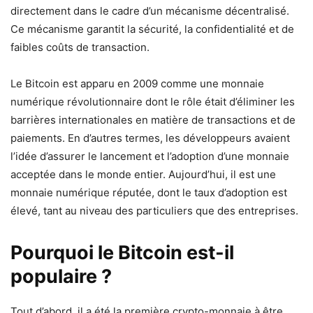
directement dans le cadre d’un mécanisme décentralisé.
Ce mécanisme garantit la sécurité, la confidentialité et de
faibles coûts de transaction.
Le Bitcoin est apparu en 2009 comme une monnaie
numérique révolutionnaire dont le rôle était d’éliminer les
barrières internationales en matière de transactions et de
paiements. En d’autres termes, les développeurs avaient
l’idée d’assurer le lancement et l’adoption d’une monnaie
acceptée dans le monde entier. Aujourd’hui, il est une
monnaie numérique réputée, dont le taux d’adoption est
élevé, tant au niveau des particuliers que des entreprises.
Pourquoi le Bitcoin est-il
populaire ?
Tout d’abord, il a été la première crypto-monnaie à être