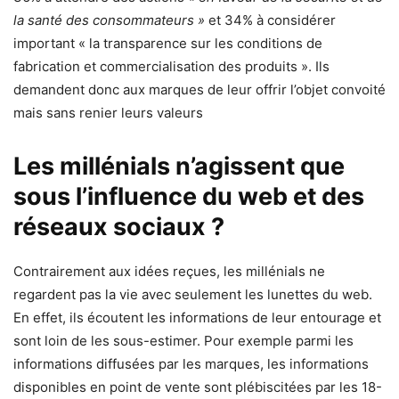
la santé des consommateurs »
et 34% à considérer
important « la transparence sur les conditions de
fabrication et commercialisation des produits ». Ils
demandent donc aux marques de leur offrir l’objet convoité
mais sans renier leurs valeurs
Les millénials n’agissent que
sous l’influence du web et des
réseaux sociaux ?
Contrairement aux idées reçues, les millénials ne
regardent pas la vie avec seulement les lunettes du web.
En effet, ils écoutent les informations de leur entourage et
sont loin de les sous-estimer. Pour exemple parmi les
informations diffusées par les marques, les informations
disponibles en point de vente sont plébiscitées par les 18-