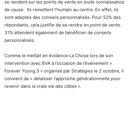
se rendent sur les points de vente en toute connaissance
de cause. Ils remettent l’humain au centre. En effet, ils
sont adeptes des conseils personnalisés. Pour 52% des
répondants, cela justifie de se rendre en point de vente.
31% attendent également de bénéficier de conseils
personnalisés.
Comme le mettait en évidence La Chose lors de son
intervention avec BVA à l’occasion de l’événement «
Forever Young 3 » organisé par Stratégies le 2 octobre, il
convient de
« délaisser l’approche générationnelle pour
revenir dans la vraie vie des cibles »
.