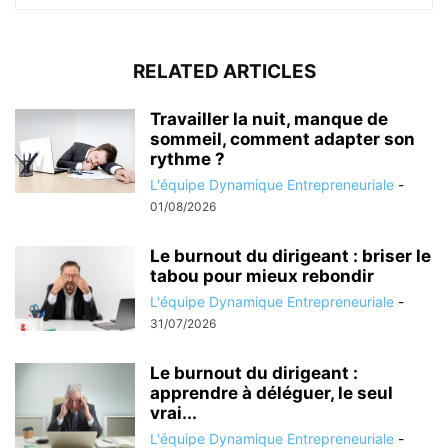
RELATED ARTICLES
Travailler la nuit, manque de
sommeil, comment adapter son
rythme ?
L'équipe Dynamique Entrepreneuriale
-
01/08/2026
Le burnout du dirigeant : briser le
tabou pour mieux rebondir
L'équipe Dynamique Entrepreneuriale
-
31/07/2026
Le burnout du dirigeant :
apprendre à déléguer, le seul
vrai...
L'équipe Dynamique Entrepreneuriale
-