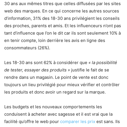
30 ans aux mêmes titres que celles diffusées par les sites
web des marques. En ce qui concerne les autres sources
d’information, 31% des 18-30 ans privilégient les conseils
des proches, parents et amis. Et les influenceurs n’ont pas
tant d’influence que l’on le dit car ils sont seulement 10% à
en tenir compte, loin derrière les avis en ligne des
consommateurs (26%).
Les 18-30 ans sont 62% à considérer que
« la possibilité
de tester, essayer des produits »
justifie le fait de se
rendre dans un magasin. Le point de vente est donc
toujours un lieu privilégié pour mieux vérifier et contrôler
les produits et donc avoir un regard sur la marque.
Les budgets et les nouveaux comportements les
conduisent à acheter avec sagesse et il est vrai que la
facilité qu’offre le web pour
comparer les prix
est sans. Ils