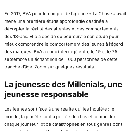
En 2017, BVA pour le compte de l’agence « La Chose » avait
mené une première étude approfondie destinée à
décrypter la réalité des attentes et des comportements
des 18-ans. Elle a décidé de poursuivre son étude pour
mieux comprendre le comportement des jeunes à l’égard
des marques. BVA a donc interrogé entre le 19 et le 25
septembre un échantillon de 1 000 personnes de cette
tranche d’âge. Zoom sur quelques résultats.
La jeunesse des Millenials, une
jeunesse responsable
Les jeunes sont face à une réalité qui les inquiète : le
monde, la planète sont à portée de clics et comportent
chaque jour leur lot de catastrophes en tous genres dont