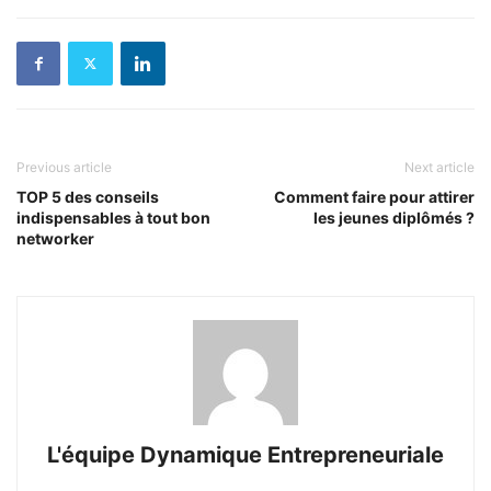
Previous article
Next article
TOP 5 des conseils
Comment faire pour attirer
indispensables à tout bon
les jeunes diplômés ?
networker
L'équipe Dynamique Entrepreneuriale