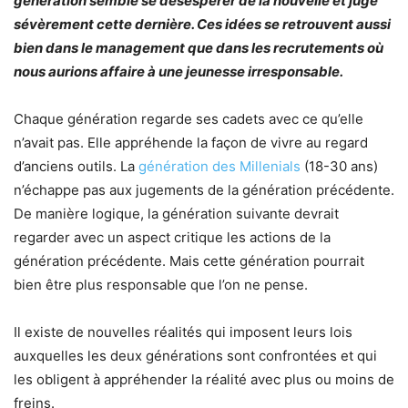
génération semble se désespérer de la nouvelle et juge
sévèrement cette dernière. Ces idées se retrouvent aussi
bien dans le management que dans les recrutements où
nous aurions affaire à une jeunesse irresponsable.
Chaque génération regarde ses cadets avec ce qu’elle
n’avait pas. Elle appréhende la façon de vivre au regard
d’anciens outils. La
génération des Millenials
(18-30 ans)
n’échappe pas aux jugements de la génération précédente.
De manière logique, la génération suivante devrait
regarder avec un aspect critique les actions de la
génération précédente. Mais cette génération pourrait
bien être plus responsable que l’on ne pense.
Il existe de nouvelles réalités qui imposent leurs lois
auxquelles les deux générations sont confrontées et qui
les obligent à appréhender la réalité avec plus ou moins de
freins.