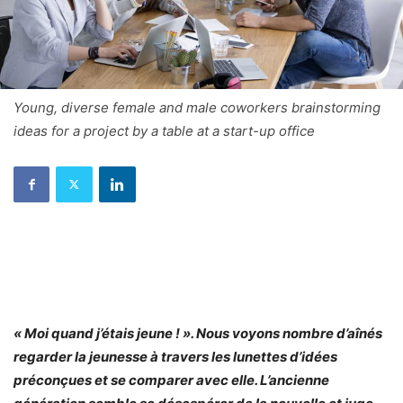
Young, diverse female and male coworkers brainstorming
ideas for a project by a table at a start-up office
« Moi quand j’étais jeune ! ». Nous voyons nombre d’aînés
regarder la jeunesse à travers les lunettes d’idées
préconçues et se comparer avec elle. L’ancienne