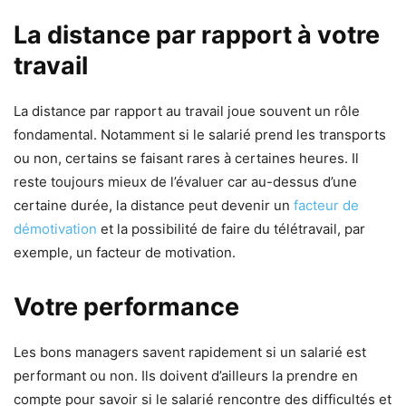
La distance par rapport à votre
travail
La distance par rapport au travail joue souvent un rôle
fondamental. Notamment si le salarié prend les transports
ou non, certains se faisant rares à certaines heures. Il
reste toujours mieux de l’évaluer car au-dessus d’une
certaine durée, la distance peut devenir un
facteur de
démotivation
et la possibilité de faire du télétravail, par
exemple, un facteur de motivation.
Votre performance
Les bons managers savent rapidement si un salarié est
performant ou non. Ils doivent d’ailleurs la prendre en
compte pour savoir si le salarié rencontre des difficultés et