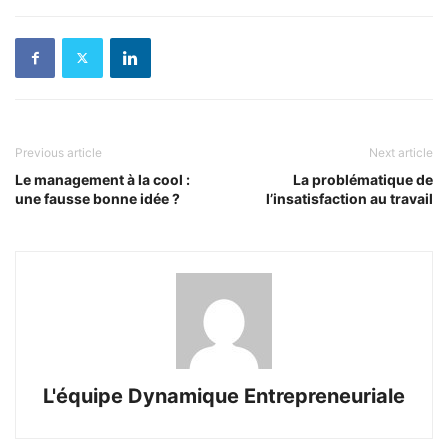
Previous article
Next article
Le management à la cool :
La problématique de
une fausse bonne idée ?
l’insatisfaction au travail
L'équipe Dynamique Entrepreneuriale