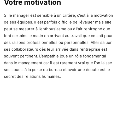
Votre motivation
Si le manager est sensible à un critère, c’est à la motivation
de ses équipes. Il est parfois difficile de l’évaluer mais elle
peut se mesurer à l’enthousiasme ou à l’air renfrogné que
font certains le matin en arrivant au travail que ce soit pour
des raisons professionnelles ou personnelles. Aller saluer
ses collaborateurs dès leur arrivée dans l’entreprise est
souvent pertinent. L’empathie joue un rôle fondamental
dans le management car il est rarement vrai que l’on laisse
ses soucis à la porte du bureau et avoir une écoute est le
secret des relations humaines.