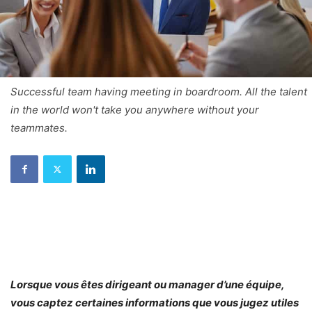
Successful team having meeting in boardroom. All the talent
in the world won't take you anywhere without your
teammates.
Lorsque vous êtes dirigeant ou manager d’une équipe,
vous captez certaines informations que vous jugez utiles