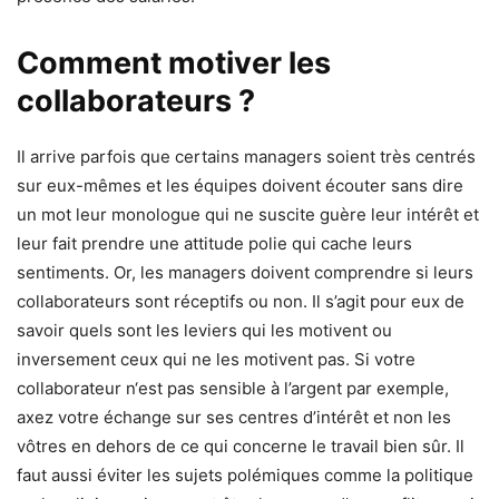
Comment motiver les
collaborateurs ?
Il arrive parfois que certains managers soient très centrés
sur eux-mêmes et les équipes doivent écouter sans dire
un mot leur monologue qui ne suscite guère leur intérêt et
leur fait prendre une attitude polie qui cache leurs
sentiments. Or, les managers doivent comprendre si leurs
collaborateurs sont réceptifs ou non. Il s’agit pour eux de
savoir quels sont les leviers qui les motivent ou
inversement ceux qui ne les motivent pas. Si votre
collaborateur n‘est pas sensible à l’argent par exemple,
axez votre échange sur ses centres d’intérêt et non les
vôtres en dehors de ce qui concerne le travail bien sûr. Il
faut aussi éviter les sujets polémiques comme la politique