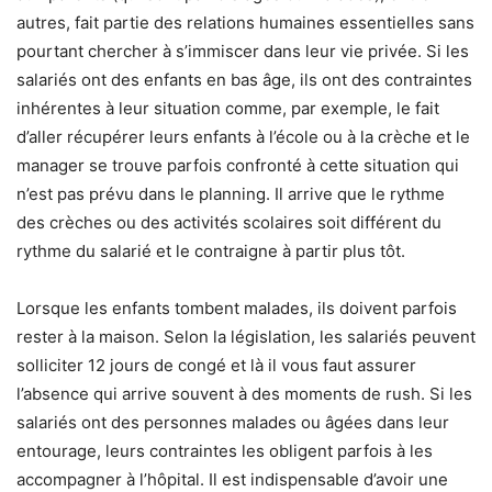
autres, fait partie des relations humaines essentielles sans
pourtant chercher à s’immiscer dans leur vie privée. Si les
salariés ont des enfants en bas âge, ils ont des contraintes
inhérentes à leur situation comme, par exemple, le fait
d’aller récupérer leurs enfants à l’école ou à la crèche et le
manager se trouve parfois confronté à cette situation qui
n’est pas prévu dans le planning. Il arrive que le rythme
des crèches ou des activités scolaires soit différent du
rythme du salarié et le contraigne à partir plus tôt.
Lorsque les enfants tombent malades, ils doivent parfois
rester à la maison. Selon la législation, les salariés peuvent
solliciter 12 jours de congé et là il vous faut assurer
l’absence qui arrive souvent à des moments de rush. Si les
salariés ont des personnes malades ou âgées dans leur
entourage, leurs contraintes les obligent parfois à les
accompagner à l’hôpital. Il est indispensable d’avoir une