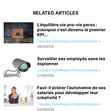
RELATED ARTICLES
L’équilibre vie pro-vie perso :
pourquoi c’est devenu le premier
KPI...
L'équipe Dynamique Entrepreneuriale
-
08/08/2026
Surveiller ses employés sans les
espionner
L'équipe Dynamique Entrepreneuriale
-
07/08/2026
Faut-il prôner l’autonomie de ses
salariés pour développer leur
créativité ?
L'équipe Dynamique Entrepreneuriale
-
03/08/2026