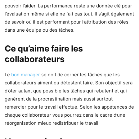
pouvoir l’aider. La performance reste une donnée clé pour
l’évaluation même si elle ne fait pas tout. Il s’agit également
de savoir où il est performant pour l’attribution des rôles
dans une équipe ou des tâches.
Ce qu’aime faire les
collaborateurs
Le
bon manager
se doit de cerner les tâches que les
collaborateurs aiment ou détestent faire. Son objectif sera
d’ôter autant que possible les tâches qui rebutent et qui
génèrent de la procrastination mais aussi surtout
remercier pour le travail effectué. Selon les appétences de
chaque collaborateur vous pourrez dans le cadre d’une
réorganisation mieux redistribuer le travail.