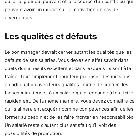
ou la religion qui peuvent être la source d’un conflit ou qui
peuvent avoir un impact sur la motivation en cas de
divergences.
Les qualités et défauts
Le bon manager devrait cerner autant les qualités que les
défauts de ses salariés. Vous devez en effet savoir dans
quels domaines ils excellent et dans lesquels ils sont à la
traîne. Tout simplement pour leur proposer des missions
en adéquation avec leurs qualités. Inutile de confier des
tâches minutieuses à un salarié qui a tendance à tout faire
rapidement. De la même manière, vous devez connaître ce
qu’ils aimeraient acquérir comme compétences afin de les
former au besoin et de les faire monter en responsabilités.
Un salarié reste d’autant plus satisfait qu’il voit des
possibilités de promotion.