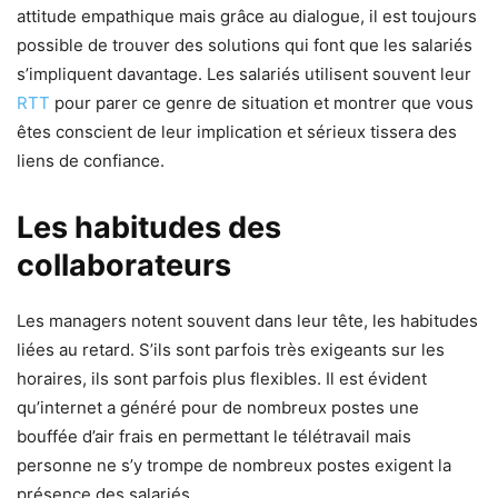
attitude empathique mais grâce au dialogue, il est toujours
possible de trouver des solutions qui font que les salariés
s’impliquent davantage. Les salariés utilisent souvent leur
RTT
pour parer ce genre de situation et montrer que vous
êtes conscient de leur implication et sérieux tissera des
liens de confiance.
Les habitudes des
collaborateurs
Les managers notent souvent dans leur tête, les habitudes
liées au retard. S’ils sont parfois très exigeants sur les
horaires, ils sont parfois plus flexibles. Il est évident
qu’internet a généré pour de nombreux postes une
bouffée d’air frais en permettant le télétravail mais
personne ne s’y trompe de nombreux postes exigent la
présence des salariés.