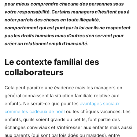
pour mieux comprendre chacune des personnes sous
votre responsabilité. Certains managers n’hésitent pas à
noter parfois des choses en toute illégalité,
comportement qui est puni par la loi car ils ne respectent
pas les droits humains mais d’autres s’en servent pour
créer un relationnel empli d’humanité.
Le contexte familial des
collaborateurs
Cela peut paraître une évidence mais les managers en
général connaissent la situation familiale relative aux
enfants. Ne serait-ce que pour les
avantages sociaux
comme les cadeaux de noël
ou les chèques vacances. Les
enfants, qu’ils soient grands ou petits, font partie des
échanges conviviaux et s’intéresser aux enfants mais aussi
aux parents (qui sont parfois âgés ou malades), entre