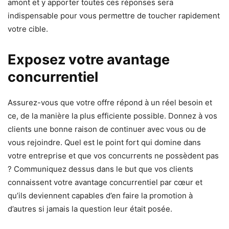
amont et y apporter toutes ces réponses sera
indispensable pour vous permettre de toucher rapidement
votre cible.
Exposez votre avantage
concurrentiel
Assurez-vous que votre offre répond à un réel besoin et
ce, de la manière la plus efficiente possible. Donnez à vos
clients une bonne raison de continuer avec vous ou de
vous rejoindre. Quel est le point fort qui domine dans
votre entreprise et que vos concurrents ne possèdent pas
? Communiquez dessus dans le but que vos clients
connaissent votre avantage concurrentiel par cœur et
qu’ils deviennent capables d’en faire la promotion à
d’autres si jamais la question leur était posée.