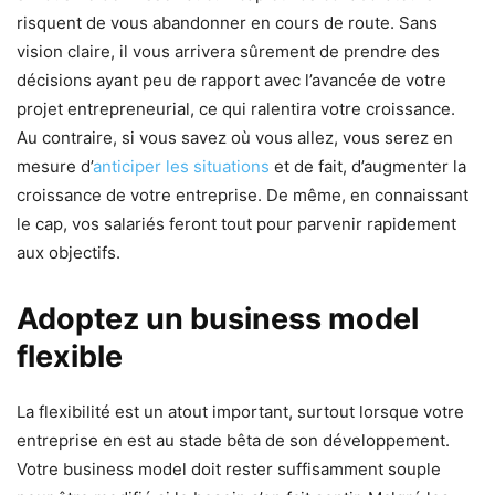
risquent de vous abandonner en cours de route. Sans
vision claire, il vous arrivera sûrement de prendre des
décisions ayant peu de rapport avec l’avancée de votre
projet entrepreneurial, ce qui ralentira votre croissance.
Au contraire, si vous savez où vous allez, vous serez en
mesure d’
anticiper les situations
et de fait, d’augmenter la
croissance de votre entreprise. De même, en connaissant
le cap, vos salariés feront tout pour parvenir rapidement
aux objectifs.
Adoptez un business model
flexible
La flexibilité est un atout important, surtout lorsque votre
entreprise en est au stade bêta de son développement.
Votre business model doit rester suffisamment souple