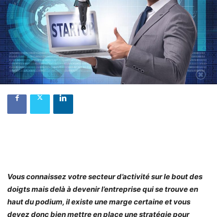
Vous connaissez votre secteur d’activité sur le bout des
doigts mais delà à devenir l’entreprise qui se trouve en
haut du podium, il existe une marge certaine et vous
devez donc bien mettre en place une stratégie pour