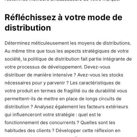
Réfléchissez à votre mode de
distribution
Déterminez méticuleusement les moyens de distributions.
Au même titre que tous les aspects stratégiques de votre
société, la politique de distribution fait partie intégrante de
votre processus de développement. Devez-vous
distribuer de manière intensive ? Avez-vous les stocks
nécessaires pour y parvenir ? Les caractéristiques de
votre produit en termes de fragilité ou de durabilité vous
permettent-ils de mettre en place de longs circuits de
distribution ? Analysez également les facteurs extérieurs
qui influenceront votre stratégie : quel est le
fonctionnement des concurrents ? Quelles sont les
habitudes des clients ? Développer cette réflexion en