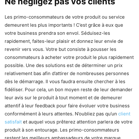
Ne négligez pas vos clients
Les primo-consommateurs de votre produit ou service
demeurent les plus importants ! C’est grâce à eux que
votre business prendra son envol. Séduisez-les
rapidement, faites-leur plaisir et donnez leur envie de
revenir vers vous. Votre but consiste à pousser les
consommateurs à acheter votre produit le plus rapidement
possible. Une des solutions est de déterminer un prix
relativement bas afin d’attirer de nombreuses personnes
dès le démarrage. Il vous faudra ensuite chercher à les
fidéliser. Pour cela, un bon moyen reste de leur demander
leur avis sur le produit à tout moment et de demeurer
attentif à leur feedback pour faire évoluer votre business
conformément à leurs attentes. N’oubliez pas qu’un
client
satisfait
et auquel vous prêterez attention parlera de votre
produit à son entourage. Les primo-consommateurs
restent les meilleurs ambassadeurs de votre marque.