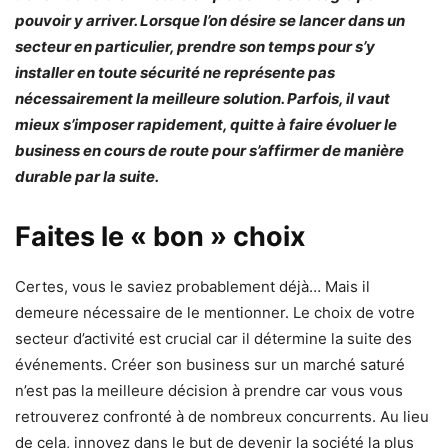
pouvoir y arriver. Lorsque l’on désire se lancer dans un
secteur en particulier, prendre son temps pour s’y
installer en toute sécurité ne représente pas
nécessairement la meilleure solution. Parfois, il vaut
mieux s’imposer rapidement, quitte à faire évoluer le
business en cours de route pour s’affirmer de manière
durable par la suite.
Faites le « bon » choix
Certes, vous le saviez probablement déjà… Mais il
demeure nécessaire de le mentionner. Le choix de votre
secteur d’activité est crucial car il détermine la suite des
événements. Créer son business sur un marché saturé
n’est pas la meilleure décision à prendre car vous vous
retrouverez confronté à de nombreux concurrents. Au lieu
de cela, innovez dans le but de devenir la société la plus