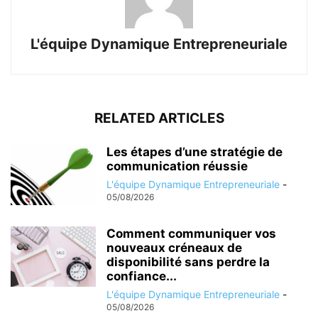
L'équipe Dynamique Entrepreneuriale
RELATED ARTICLES
Les étapes d’une stratégie de
communication réussie
L'équipe Dynamique Entrepreneuriale
-
05/08/2026
Comment communiquer vos
nouveaux créneaux de
disponibilité sans perdre la
confiance...
L'équipe Dynamique Entrepreneuriale
-
05/08/2026