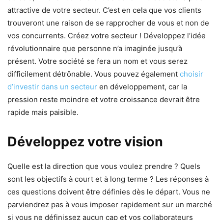
attractive de votre secteur. C’est en cela que vos clients
trouveront une raison de se rapprocher de vous et non de
vos concurrents. Créez votre secteur ! Développez l’idée
révolutionnaire que personne n’a imaginée jusqu’à
présent. Votre société se fera un nom et vous serez
difficilement détrônable. Vous pouvez également
choisir
d’investir dans un secteur
en développement, car la
pression reste moindre et votre croissance devrait être
rapide mais paisible.
Développez votre vision
Quelle est la direction que vous voulez prendre ? Quels
sont les objectifs à court et à long terme ? Les réponses à
ces questions doivent être définies dès le départ. Vous ne
parviendrez pas à vous imposer rapidement sur un marché
si vous ne définissez aucun cap et vos collaborateurs