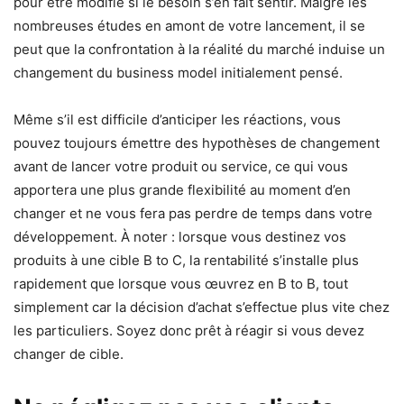
pour être modifié si le besoin s’en fait sentir. Malgré les
nombreuses études en amont de votre lancement, il se
peut que la confrontation à la réalité du marché induise un
changement du business model initialement pensé.
Même s’il est difficile d’anticiper les réactions, vous
pouvez toujours émettre des hypothèses de changement
avant de lancer votre produit ou service, ce qui vous
apportera une plus grande flexibilité au moment d’en
changer et ne vous fera pas perdre de temps dans votre
développement. À noter : lorsque vous destinez vos
produits à une cible B to C, la rentabilité s’installe plus
rapidement que lorsque vous œuvrez en B to B, tout
simplement car la décision d’achat s’effectue plus vite chez
les particuliers. Soyez donc prêt à réagir si vous devez
changer de cible.