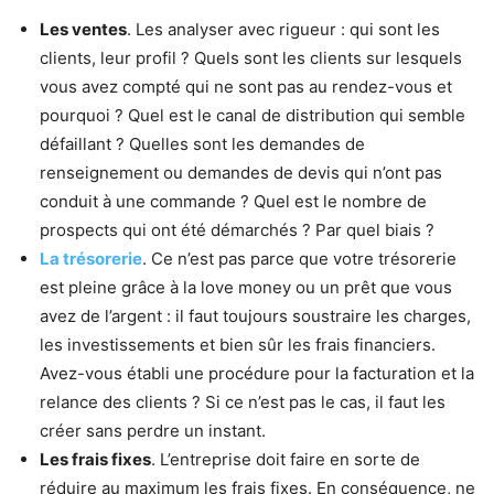
Les ventes
. Les analyser avec rigueur : qui sont les
clients, leur profil ? Quels sont les clients sur lesquels
vous avez compté qui ne sont pas au rendez-vous et
pourquoi ? Quel est le canal de distribution qui semble
défaillant ? Quelles sont les demandes de
renseignement ou demandes de devis qui n’ont pas
conduit à une commande ? Quel est le nombre de
prospects qui ont été démarchés ? Par quel biais ?
La trésorerie
. Ce n’est pas parce que votre trésorerie
est pleine grâce à la love money ou un prêt que vous
avez de l’argent : il faut toujours soustraire les charges,
les investissements et bien sûr les frais financiers.
Avez-vous établi une procédure pour la facturation et la
relance des clients ? Si ce n’est pas le cas, il faut les
créer sans perdre un instant.
Les frais fixes
. L’entreprise doit faire en sorte de
réduire au maximum les frais fixes. En conséquence, ne