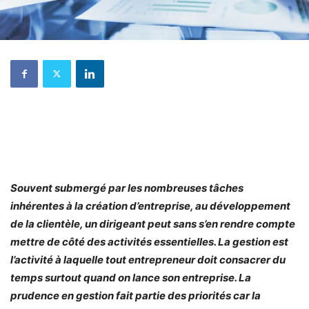
Souvent submergé par les nombreuses tâches
inhérentes à la création d’entreprise, au développement
de la clientèle, un dirigeant peut sans s’en rendre compte
mettre de côté des activités essentielles. La gestion est
l’activité à laquelle tout entrepreneur doit consacrer du
temps surtout quand on lance son entreprise. La
prudence en gestion fait partie des priorités car la