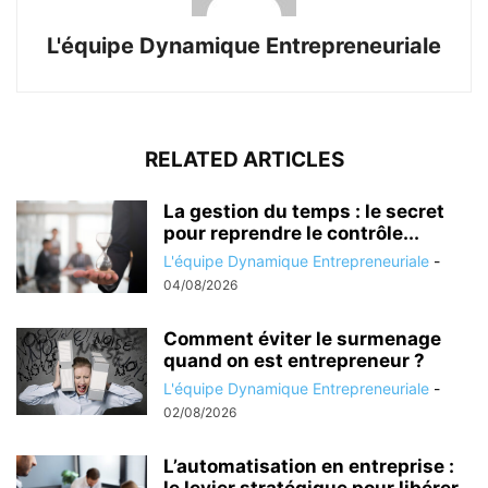
L'équipe Dynamique Entrepreneuriale
RELATED ARTICLES
La gestion du temps : le secret
pour reprendre le contrôle...
L'équipe Dynamique Entrepreneuriale
-
04/08/2026
Comment éviter le surmenage
quand on est entrepreneur ?
L'équipe Dynamique Entrepreneuriale
-
02/08/2026
L’automatisation en entreprise :
le levier stratégique pour libérer