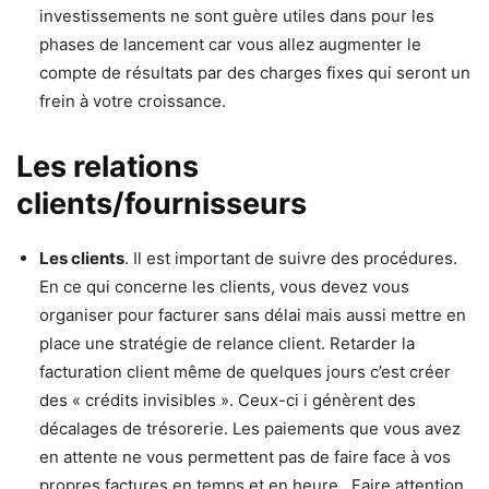
investissements ne sont guère utiles dans pour les
phases de lancement car vous allez augmenter le
compte de résultats par des charges fixes qui seront un
frein à votre croissance.
Les relations
clients/fournisseurs
Les clients
. Il est important de suivre des procédures.
En ce qui concerne les clients, vous devez vous
organiser pour facturer sans délai mais aussi mettre en
place une stratégie de relance client. Retarder la
facturation client même de quelques jours c’est créer
des « crédits invisibles ». Ceux-ci i génèrent des
décalages de trésorerie. Les paiements que vous avez
en attente ne vous permettent pas de faire face à vos
propres factures en temps et en heure. Faire attention