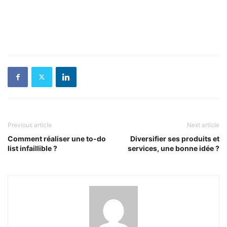
Previous article
Next article
Comment réaliser une to-do
Diversifier ses produits et
list infaillible ?
services, une bonne idée ?