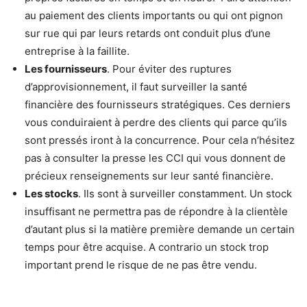
au paiement des clients importants ou qui ont pignon
sur rue qui par leurs retards ont conduit plus d’une
entreprise à la faillite.
Les fournisseurs
. Pour éviter des ruptures
d’approvisionnement, il faut surveiller la santé
financière des fournisseurs stratégiques. Ces derniers
vous conduiraient à perdre des clients qui parce qu’ils
sont pressés iront à la concurrence. Pour cela n’hésitez
pas à consulter la presse les CCI qui vous donnent de
précieux renseignements sur leur santé financière.
Les stocks
. Ils sont à surveiller constamment. Un stock
insuffisant ne permettra pas de répondre à la clientèle
d’autant plus si la matière première demande un certain
temps pour être acquise. A contrario un stock trop
important prend le risque de ne pas être vendu.