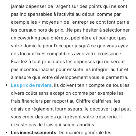
jamais dépenser de l’argent sur des points qui ne sont
pas indispensables à l’activité au début, comme par
exemple les « moyens » de l’entreprise dont font partie
les bureaux hors de prix…Ne pas hésiter à sélectionner
un coworking peu onéreux, pépinière et pourquoi pas
votre domicile pour l’occuper jusqu’à ce que vous ayez
des locaux fixes compatibles avec votre croissance.
Écartez à tout prix toutes les dépenses qui ne seront
pas incontournables pour ensuite les intégrer au fur et
à mesure que votre développement vous le permettra.
Les prix de revient
. Ils doivent tenir compte de tous les
divers coûts sans exception comme par exemple les
frais financiers par rapport au Chiffre d’affaires, les
délais de règlement fournisseurs, le découvert qui peut
vous créer des agios qui grèvent votre trésorerie. Il
n’existe pas de frais qui soient anodins.
Les investissements
. De manière générale les