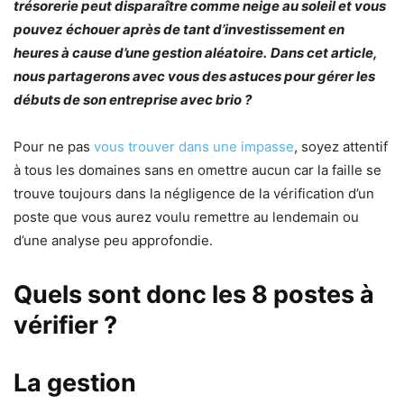
trésorerie peut disparaître comme neige au soleil et vous
pouvez échouer après de tant d’investissement en
heures à cause d’une gestion aléatoire.
Dans cet article,
nous partagerons avec vous des astuces pour gérer les
débuts de son entreprise avec brio ?
Pour ne pas
vous trouver dans une impasse
, soyez attentif
à tous les domaines sans en omettre aucun car la faille se
trouve toujours dans la négligence de la vérification d’un
poste que vous aurez voulu remettre au lendemain ou
d’une analyse peu approfondie.
Quels sont donc les 8 postes à
vérifier ?
La gestion