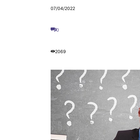
07/04/2022
0
2069