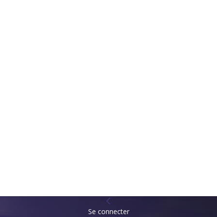
Se connecter