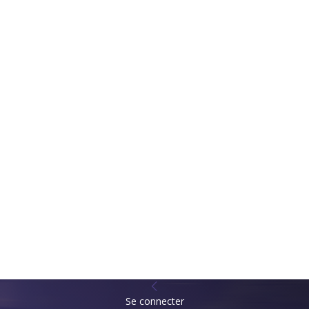
Se connecter