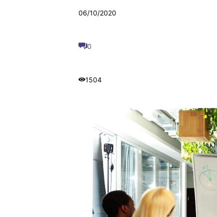
06/10/2020
0
1504