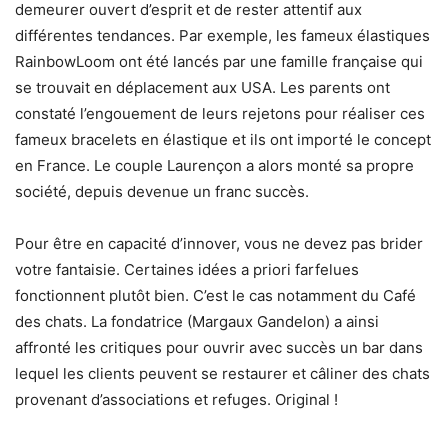
demeurer ouvert d’esprit et de rester attentif aux
différentes tendances. Par exemple, les fameux élastiques
RainbowLoom ont été lancés par une famille française qui
se trouvait en déplacement aux USA. Les parents ont
constaté l’engouement de leurs rejetons pour réaliser ces
fameux bracelets en élastique et ils ont importé le concept
en France. Le couple Laurençon a alors monté sa propre
société, depuis devenue un franc succès.
Pour être en capacité d’innover, vous ne devez pas brider
votre fantaisie. Certaines idées a priori farfelues
fonctionnent plutôt bien. C’est le cas notamment du Café
des chats. La fondatrice (Margaux Gandelon) a ainsi
affronté les critiques pour ouvrir avec succès un bar dans
lequel les clients peuvent se restaurer et câliner des chats
provenant d’associations et refuges. Original !