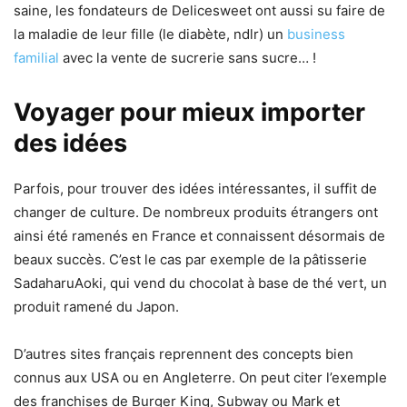
saine, les fondateurs de Delicesweet ont aussi su faire de
la maladie de leur fille (le diabète, ndlr) un
business
familial
avec la vente de sucrerie sans sucre… !
Voyager pour mieux importer
des idées
Parfois, pour trouver des idées intéressantes, il suffit de
changer de culture. De nombreux produits étrangers ont
ainsi été ramenés en France et connaissent désormais de
beaux succès. C’est le cas par exemple de la pâtisserie
SadaharuAoki, qui vend du chocolat à base de thé vert, un
produit ramené du Japon.
D’autres sites français reprennent des concepts bien
connus aux USA ou en Angleterre. On peut citer l’exemple
des franchises de Burger King, Subway ou Mark et