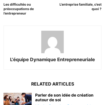
Les difficultés ou
L’entreprise familiale, c’est
préoccupations de
quoi ?
l’entrepreneur
L'équipe Dynamique Entrepreneuriale
RELATED ARTICLES
Parler de son idée de création
autour de soi