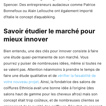
Spencer. Des entrepreneurs audacieux comme Patrice
Bonnefoux ou Alain Lellouche ont également importé
d’Italie le concept d’aquabiking.
Savoir étudier le marché pour
mieux innover
Bien entendu, une des clés pour innover consiste à faire
une étude quasi-permanente de son marché. Vous
pourrez y puiser de nombreuses idées, même si toutes ne
se valent pas. Attention néanmoins à prendre le temps de
faire une étude qualitative et de
vérifier la faisabilité de
votre nouveau projet
. Ainsi, la fondatrice des salons de
coiffures Ethnicia avait une bonne idée à l’origine (des
salons haut de gamme pour les cheveux afros) mais son
concept était trop coûteux, et de nombreuses clientes se