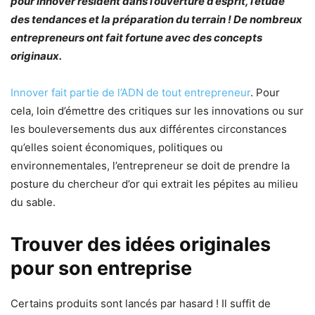
pour innover résident dans l’ouverture d’esprit, l’étude
des tendances et la préparation du terrain ! De nombreux
entrepreneurs ont fait fortune avec des concepts
originaux.
Innover fait partie de l’ADN de tout entrepreneur
. Pour
cela, loin d’émettre des critiques sur les innovations ou sur
les bouleversements dus aux différentes circonstances
qu’elles soient économiques, politiques ou
environnementales, l’entrepreneur se doit de prendre la
posture du chercheur d’or qui extrait les pépites au milieu
du sable.
Trouver des idées originales
pour son entreprise
Certains produits sont lancés par hasard ! Il suffit de