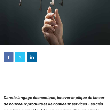
Dans le langage économique, innover implique de lancer
de nouveaux produits et de nouveaux services. Les clés