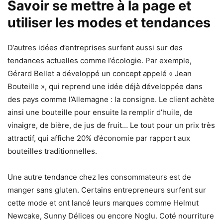
Savoir se mettre à la page et
utiliser les modes et tendances
D’autres idées d’entreprises surfent aussi sur des
tendances actuelles comme l’écologie. Par exemple,
Gérard Bellet a développé un concept appelé « Jean
Bouteille », qui reprend une idée déjà développée dans
des pays comme l’Allemagne : la consigne. Le client achète
ainsi une bouteille pour ensuite la remplir d’huile, de
vinaigre, de bière, de jus de fruit… Le tout pour un prix très
attractif, qui affiche 20% d’économie par rapport aux
bouteilles traditionnelles.
Une autre tendance chez les consommateurs est de
manger sans gluten. Certains entrepreneurs surfent sur
cette mode et ont lancé leurs marques comme Helmut
Newcake, Sunny Délices ou encore Noglu. Coté nourriture