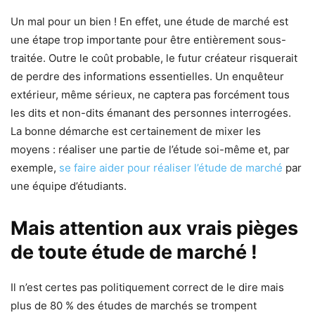
Un mal pour un bien ! En effet, une étude de marché est
une étape trop importante pour être entièrement sous-
traitée. Outre le coût probable, le futur créateur risquerait
de perdre des informations essentielles. Un enquêteur
extérieur, même sérieux, ne captera pas forcément tous
les dits et non-dits émanant des personnes interrogées.
La bonne démarche est certainement de mixer les
moyens : réaliser une partie de l’étude soi-même et, par
exemple,
se faire aider pour réaliser l’étude de marché
par
une équipe d’étudiants.
Mais attention aux vrais pièges
de toute étude de marché !
Il n’est certes pas politiquement correct de le dire mais
plus de 80 % des études de marchés se trompent