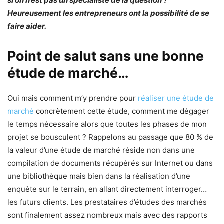
si on n’est pas un spécialiste de la question ?
Heureusement les entrepreneurs ont la possibilité de se
faire aider.
Point de salut sans une bonne
étude de marché…
Oui mais comment m’y prendre pour
réaliser une étude de
marché
concrètement cette étude, comment me dégager
le temps nécessaire alors que toutes les phases de mon
projet se bousculent ? Rappelons au passage que 80 % de
la valeur d’une étude de marché réside non dans une
compilation de documents récupérés sur Internet ou dans
une bibliothèque mais bien dans la réalisation d’une
enquête sur le terrain, en allant directement interroger…
les futurs clients. Les prestataires d’études des marchés
sont finalement assez nombreux mais avec des rapports