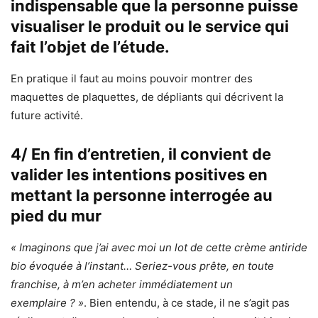
indispensable que la personne puisse
visualiser le produit ou le service qui
fait l’objet de l’étude.
En pratique il faut au moins pouvoir montrer des
maquettes de plaquettes, de dépliants qui décrivent la
future activité.
4/ En fin d’entretien, il convient de
valider les intentions positives en
mettant la personne interrogée au
pied du mur
« Imaginons que j’ai avec moi un lot de cette crème antiride
bio évoquée à l’instant… Seriez-vous prête, en toute
franchise, à m’en acheter immédiatement un
exemplaire ? »
. Bien entendu, à ce stade, il ne s’agit pas