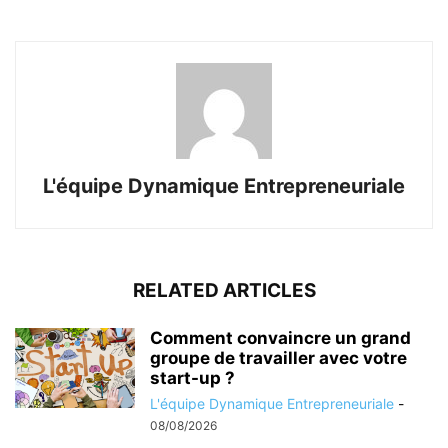
L'équipe Dynamique Entrepreneuriale
RELATED ARTICLES
Comment convaincre un grand
groupe de travailler avec votre
start-up ?
L'équipe Dynamique Entrepreneuriale
-
08/08/2026