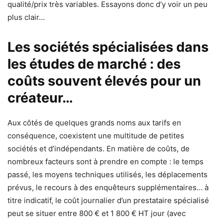
qualité/prix très variables. Essayons donc d’y voir un peu
plus clair…
Les sociétés spécialisées dans
les études de marché : des
coûts souvent élevés pour un
créateur…
Aux côtés de quelques grands noms aux tarifs en
conséquence, coexistent une multitude de petites
sociétés et d’indépendants. En matière de coûts, de
nombreux facteurs sont à prendre en compte : le temps
passé, les moyens techniques utilisés, les déplacements
prévus, le recours à des enquêteurs supplémentaires… à
titre indicatif, le coût journalier d’un prestataire spécialisé
peut se situer entre 800 € et 1 800 € HT jour (avec