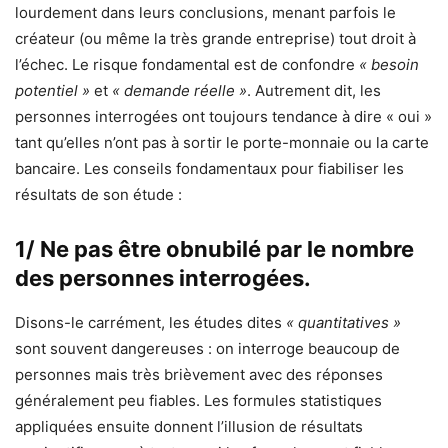
lourdement dans leurs conclusions, menant parfois le
créateur (ou même la très grande entreprise) tout droit à
l’échec. Le risque fondamental est de confondre
« besoin
potentiel »
et
« demande réelle »
. Autrement dit, les
personnes interrogées ont toujours tendance à dire « oui »
tant qu’elles n’ont pas à sortir le porte-monnaie ou la carte
bancaire. Les conseils fondamentaux pour fiabiliser les
résultats de son étude :
1/ Ne pas être obnubilé par le nombre
des personnes interrogées.
Disons-le carrément, les études dites
« quantitatives »
sont souvent dangereuses : on interroge beaucoup de
personnes mais très brièvement avec des réponses
généralement peu fiables. Les formules statistiques
appliquées ensuite donnent l’illusion de résultats