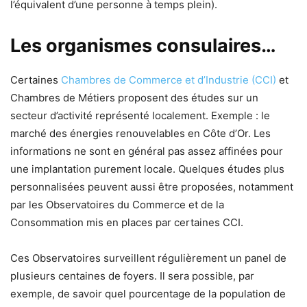
l’équivalent d’une personne à temps plein).
Les organismes consulaires…
Certaines
Chambres de Commerce et d’Industrie (CCI)
et
Chambres de Métiers proposent des études sur un
secteur d’activité représenté localement. Exemple : le
marché des énergies renouvelables en Côte d’Or. Les
informations ne sont en général pas assez affinées pour
une implantation purement locale. Quelques études plus
personnalisées peuvent aussi être proposées, notamment
par les Observatoires du Commerce et de la
Consommation mis en places par certaines CCI.
Ces Observatoires surveillent régulièrement un panel de
plusieurs centaines de foyers. Il sera possible, par
exemple, de savoir quel pourcentage de la population de