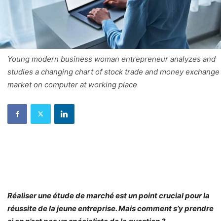
Young modern business woman entrepreneur analyzes and
studies a changing chart of stock trade and money exchange
market on computer at working place
Réaliser une étude de marché est un point crucial pour la
réussite de la jeune entreprise. Mais comment s’y prendre