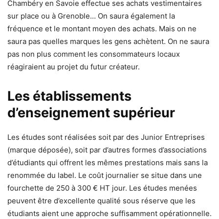
Chambéry en Savoie effectue ses achats vestimentaires
sur place ou à Grenoble… On saura également la
fréquence et le montant moyen des achats. Mais on ne
saura pas quelles marques les gens achètent. On ne saura
pas non plus comment les consommateurs locaux
réagiraient au projet du futur créateur.
Les établissements
d’enseignement supérieur
Les études sont réalisées soit par des Junior Entreprises
(marque déposée), soit par d’autres formes d’associations
d’étudiants qui offrent les mêmes prestations mais sans la
renommée du label. Le coût journalier se situe dans une
fourchette de 250 à 300 € HT jour. Les études menées
peuvent être d’excellente qualité sous réserve que les
étudiants aient une approche suffisamment opérationnelle.