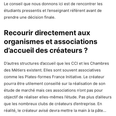
Le conseil que nous donnons ici est de rencontrer les
étudiants pressentis et l’enseignant référent avant de
prendre une décision finale.
Recourir directement aux
organismes et associations
d’accueil des créateurs ?
D’autres structures d’accueil que les CCI et les Chambres
des Métiers existent. Elles sont souvent associatives
comme les Plates-formes France Initiative. Le créateur
pourra être utilement conseillé sur la réalisation de son
étude de marché mais ces associations n’ont pas pour
objectif de réaliser elles-mêmes l’étude. Pas plus d’ailleurs
que les nombreux clubs de créateurs d’entreprise. En
réalité, le créateur avisé devra mettre la main à la pâte…