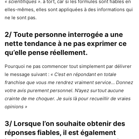
« scientifiques »
. à tort, car si les formules sont fiables en
elles-mêmes, elles sont appliquées à des informations qui
ne le sont pas.
2/ Toute personne interrogée a une
nette tendance à ne pas exprimer ce
qu’elle pense réellement.
Pourquoi ne pas commencer tout simplement par délivrer
le message suivant :
« C’est en répondant en totale
franchise que vous me rendrez vraiment service… Donnez
votre avis purement personnel. N’ayez surtout aucune
crainte de me choquer. Je suis là pour recueillir de vraies
opinions »
3/ Lorsque l’on souhaite obtenir des
réponses fiables, il est également