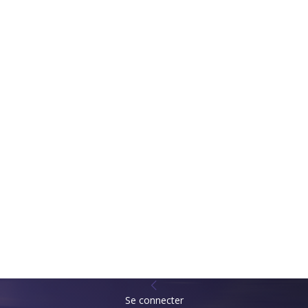
Se connecter