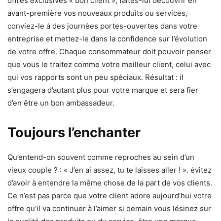
offres exclusives « bon client », faites-lui découvrir en
avant-première vos nouveaux produits ou services,
conviez-le à des journées portes-ouvertes dans votre
entreprise et mettez-le dans la confidence sur l’évolution
de votre offre. Chaque consommateur doit pouvoir penser
que vous le traitez comme votre meilleur client, celui avec
qui vos rapports sont un peu spéciaux. Résultat : il
s’engagera d’autant plus pour votre marque et sera fier
d’en être un bon ambassadeur.
Toujours l’enchanter
Qu’entend-on souvent comme reproches au sein d’un
vieux couple ? : « J’en ai assez, tu te laisses aller ! ». évitez
d’avoir à entendre la même chose de la part de vos clients.
Ce n’est pas parce que votre client adore aujourd’hui votre
offre qu’il va continuer à l’aimer si demain vous lésinez sur