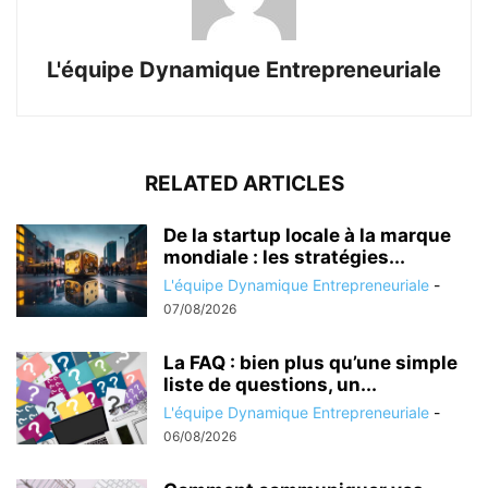
L'équipe Dynamique Entrepreneuriale
RELATED ARTICLES
De la startup locale à la marque
mondiale : les stratégies...
L'équipe Dynamique Entrepreneuriale
-
07/08/2026
La FAQ : bien plus qu’une simple
liste de questions, un...
L'équipe Dynamique Entrepreneuriale
-
06/08/2026