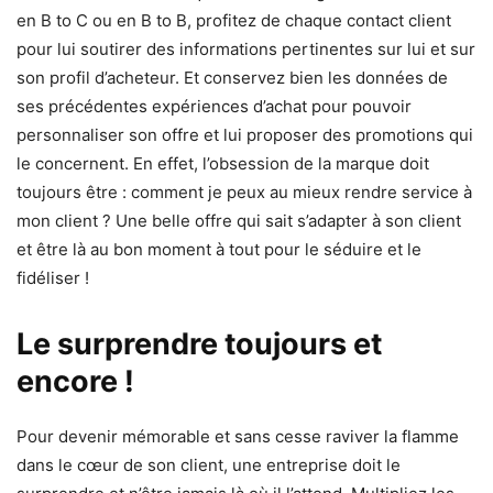
en B to C ou en B to B, profitez de chaque contact client
pour lui soutirer des informations pertinentes sur lui et sur
son profil d’acheteur. Et conservez bien les données de
ses précédentes expériences d’achat pour pouvoir
personnaliser son offre et lui proposer des promotions qui
le concernent. En effet, l’obsession de la marque doit
toujours être : comment je peux au mieux rendre service à
mon client ? Une belle offre qui sait s’adapter à son client
et être là au bon moment à tout pour le séduire et le
fidéliser !
Le surprendre toujours et
encore !
Pour devenir mémorable et sans cesse raviver la flamme
dans le cœur de son client, une entreprise doit le