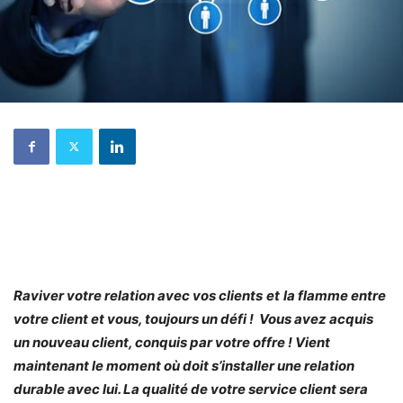
Raviver votre relation avec vos clients
et
la flamme entre
votre client et vous, toujours un défi ! Vous avez acquis
un nouveau client, conquis par votre offre ! Vient
maintenant le moment où doit s’installer une relation
durable avec lui. La qualité de votre service client sera