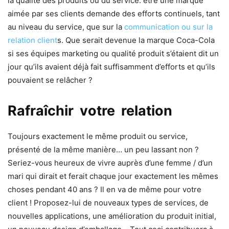
la qualité des produits ou du service. être une marque
aimée par ses clients demande des efforts continuels, tant
au niveau du service, que sur la
communication ou sur la
relation client
s. Que serait devenue la marque Coca-Cola
si ses équipes marketing ou qualité produit s’étaient dit un
jour qu’ils avaient déjà fait suffisamment d’efforts et qu’ils
pouvaient se relâcher ?
Rafraîchir votre relation
Toujours exactement le même produit ou service,
présenté de la même manière… un peu lassant non ?
Seriez-vous heureux de vivre auprès d’une femme / d’un
mari qui dirait et ferait chaque jour exactement les mêmes
choses pendant 40 ans ? Il en va de même pour votre
client ! Proposez-lui de nouveaux types de services, de
nouvelles applications, une amélioration du produit initial,