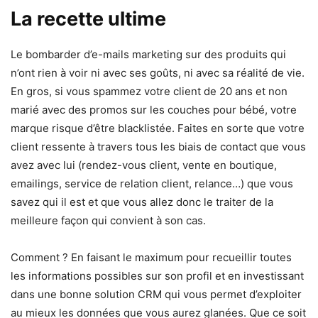
La recette ultime
Le bombarder d’e-mails marketing sur des produits qui
n’ont rien à voir ni avec ses goûts, ni avec sa réalité de vie.
En gros, si vous spammez votre client de 20 ans et non
marié avec des promos sur les couches pour bébé, votre
marque risque d’être blacklistée. Faites en sorte que votre
client ressente à travers tous les biais de contact que vous
avez avec lui (rendez-vous client, vente en boutique,
emailings, service de relation client, relance…) que vous
savez qui il est et que vous allez donc le traiter de la
meilleure façon qui convient à son cas.
Comment ? En faisant le maximum pour recueillir toutes
les informations possibles sur son profil et en investissant
dans une bonne solution CRM qui vous permet d’exploiter
au mieux les données que vous aurez glanées. Que ce soit