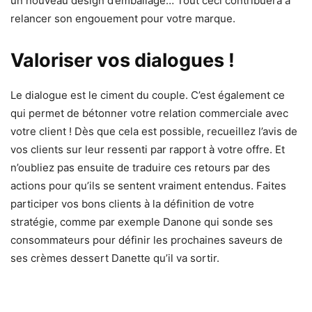
un nouveau design d’emballage… Tout ceci contribuera à
relancer son engouement pour votre marque.
Valoriser vos dialogues !
Le dialogue est le ciment du couple. C’est également ce
qui permet de bétonner votre relation commerciale avec
votre client ! Dès que cela est possible, recueillez l’avis de
vos clients sur leur ressenti par rapport à votre offre. Et
n’oubliez pas ensuite de traduire ces retours par des
actions pour qu’ils se sentent vraiment entendus. Faites
participer vos bons clients à la définition de votre
stratégie, comme par exemple Danone qui sonde ses
consommateurs pour définir les prochaines saveurs de
ses crèmes dessert Danette qu’il va sortir.