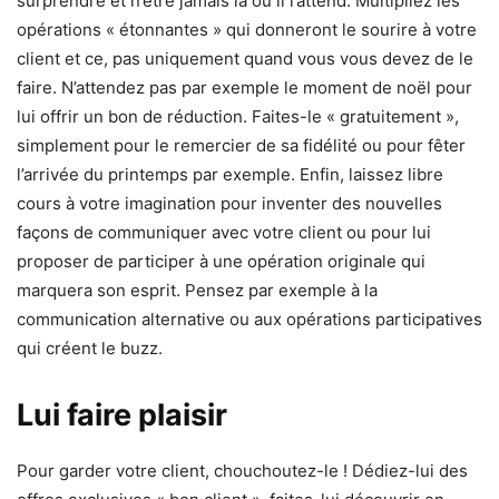
surprendre et n’être jamais là où il l’attend. Multipliez les
opérations « étonnantes » qui donneront le sourire à votre
client et ce, pas uniquement quand vous vous devez de le
faire. N’attendez pas par exemple le moment de noël pour
lui offrir un bon de réduction. Faites-le « gratuitement »,
simplement pour le remercier de sa fidélité ou pour fêter
l’arrivée du printemps par exemple. Enfin, laissez libre
cours à votre imagination pour inventer des nouvelles
façons de communiquer avec votre client ou pour lui
proposer de participer à une opération originale qui
marquera son esprit. Pensez par exemple à la
communication alternative ou aux opérations participatives
qui créent le buzz.
Lui faire plaisir
Pour garder votre client, chouchoutez-le ! Dédiez-lui des