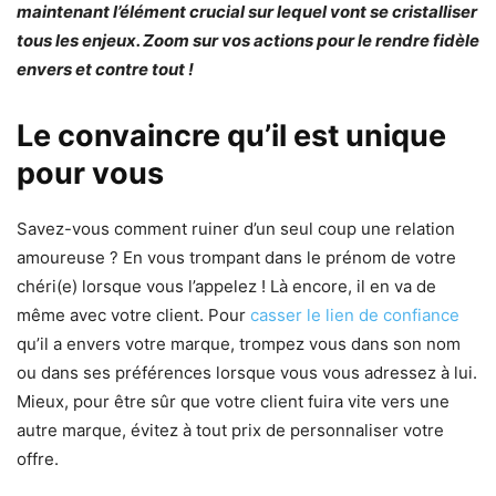
maintenant l’élément crucial sur lequel vont se cristalliser
tous les enjeux. Zoom sur vos actions pour le rendre fidèle
envers et contre tout !
Le convaincre qu’il est unique
pour vous
Savez-vous comment ruiner d’un seul coup une relation
amoureuse ? En vous trompant dans le prénom de votre
chéri(e) lorsque vous l’appelez ! Là encore, il en va de
même avec votre client. Pour
casser le lien de confiance
qu’il a envers votre marque, trompez vous dans son nom
ou dans ses préférences lorsque vous vous adressez à lui.
Mieux, pour être sûr que votre client fuira vite vers une
autre marque, évitez à tout prix de personnaliser votre
offre.