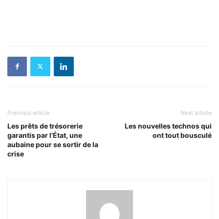
Previous article
Next article
Les prêts de trésorerie
Les nouvelles technos qui
garantis par l’État, une
ont tout bousculé
aubaine pour se sortir de la
crise