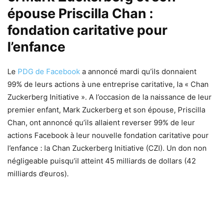
épouse Priscilla Chan :
fondation caritative pour
l’enfance
Le
PDG de Facebook
a annoncé mardi qu’ils donnaient
99% de leurs actions à une entreprise caritative, la « Chan
Zuckerberg Initiative ». A l’occasion de la naissance de leur
premier enfant, Mark Zuckerberg et son épouse, Priscilla
Chan, ont annoncé qu’ils allaient reverser 99% de leur
actions Facebook à leur nouvelle fondation caritative pour
l’enfance : la Chan Zuckerberg Initiative (CZI). Un don non
négligeable puisqu’il atteint 45 milliards de dollars (42
milliards d’euros).