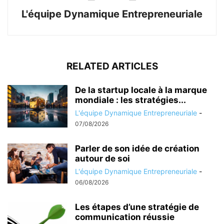
L'équipe Dynamique Entrepreneuriale
RELATED ARTICLES
De la startup locale à la marque
mondiale : les stratégies...
L'équipe Dynamique Entrepreneuriale
-
07/08/2026
Parler de son idée de création
autour de soi
L'équipe Dynamique Entrepreneuriale
-
06/08/2026
Les étapes d’une stratégie de
communication réussie