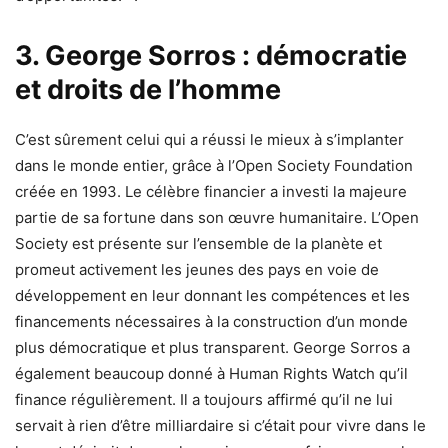
3. George Sorros : démocratie
et droits de l’homme
C’est sûrement celui qui a réussi le mieux à s’implanter
dans le monde entier, grâce à l’Open Society Foundation
créée en 1993. Le célèbre financier a investi la majeure
partie de sa fortune dans son œuvre humanitaire. L’Open
Society est présente sur l’ensemble de la planète et
promeut activement les jeunes des pays en voie de
développement en leur donnant les compétences et les
financements nécessaires à la construction d’un monde
plus démocratique et plus transparent. George Sorros a
également beaucoup donné à Human Rights Watch qu’il
finance régulièrement. Il a toujours affirmé qu’il ne lui
servait à rien d’être milliardaire si c’était pour vivre dans le