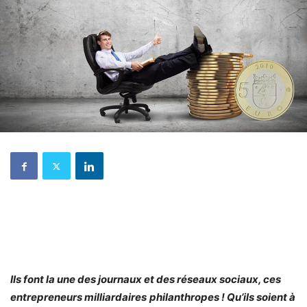
Ils font la une des journaux et des réseaux sociaux, ces
entrepreneurs milliardaires
philanthropes ! Qu’ils soient à