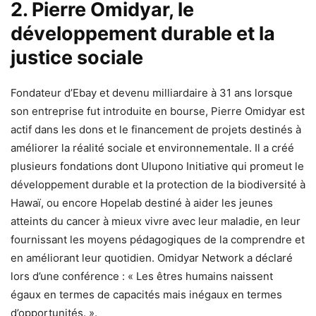
2. Pierre Omidyar, le
développement durable et la
justice sociale
Fondateur d’Ebay et devenu milliardaire à 31 ans lorsque
son entreprise fut introduite en bourse, Pierre Omidyar est
actif dans les dons et le financement de projets destinés à
améliorer la réalité sociale et environnementale. Il a créé
plusieurs fondations dont Ulupono Initiative qui promeut le
développement durable et la protection de la biodiversité à
Hawaï, ou encore Hopelab destiné à aider les jeunes
atteints du cancer à mieux vivre avec leur maladie, en leur
fournissant les moyens pédagogiques de la comprendre et
en améliorant leur quotidien. Omidyar Network a déclaré
lors d’une conférence : « Les êtres humains naissent
égaux en termes de capacités mais inégaux en termes
d’opportunités. ».