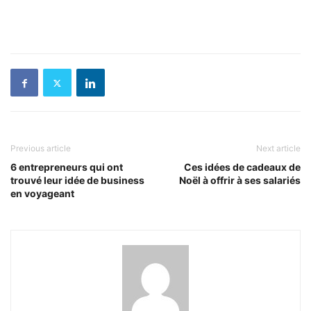
Previous article
Next article
6 entrepreneurs qui ont
Ces idées de cadeaux de
trouvé leur idée de business
Noël à offrir à ses salariés
en voyageant