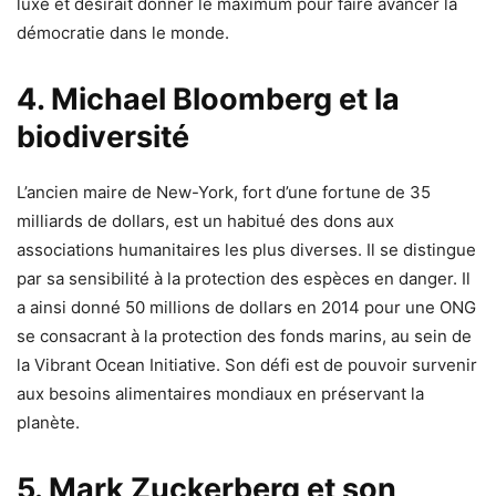
luxe et désirait donner le maximum pour faire avancer la
démocratie dans le monde.
4. Michael Bloomberg et la
biodiversité
L’ancien maire de New-York, fort d’une fortune de 35
milliards de dollars, est un habitué des dons aux
associations humanitaires les plus diverses. Il se distingue
par sa sensibilité à la protection des espèces en danger. Il
a ainsi donné 50 millions de dollars en 2014 pour une ONG
se consacrant à la protection des fonds marins, au sein de
la Vibrant Ocean Initiative. Son défi est de pouvoir survenir
aux besoins alimentaires mondiaux en préservant la
planète.
5. Mark Zuckerberg et son