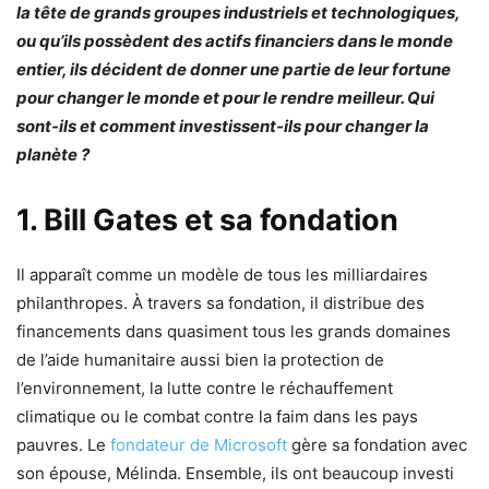
la tête de grands groupes industriels et technologiques,
ou qu’ils possèdent des actifs financiers dans le monde
entier, ils décident de donner une partie de leur fortune
pour changer le monde et pour le rendre meilleur. Qui
sont-ils et comment investissent-ils pour changer la
planète ?
1. Bill Gates et sa fondation
Il apparaît comme un modèle de tous les milliardaires
philanthropes. À travers sa fondation, il distribue des
financements dans quasiment tous les grands domaines
de l’aide humanitaire aussi bien la protection de
l’environnement, la lutte contre le réchauffement
climatique ou le combat contre la faim dans les pays
pauvres. Le
fondateur de Microsoft
gère sa fondation avec
son épouse, Mélinda. Ensemble, ils ont beaucoup investi