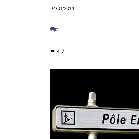
04/01/2014
0
1417