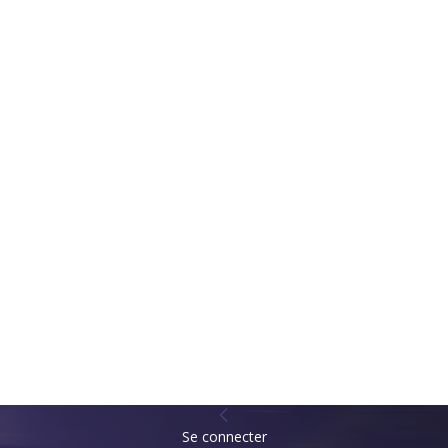
Se connecter