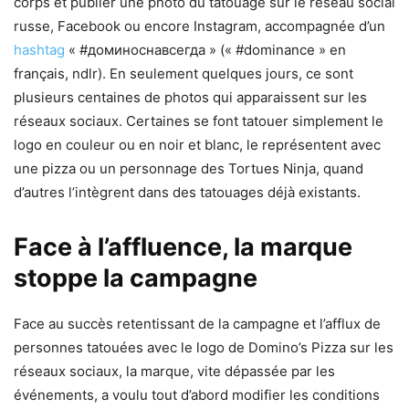
corps et publier une photo du tatouage sur le réseau social
russe, Facebook ou encore Instagram, accompagnée d’un
hashtag
« #доминоснавсегда » (« #dominance » en
français, ndlr). En seulement quelques jours, ce sont
plusieurs centaines de photos qui apparaissent sur les
réseaux sociaux. Certaines se font tatouer simplement le
logo en couleur ou en noir et blanc, le représentent avec
une pizza ou un personnage des Tortues Ninja, quand
d’autres l’intègrent dans des tatouages déjà existants.
Face à l’affluence, la marque
stoppe la campagne
Face au succès retentissant de la campagne et l’afflux de
personnes tatouées avec le logo de Domino’s Pizza sur les
réseaux sociaux, la marque, vite dépassée par les
événements, a voulu tout d’abord modifier les conditions