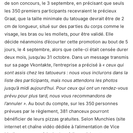
de son concours, le 3 septembre, en précisant que seuls
les 350 premiers participants recevraient le précieux
Graal, que la taille minimale du tatouage devrait être de 2
cm de longueur, situé sur des parties du corps comme le
visage, les bras ou les mollets, pour être validé. Elle
décide néanmoins d’écourter cette promotion au bout de 5
jours, le 4 septembre, alors que celle-ci était censée durer
deux mois, jusqu’au 31 octobre. Dans un message transmis
sur sa page Vkontakte, l’entreprise a précisé à
« ceux qui
sont assis chez les tatoueurs : nous vous inclurons dans la
liste des participants, mais nous attendons les photos
jusqu’à midi aujourd’hui. Pour ceux qui ont un rendez-vous
prévu pour plus tard, nous vous recommandons de
l’annuler »
. Au bout du compte, sur les 350 personnes
prévues par le règlement, 381 chanceux pourront
bénéficier de leurs pizzas gratuites. Selon Munchies (site
internet et chaîne vidéo dédiée à l’alimentation de Vice