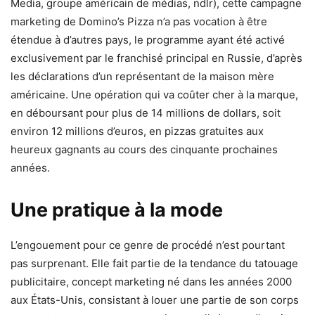
Media, groupe américain de médias, ndlr), cette campagne
marketing de Domino’s Pizza n’a pas vocation à être
étendue à d’autres pays, le programme ayant été activé
exclusivement par le franchisé principal en Russie, d’après
les déclarations d’un représentant de la maison mère
américaine. Une opération qui va coûter cher à la marque,
en déboursant pour plus de 14 millions de dollars, soit
environ 12 millions d’euros, en pizzas gratuites aux
heureux gagnants au cours des cinquante prochaines
années.
Une pratique à la mode
L’engouement pour ce genre de procédé n’est pourtant
pas surprenant. Elle fait partie de la tendance du tatouage
publicitaire, concept marketing né dans les années 2000
aux États-Unis, consistant à louer une partie de son corps