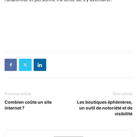
Previous article
Next article
Combien coûte un site
Les boutiques éphémères,
internet ?
un outil de notoriété et de
visibilité