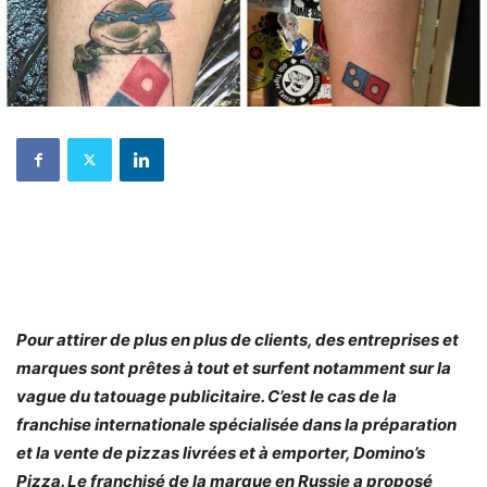
Pour attirer de plus en plus de clients, des entreprises et
marques sont prêtes à tout et surfent notamment sur la
vague du tatouage publicitaire. C’est le cas de la
franchise internationale spécialisée dans la préparation
et la vente de pizzas livrées et à emporter, Domino’s
Pizza. Le franchisé de la marque en Russie a proposé