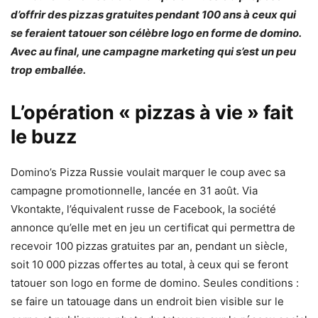
d’offrir des pizzas gratuites pendant 100 ans à ceux qui
se feraient tatouer son célèbre logo en forme de domino.
Avec au final, une campagne marketing qui s’est un peu
trop emballée.
L’opération « pizzas à vie » fait
le buzz
Domino’s Pizza Russie voulait marquer le coup avec sa
campagne promotionnelle, lancée en 31 août. Via
Vkontakte, l’équivalent russe de Facebook, la société
annonce qu’elle met en jeu un certificat qui permettra de
recevoir 100 pizzas gratuites par an, pendant un siècle,
soit 10 000 pizzas offertes au total, à ceux qui se feront
tatouer son logo en forme de domino. Seules conditions :
se faire un tatouage dans un endroit bien visible sur le