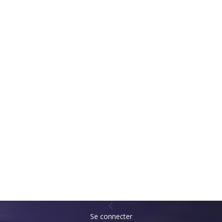
Se connecter