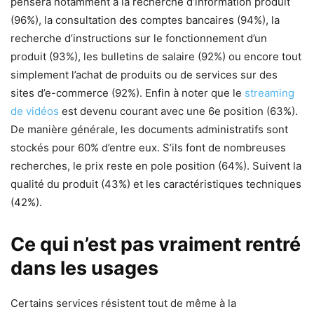
pensera notamment à la recherche d’information produit
(96%), la consultation des comptes bancaires (94%), la
recherche d’instructions sur le fonctionnement d’un
produit (93%), les bulletins de salaire (92%) ou encore tout
simplement l’achat de produits ou de services sur des
sites d’e-commerce (92%). Enfin à noter que le
streaming
de vidéos
est devenu courant avec une 6e position (63%).
De manière générale, les documents administratifs sont
stockés pour 60% d’entre eux. S’ils font de nombreuses
recherches, le prix reste en pole position (64%). Suivent la
qualité du produit (43%) et les caractéristiques techniques
(42%).
Ce qui n’est pas vraiment rentré
dans les usages
Certains services résistent tout de même à la