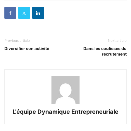
Previous article
Next article
Diversifier son activité
Dans les coulisses du
recrutement
L'équipe Dynamique Entrepreneuriale