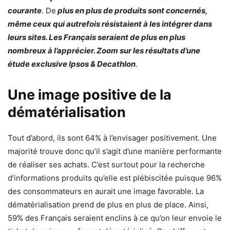
courante
. De
plus en plus de produits sont concernés,
même ceux qui autrefois résistaient à les intégrer dans
leurs sites. Les Français seraient de plus en plus
nombreux à l’apprécier. Zoom sur les résultats d’une
étude exclusive Ipsos & Decathlon
.
Une image positive de la
dématérialisation
Tout d’abord, ils sont 64% à l’envisager positivement. Une
majorité trouve donc qu’il s’agit d’une manière performante
de réaliser ses achats. C’est surtout pour la recherche
d’informations produits qu’elle est plébiscitée puisque 96%
des consommateurs en aurait une image favorable. La
dématérialisation prend de plus en plus de place. Ainsi,
59% des Français seraient enclins à ce qu’on leur envoie le