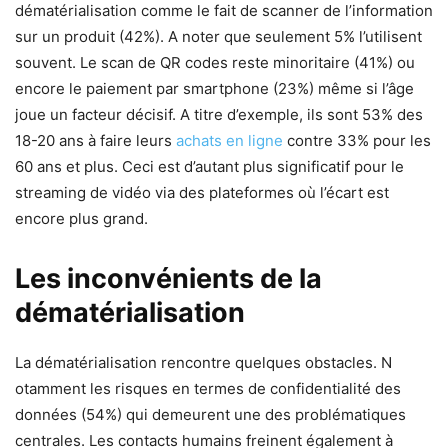
dématérialisation comme le fait de scanner de l’information
sur un produit (42%). A noter que seulement 5% l’utilisent
souvent. Le scan de QR codes reste minoritaire (41%) ou
encore le paiement par smartphone (23%) même si l’âge
joue un facteur décisif. A titre d’exemple, ils sont 53% des
18-20 ans à faire leurs
achats en ligne
contre 33% pour les
60 ans et plus. Ceci est d’autant plus significatif pour le
streaming de vidéo via des plateformes où l’écart est
encore plus grand.
Les inconvénients de la
dématérialisation
La dématérialisation rencontre quelques obstacles. N
otamment les risques en termes de confidentialité des
données (54%) qui demeurent une des problématiques
centrales. Les contacts humains freinent également à