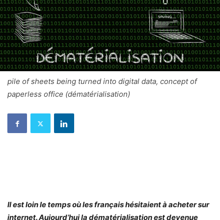
pile of sheets being turned into digital data, concept of
paperless office (dématérialisation)
Il est loin le temps où les français hésitaient à acheter sur
internet. Aujourd’hui la dématérialisation est devenue