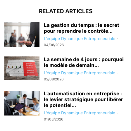
RELATED ARTICLES
La gestion du temps : le secret
pour reprendre le contrôle...
L'équipe Dynamique Entrepreneuriale
-
04/08/2026
La semaine de 4 jours : pourquoi
le modèle de demain...
L'équipe Dynamique Entrepreneuriale
-
02/08/2026
L’automatisation en entreprise :
le levier stratégique pour libérer
le potentiel...
L'équipe Dynamique Entrepreneuriale
-
01/08/2026