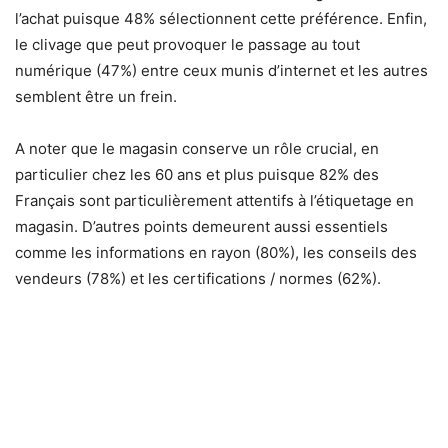
l’achat puisque 48% sélectionnent cette préférence. Enfin,
le clivage que peut provoquer le passage au tout
numérique (47%) entre ceux munis d’internet et les autres
semblent être un frein.
A noter que le magasin conserve un rôle crucial, en
particulier chez les 60 ans et plus puisque 82% des
Français sont particulièrement attentifs à l’étiquetage en
magasin. D’autres points demeurent aussi essentiels
comme les informations en rayon (80%), les conseils des
vendeurs (78%) et les certifications / normes (62%).