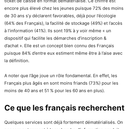
ticket de caisse en format dématérialisé. Ce chiffre est
encore plus élevé chez les jeunes puisque 72% des moins
de 30 ans s’y déclarent favorables, déjà pour l’écologie
(64% des Français), la facilité de stockage (49%) et l’accès
à l’information (41%). Ils sont 19% à y voir même « un
dispositif qui facilite les démarches d’inscription &
d’achat ». Elle est un concept bien connu des Français
puisque 84% d’entre eux estiment même être à l’aise avec
la définition.
A noter que l’âge joue un rôle fondamental. En effet, les
Français plus âgés en sont moins friands (73%) pour les
moins de 40 ans et 51 % pour les 60 ans en plus).
Ce que les français recherchent
Quelques services sont déjà fortement dématérialisés. On