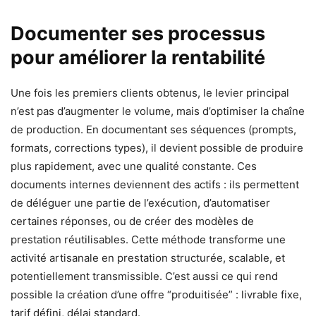
Documenter ses processus
pour améliorer la rentabilité
Une fois les premiers clients obtenus, le levier principal
n’est pas d’augmenter le volume, mais d’optimiser la chaîne
de production. En documentant ses séquences (prompts,
formats, corrections types), il devient possible de produire
plus rapidement, avec une qualité constante. Ces
documents internes deviennent des actifs : ils permettent
de déléguer une partie de l’exécution, d’automatiser
certaines réponses, ou de créer des modèles de
prestation réutilisables. Cette méthode transforme une
activité artisanale en prestation structurée, scalable, et
potentiellement transmissible. C’est aussi ce qui rend
possible la création d’une offre “produitisée” : livrable fixe,
tarif défini, délai standard.