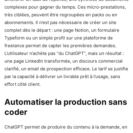
complexes pour gagner du temps. Ces micro-prestations,
très ciblées, peuvent être regroupées en packs ou en
abonnements. Il n’est pas nécessaire de créer un site
complet dès le départ : une page Notion, un formulaire
Typeform ou un simple profil sur une plateforme de
freelance permet de capter les premières demandes.
L’utilisateur n’achète pas “du ChatGPT”, mais un résultat :
une page LinkedIn transformée, un discours commercial
clarifié, un email de prospection efficace. Le tarif se justifie
par la capacité à délivrer un livrable prêt à l’usage, sans
effort côté client.
Automatiser la production sans
coder
ChatGPT permet de produire du contenu à la demande, en