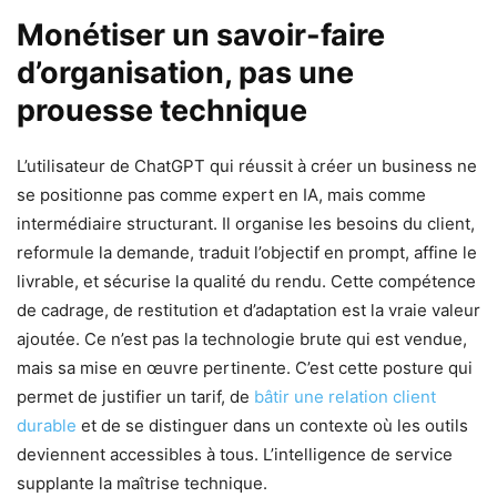
Monétiser un savoir-faire
d’organisation, pas une
prouesse technique
L’utilisateur de ChatGPT qui réussit à créer un business ne
se positionne pas comme expert en IA, mais comme
intermédiaire structurant. Il organise les besoins du client,
reformule la demande, traduit l’objectif en prompt, affine le
livrable, et sécurise la qualité du rendu. Cette compétence
de cadrage, de restitution et d’adaptation est la vraie valeur
ajoutée. Ce n’est pas la technologie brute qui est vendue,
mais sa mise en œuvre pertinente. C’est cette posture qui
permet de justifier un tarif, de
bâtir une relation client
durable
et de se distinguer dans un contexte où les outils
deviennent accessibles à tous. L’intelligence de service
supplante la maîtrise technique.