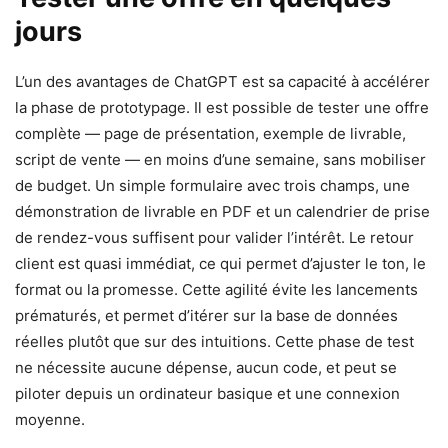
jours
L’un des avantages de ChatGPT est sa capacité à accélérer
la phase de prototypage. Il est possible de tester une offre
complète — page de présentation, exemple de livrable,
script de vente — en moins d’une semaine, sans mobiliser
de budget. Un simple formulaire avec trois champs, une
démonstration de livrable en PDF et un calendrier de prise
de rendez-vous suffisent pour valider l’intérêt. Le retour
client est quasi immédiat, ce qui permet d’ajuster le ton, le
format ou la promesse. Cette agilité évite les lancements
prématurés, et permet d’itérer sur la base de données
réelles plutôt que sur des intuitions. Cette phase de test
ne nécessite aucune dépense, aucun code, et peut se
piloter depuis un ordinateur basique et une connexion
moyenne.