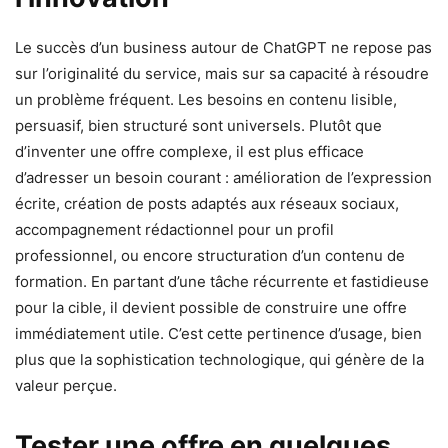
Le succès d’un business autour de ChatGPT ne repose pas
sur l’originalité du service, mais sur sa capacité à résoudre
un problème fréquent. Les besoins en contenu lisible,
persuasif, bien structuré sont universels. Plutôt que
d’inventer une offre complexe, il est plus efficace
d’adresser un besoin courant : amélioration de l’expression
écrite, création de posts adaptés aux réseaux sociaux,
accompagnement rédactionnel pour un profil
professionnel, ou encore structuration d’un contenu de
formation. En partant d’une tâche récurrente et fastidieuse
pour la cible, il devient possible de construire une offre
immédiatement utile. C’est cette pertinence d’usage, bien
plus que la sophistication technologique, qui génère de la
valeur perçue.
Tester une offre en quelques