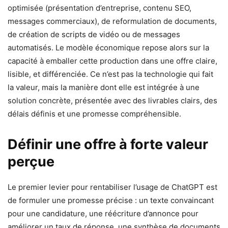
optimisée (présentation d’entreprise, contenu SEO,
messages commerciaux), de reformulation de documents,
de création de scripts de vidéo ou de messages
automatisés. Le modèle économique repose alors sur la
capacité à emballer cette production dans une offre claire,
lisible, et différenciée. Ce n’est pas la technologie qui fait
la valeur, mais la manière dont elle est intégrée à une
solution concrète, présentée avec des livrables clairs, des
délais définis et une promesse compréhensible.
Définir une offre à forte valeur
perçue
Le premier levier pour rentabiliser l’usage de ChatGPT est
de formuler une promesse précise : un texte convaincant
pour une candidature, une réécriture d’annonce pour
améliorer un taux de réponse, une synthèse de documents