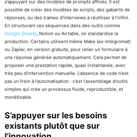
s’appuyant sur des modèles de prompts affinés. Il est
possible de créer des modèles de scripts, des gabarits de
réponses, ou des trames d’interviews à réutiliser à l’infini.
En structurant ces séquences dans des outils comme
Google Sheets
, Notion ou Airtable, on standardise la
production. Certains utilisent même Make (ex-Integromat)
ou Zapier, en version gratuite, pour relier un formulaire à
une réponse générée automatiquement. Cela permet de
proposer une prestation rapide, quasi instantanée, avec
très peu d’intervention manuelle. L’absence de code n’est
pas un frein à l’automatisation : c’est l’assemblage d’outils
simples qui crée un processus fluide, reproductible, et
monétisable.
S’appuyer sur les besoins
existants plutôt que sur
l’innovation