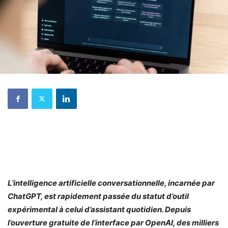
L’intelligence artificielle conversationnelle, incarnée par
ChatGPT, est rapidement passée du statut d’outil
expérimental à celui d’assistant quotidien. Depuis
l’ouverture gratuite de l’interface par OpenAI, des milliers