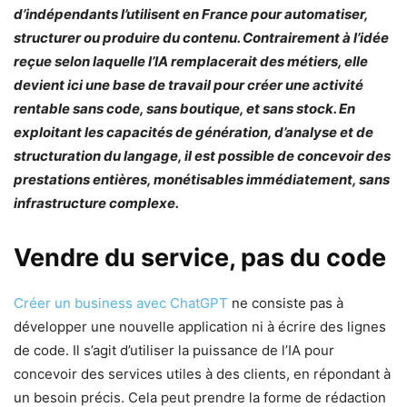
d’indépendants l’utilisent en France pour automatiser,
structurer ou produire du contenu. Contrairement à l’idée
reçue selon laquelle l’IA remplacerait des métiers, elle
devient ici une base de travail pour créer une activité
rentable sans code, sans boutique, et sans stock. En
exploitant les capacités de génération, d’analyse et de
structuration du langage, il est possible de concevoir des
prestations entières, monétisables immédiatement, sans
infrastructure complexe.
Vendre du service, pas du code
Créer un business avec ChatGPT
ne consiste pas à
développer une nouvelle application ni à écrire des lignes
de code. Il s’agit d’utiliser la puissance de l’IA pour
concevoir des services utiles à des clients, en répondant à
un besoin précis. Cela peut prendre la forme de rédaction