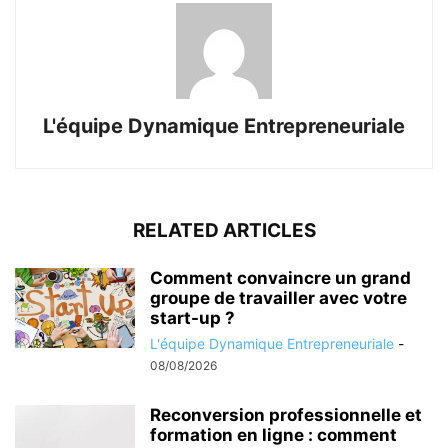
L'équipe Dynamique Entrepreneuriale
RELATED ARTICLES
Comment convaincre un grand
groupe de travailler avec votre
start-up ?
L'équipe Dynamique Entrepreneuriale
-
08/08/2026
Reconversion professionnelle et
formation en ligne : comment