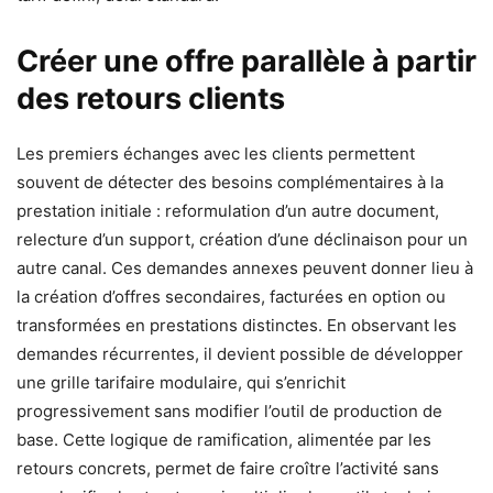
Créer une offre parallèle à partir
des retours clients
Les premiers échanges avec les clients permettent
souvent de détecter des besoins complémentaires à la
prestation initiale : reformulation d’un autre document,
relecture d’un support, création d’une déclinaison pour un
autre canal. Ces demandes annexes peuvent donner lieu à
la création d’offres secondaires, facturées en option ou
transformées en prestations distinctes. En observant les
demandes récurrentes, il devient possible de développer
une grille tarifaire modulaire, qui s’enrichit
progressivement sans modifier l’outil de production de
base. Cette logique de ramification, alimentée par les
retours concrets, permet de faire croître l’activité sans