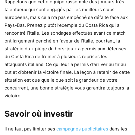
Rappelons que cette équipe rassemble des joueurs très
talentueux qui sont engagés par les meilleurs clubs
européens, mais cela n’a pas empêché sa défaite face aux
Pays-Bas. Prenez plutôt l’exemple du Costa Rica qui a
rencontré l’Italie. Les sondages effectués avant ce match
ont largement penché en faveur de l’Italie, pourtant, la
stratégie du « piège du hors-jeu » a permis aux défenses
du Costa Rica de freiner à plusieurs reprises les
attaquants italiens. Ce qui leur a permis d’arriver au tir au
but et d’obtenir la victoire finale. La leçon à retenir de cette
situation est que quelle que soit la grandeur de votre
concurrent, une bonne stratégie vous garantira toujours la
victoire.
Savoir où investir
Il ne faut pas limiter ses
campagnes publicitaires
dans les