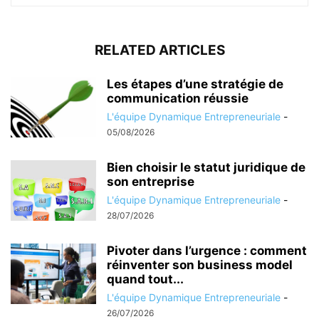
RELATED ARTICLES
Les étapes d’une stratégie de
communication réussie
L'équipe Dynamique Entrepreneuriale
-
05/08/2026
Bien choisir le statut juridique de
son entreprise
L'équipe Dynamique Entrepreneuriale
-
28/07/2026
Pivoter dans l’urgence : comment
réinventer son business model
quand tout...
L'équipe Dynamique Entrepreneuriale
-
26/07/2026