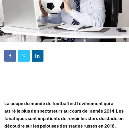
La coupe du monde de football est l’événement qui a
attiré le plus de spectateurs au cours de l’année 2014. Les
fanatiques sont impatients de revoir les stars du stade en
découdre sur les pelouses des stades russes en 2018.