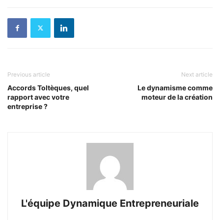
Previous article
Next article
Accords Toltèques, quel
Le dynamisme comme
rapport avec votre
moteur de la création
entreprise ?
L'équipe Dynamique Entrepreneuriale