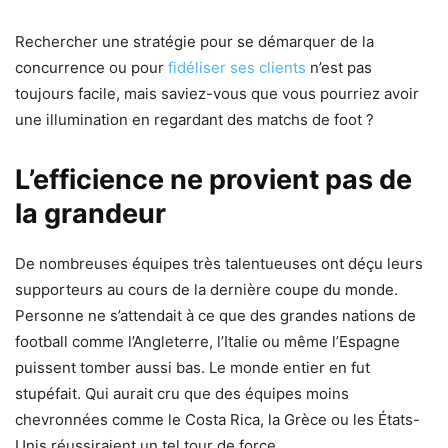
Rechercher une stratégie pour se démarquer de la
concurrence ou pour
fidéliser ses clients
n’est pas
toujours facile, mais saviez-vous que vous pourriez avoir
une illumination en regardant des matchs de foot ?
L’efficience ne provient pas de
la grandeur
De nombreuses équipes très talentueuses ont déçu leurs
supporteurs au cours de la dernière coupe du monde.
Personne ne s’attendait à ce que des grandes nations de
football comme l’Angleterre, l’Italie ou même l’Espagne
puissent tomber aussi bas. Le monde entier en fut
stupéfait. Qui aurait cru que des équipes moins
chevronnées comme le Costa Rica, la Grèce ou les États-
Unis réussiraient un tel tour de force.