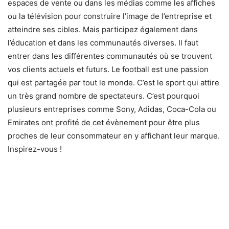
espaces de vente ou dans les médias comme les affiches
ou la télévision pour construire l’image de l’entreprise et
atteindre ses cibles. Mais participez également dans
l’éducation et dans les communautés diverses. Il faut
entrer dans les différentes communautés où se trouvent
vos clients actuels et futurs. Le football est une passion
qui est partagée par tout le monde. C’est le sport qui attire
un très grand nombre de spectateurs. C’est pourquoi
plusieurs entreprises comme Sony, Adidas, Coca-Cola ou
Emirates ont profité de cet évènement pour être plus
proches de leur consommateur en y affichant leur marque.
Inspirez-vous !