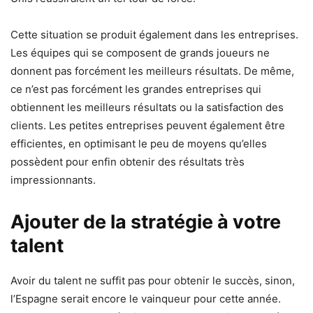
Cette situation se produit également dans les entreprises.
Les équipes qui se composent de grands joueurs ne
donnent pas forcément les meilleurs résultats. De même,
ce n’est pas forcément les grandes entreprises qui
obtiennent les meilleurs résultats ou la satisfaction des
clients. Les petites entreprises peuvent également être
efficientes, en optimisant le peu de moyens qu’elles
possèdent pour enfin obtenir des résultats très
impressionnants.
Ajouter de la stratégie à votre
talent
Avoir du talent ne suffit pas pour obtenir le succès, sinon,
l’Espagne serait encore le vainqueur pour cette année.